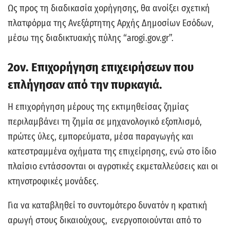
Ως προς τη διαδικασία χορήγησης, θα ανοίξει σχετική
πλατφόρμα της Ανεξάρτητης Αρχής Δημοσίων Εσόδων,
μέσω της διαδικτυακής πύλης “arogi.gov.gr”.
2ον. Επιχορήγηση επιχειρήσεων που
επλήγησαν από την πυρκαγιά.
Η επιχορήγηση μέρους της εκτιμηθείσας ζημίας
περιλαμβάνει τη ζημία σε μηχανολογικό εξοπλισμό,
πρώτες ύλες, εμπορεύματα, μέσα παραγωγής και
κατεστραμμένα οχήματα της επιχείρησης, ενώ στο ίδιο
πλαίσιο εντάσσονται οι αγροτικές εκμεταλλεύσεις και οι
κτηνοτροφικές μονάδες.
Για να καταβληθεί το συντομότερο δυνατόν η κρατική
αρωγή στους δικαιούχους, ενεργοποιούνται από το