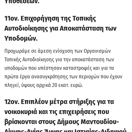
Υποθέσεων.
11ον. Επιχορήγηση της Τοπικής
Αυτοδιοίκησης για Αποκατάσταση των
Υποδομών.
Προχωράμε σε άμεση ενίσχυση των Οργανισμών
Τοπικής Αυτοδιοίκησης για την αποκατάσταση των
υποδομών που υπέστησαν καταστροφές και για τα
πρώτα έργα ανασυγκρότησης των περιοχών που έχουν
πληγεί, ύψους αρχικά 20 εκατ. ευρώ.
12ον. Επιπλέον μέτρα στήριξης για τα
νοικοκυριά και τις επιχειρήσεις που
βρίσκονται στους Δήμους Μαντουδίου-
Λίμνης-Αγίας Άννας και Ιστιαίας-Αιδηψού