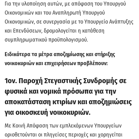
Για την υλοποίηση αυτών, με απόφαση του Υπουργού
Οικονομικών και του Αναπληρωτή Υπουργού
Οικονομικών, σε συνεργασία με το Υπουργείο Ανάπτυξης
και Επενδύσεων, δρομολογείται η κατάθεση
συμπληρωματικού προϋπολογισμού.
Ειδικότερα τα μέτρα αποζημίωσης και στήριξης
νοικοκυριών και επιχειρήσεων προβλέπουν:
1ον. Παροχή Στεγαστικής Συνδρομής σε
φυσικά και νομικά πρόσωπα για την
αποκατάσταση κτιρίων και αποζημιώσεις
για οικοσκευή νοικοκυριών.
Με Κοινή Απόφαση των εμπλεκόμενων Υπουργείων
οριοθετούνται οι πληγείσες περιοχές και χορηγείται