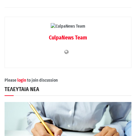
CulpaNews Team
Please
login
to join discussion
ΤΕΛΕΥΤΑΙΑ ΝΕΑ