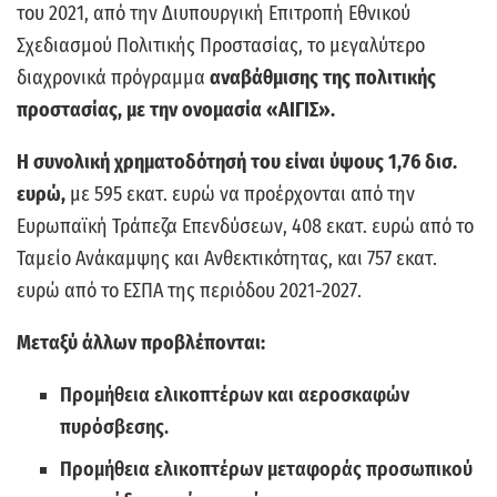
του 2021, από την Διυπουργική Επιτροπή Εθνικού
Σχεδιασμού Πολιτικής Προστασίας, το μεγαλύτερο
διαχρονικά πρόγραμμα
αναβάθμισης της πολιτικής
προστασίας, με την ονομασία «ΑΙΓΙΣ».
Η συνολική χρηματοδότησή του είναι ύψους 1,76 δισ.
ευρώ,
με 595 εκατ. ευρώ να προέρχονται από την
Ευρωπαϊκή Τράπεζα Επενδύσεων, 408 εκατ. ευρώ από το
Ταμείο Ανάκαμψης και Ανθεκτικότητας, και 757 εκατ.
ευρώ από το ΕΣΠΑ της περιόδου 2021-2027.
Μεταξύ άλλων προβλέπονται:
Προμήθεια ελικοπτέρων και αεροσκαφών
πυρόσβεσης.
Προμήθεια ελικοπτέρων μεταφοράς προσωπικού