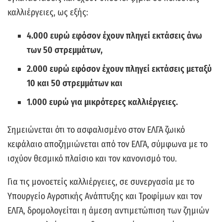
καλλιέργειες, ως εξής:
4.000 ευρώ εφόσον έχουν πληγεί εκτάσεις άνω
των 50 στρεμμάτων,
2.000 ευρώ εφόσον έχουν πληγεί εκτάσεις μεταξύ
10 και 50 στρεμμάτων και
1.000 ευρώ για μικρότερες καλλιέργειες.
Σημειώνεται ότι το ασφαλισμένο στον ΕΛΓΑ ζωικό
κεφάλαιο αποζημιώνεται από τον ΕΛΓΑ, σύμφωνα με το
ισχύον θεσμικό πλαίσιο και τον κανονισμό του.
Για τις μονοετείς καλλιέργειες, σε συνεργασία με το
Υπουργείο Αγροτικής Ανάπτυξης και Τροφίμων και τον
ΕΛΓΑ, δρομολογείται η άμεση αντιμετώπιση των ζημιών