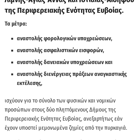
της Περιφερειακής Ενότητας Ευβοίας.
Τα μέτρα:
αναστολής φορολογικών υποχρεώσεων,
αναστολής ασφαλιστικών εισφορών,
αναστολής δανειακών υποχρεώσεων και
αναστολής διενέργειας πράξεων αναγκαστικής
εκτέλεσης,
ισχύουν για το σύνολο των φυσικών και νομικών
προσώπων στους δύο πληττόμενους Δήμους της
Περιφερειακής Ενότητας Ευβοίας, ανεξαρτήτως εάν
έχουν υποστεί μεμονωμένα ζημίες από την πυρκαγιά.