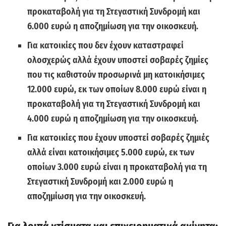
προκαταβολή για τη Στεγαστική Συνδρομή και
6.000 ευρώ η αποζημίωση για την οικοσκευή.
Για κατοικίες που δεν έχουν καταστραφεί
ολοσχερώς αλλά έχουν υποστεί σοβαρές ζημίες
που τις καθιστούν προσωρινά μη κατοικήσιμες
12.000 ευρώ, εκ των οποίων 8.000 ευρώ είναι η
προκαταβολή για τη Στεγαστική Συνδρομή και
4.000 ευρώ η αποζημίωση για την οικοσκευή.
Για κατοικίες που έχουν υποστεί σοβαρές ζημιές
αλλά είναι κατοικήσιμες 5.000 ευρώ, εκ των
οποίων 3.000 ευρώ είναι η προκαταβολή για τη
Στεγαστική Συνδρομή και 2.000 ευρώ η
αποζημίωση για την οικοσκευή.