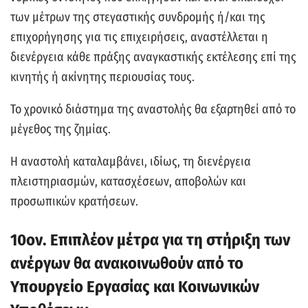
των μέτρων της στεγαστικής συνδρομής ή/και της
επιχορήγησης για τις επιχειρήσεις, αναστέλλεται η
διενέργεια κάθε πράξης αναγκαστικής εκτέλεσης επί της
κινητής ή ακίνητης περιουσίας τους.
Το χρονικό διάστημα της αναστολής θα εξαρτηθεί από το
μέγεθος της ζημίας.
Η αναστολή καταλαμβάνει, ιδίως, τη διενέργεια
πλειστηριασμών, κατασχέσεων, αποβολών και
προσωπικών κρατήσεων.
10ον. Επιπλέον μέτρα για τη στήριξη των
ανέργων θα ανακοινωθούν από το
Υπουργείο Εργασίας και Κοινωνικών