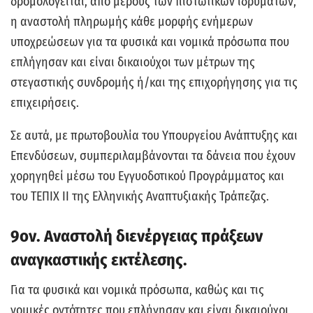
δρομολογείται, από μέρους των πιστωτικών ιδρυμάτων,
η αναστολή πληρωμής κάθε μορφής ενήμερων
υποχρεώσεων για τα φυσικά και νομικά πρόσωπα που
επλήγησαν και είναι δικαιούχοι των μέτρων της
στεγαστικής συνδρομής ή/και της επιχορήγησης για τις
επιχειρήσεις.
Σε αυτά, με πρωτοβουλία του Υπουργείου Ανάπτυξης και
Επενδύσεων, συμπεριλαμβάνονται τα δάνεια που έχουν
χορηγηθεί μέσω του Εγγυοδοτικού Προγράμματος και
του ΤΕΠΙΧ ΙΙ της Ελληνικής Αναπτυξιακής Τράπεζας.
9ον. Αναστολή διενέργειας πράξεων
αναγκαστικής εκτέλεσης.
Για τα φυσικά και νομικά πρόσωπα, καθώς και τις
νομικές οντότητες που επλήγησαν και είναι δικαιούχοι