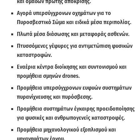
και ομάδων πρώτης απόκρισης.
Αγορά υπερσύγχρονων οχημάτων για το
Πυροσβεστικό Σώμα και ειδικά μέσα περιπολίας.
Πλωτά μέσα διάσωσης και μεταφοράς ασθενών.
Πτυσσόμενες γέφυρες για αντιμετώπιση φυσικών
καταστροφών.
Εναέρια κέντρα διοίκησης και συντονισμού και
προμήθεια σμηνών drones.
Προμήθεια υπερσύγχρονων ευφυών συστημάτων
πυρανίχνευσης και πυρόσβεσης.
Προμήθεια συστημάτων έγκαιρης προειδοποίησης
για φυσικές και ανθρωπογενείς καταστροφές.
Προμήθεια μηχανολογικού εξοπλισμού και
μηχανημάτων έργου.