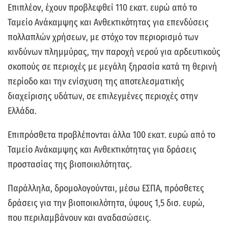
Επιπλέον, έχουν προβλεφθεί 110 εκατ. ευρώ από το
Ταμείο Ανάκαμψης και Ανθεκτικότητας για επενδύσεις
πολλαπλών χρήσεων, με στόχο τον περιορισμό των
κινδύνων πλημμύρας, την παροχή νερού για αρδευτικούς
σκοπούς σε περιοχές με μεγάλη ξηρασία κατά τη θερινή
περίοδο και την ενίσχυση της αποτελεσματικής
διαχείρισης υδάτων, σε επιλεγμένες περιοχές στην
Ελλάδα.
Επιπρόσθετα προβλέπονται άλλα 100 εκατ. ευρώ από το
Ταμείο Ανάκαμψης και Ανθεκτικότητας για δράσεις
προστασίας της βιοποικιλότητας.
Παράλληλα, δρομολογούνται, μέσω ΕΣΠΑ, πρόσθετες
δράσεις για την βιοποικιλότητα, ύψους 1,5 δισ. ευρώ,
που περιλαμβάνουν και αναδασώσεις.