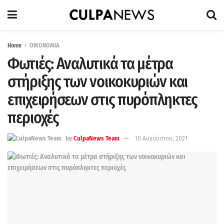
Home
ΟΙΚΟΝΟΜΙΑ
Φωτιές: Αναλυτικά τα μέτρα
στήριξης των νοικοκυριών και
επιχειρήσεων στις πυρόπληκτες
περιοχές
by
CulpaNews Team
10 Αυγούστου, 2021