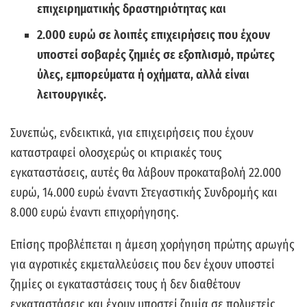
επιχειρηματικής δραστηριότητας και
2.000 ευρώ σε λοιπές επιχειρήσεις που έχουν
υποστεί σοβαρές ζημιές σε εξοπλισμό, πρώτες
ύλες, εμπορεύματα ή οχήματα, αλλά είναι
λειτουργικές.
Συνεπώς, ενδεικτικά, για επιχειρήσεις που έχουν
καταστραφεί ολοσχερώς οι κτιριακές τους
εγκαταστάσεις, αυτές θα λάβουν προκαταβολή 22.000
ευρώ, 14.000 ευρώ έναντι Στεγαστικής Συνδρομής και
8.000 ευρώ έναντι επιχορήγησης.
Επίσης προβλέπεται η άμεση χορήγηση πρώτης αρωγής
για αγροτικές εκμεταλλεύσεις που δεν έχουν υποστεί
ζημίες οι εγκαταστάσεις τους ή δεν διαθέτουν
εγκαταστάσεις και έχουν υποστεί ζημία σε πολυετείς