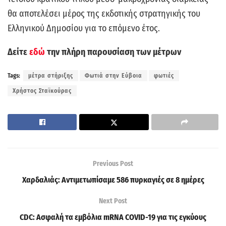
θα αποτελέσει μέρος της εκδοτικής στρατηγικής του
Ελληνικού Δημοσίου για το επόμενο έτος.
Δείτε
εδώ
την πλήρη παρουσίαση των μέτρων
Tags:
μέτρα στήριξης
Φωτιά στην Εύβοια
φωτιές
Χρήστος Σταϊκούρας
Previous Post
Χαρδαλιάς: Αντιμετωπίσαμε 586 πυρκαγιές σε 8 ημέρες
Next Post
CDC: Ασφαλή τα εμβόλια mRNA COVID-19 για τις εγκύους