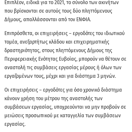
Επιπλέον, ειδικά για το 2021, το σύνολο των ακινήτων
που βρίσκονται σε αυτούς τους δύο πληττόμενους
Δήμους, απαλλάσσονται από τον ΕΝΦΙΑ.
Επιπρόσθετα, οι επιχειρήσεις – εργοδότες του ιδιωτικού
τομέα, ανεξαρτήτως κλάδου και επιχειρηματικής
δραστηριότητας, στους πληττόμενους Δήμους της
Περιφερειακής Ενότητας Ευβοίας, μπορούν να θέτουν σε
αναστολή τις συμβάσεις εργασίας μέρους ή όλων των
εργαζομένων τους, μέχρι και για διάστημα 3 μηνών.
Οι επιχειρήσεις – εργοδότες για όσο χρονικό διάστημα
κάνουν χρήση του μέτρου της αναστολής των
συμβάσεων εργασίας, υποχρεούνται να μην προβούν σε
μειώσεις προσωπικού με καταγγελία των συμβάσεων
εργασίας.