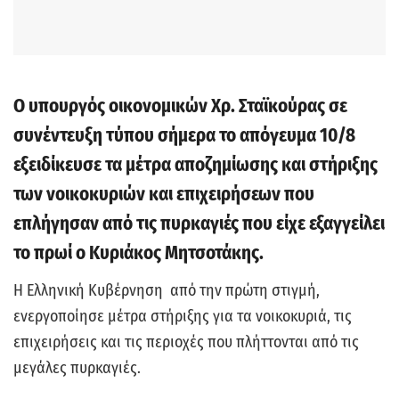
Ο υπουργός οικονομικών Χρ. Σταϊκούρας σε
συνέντευξη τύπου σήμερα το απόγευμα 10/8
εξειδίκευσε τα μέτρα αποζημίωσης και στήριξης
των νοικοκυριών και επιχειρήσεων που
επλήγησαν από τις πυρκαγιές που είχε εξαγγείλει
το πρωί ο Κυριάκος Μητσοτάκης.
Η Ελληνική Κυβέρνηση από την πρώτη στιγμή,
ενεργοποίησε μέτρα στήριξης για τα νοικοκυριά, τις
επιχειρήσεις και τις περιοχές που πλήττονται από τις
μεγάλες πυρκαγιές.