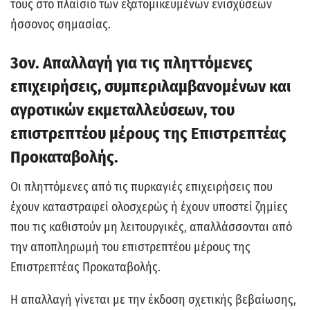
τους στο πλαίσιο των εξατομικευμένων ενισχύσεων
ήσσονος σημασίας.
3ον. Απαλλαγή για τις πληττόμενες
επιχειρήσεις, συμπεριλαμβανομένων και
αγροτικών εκμεταλλεύσεων, του
επιστρεπτέου μέρους της Επιστρεπτέας
Προκαταβολής.
Οι πληττόμενες από τις πυρκαγιές επιχειρήσεις που
έχουν καταστραφεί ολοσχερώς ή έχουν υποστεί ζημίες
που τις καθιστούν μη λειτουργικές, απαλλάσσονται από
την αποπληρωμή του επιστρεπτέου μέρους της
Επιστρεπτέας Προκαταβολής.
Η απαλλαγή γίνεται με την έκδοση σχετικής βεβαίωσης,