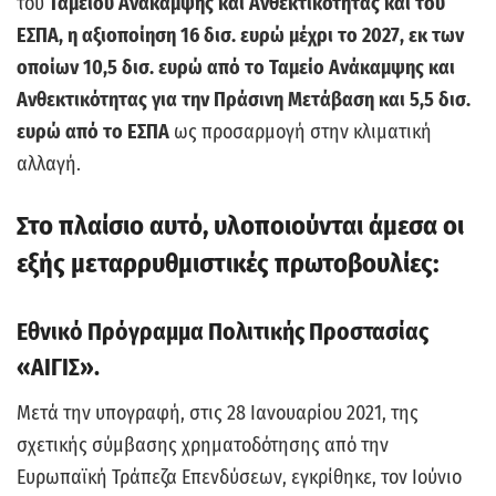
του
Ταμείου Ανάκαμψης και Ανθεκτικότητας και του
ΕΣΠΑ, η αξιοποίηση 16 δισ. ευρώ μέχρι το 2027, εκ των
οποίων 10,5 δισ. ευρώ από το Ταμείο Ανάκαμψης και
Ανθεκτικότητας για την Πράσινη Μετάβαση και 5,5 δισ.
ευρώ από το ΕΣΠΑ
ως προσαρμογή στην κλιματική
αλλαγή.
Στο πλαίσιο αυτό, υλοποιούνται άμεσα οι
εξής μεταρρυθμιστικές πρωτοβουλίες:
Εθνικό Πρόγραμμα Πολιτικής Προστασίας
«ΑΙΓΙΣ».
Μετά την υπογραφή, στις 28 Ιανουαρίου 2021, της
σχετικής σύμβασης χρηματοδότησης από την
Ευρωπαϊκή Τράπεζα Επενδύσεων, εγκρίθηκε, τον Ιούνιο