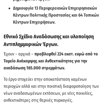
Δημιουργία 13 Περιφερειακών Επιχειρησιακών
Κέντρων Πολιτικής Προστασίας και 64 Τοπικών
Κέντρων Επιχειρήσεων.
Εθνικό Σχέδιο Αναδάσωσης και υλοποίηση
Αντιπλημμυρικών Έργων.
Έχουν – αρχικά –
προβλεφθεί 224 εκατ. ευρώ από το
Ταμείο Ανάκαμψης και Ανθεκτικότητας για την
αναδάσωση 165.000 στρεμμάτων.
Το έργο στοχεύει στην αποκατάσταση καμένων
περιοχών αλλά και στην ποιοτική διαφοροποίηση των
νέων αναδασωμένων εκτάσεων, με νέες ποικιλίες,
ανθεκτικότερες στις θερινές πυρκαγιές.