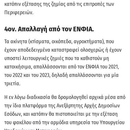
κατόπιν εξέτασης της ζημίας από τις επιτροπές των
Περιφερειών.
4ον. Απαλλαγή από τον ΕΝΦΙΑ.
Τα ακίνητα (κτίσματα, οικόπεδα, αγροκτήματα), που
έχουν αποδεδειγμένα καταστραφεί ολοσχερώς ή έχουν
υποστεί λειτουργικές ζημιές που τα καθιστούν μη
κατοικήσιμα, απαλλάσσονται από τον ΕΝΦΙΑ του 2021,
του 2022 και του 2023, δηλαδή απαλλάσσονται για μία
τριετία.
Η εν λόγω διαδικασία θα δρομολογηθεί αρχικά μέσα από
την ίδια πλατφόρμα της Ανεξάρτητης Αρχής Δημοσίων
Εσόδων, και κατόπιν θα πιστοποιείται με την εξέταση
του φακέλου από την αρμόδια υπηρεσία του Υπουργείου