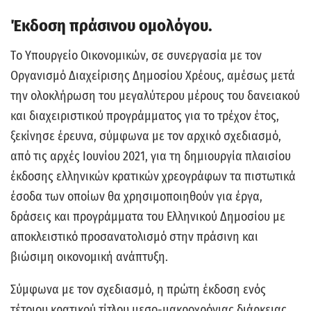
Έκδοση πράσινου ομολόγου.
Tο Υπουργείο Οικονομικών, σε συνεργασία με τον
Οργανισμό Διαχείρισης Δημοσίου Χρέους, αμέσως μετά
την ολοκλήρωση του μεγαλύτερου μέρους του δανειακού
και διαχειριστικού προγράμματος για το τρέχον έτος,
ξεκίνησε έρευνα, σύμφωνα με τον αρχικό σχεδιασμό,
από τις αρχές Ιουνίου 2021, για τη δημιουργία πλαισίου
έκδοσης ελληνικών κρατικών χρεογράφων τα πιστωτικά
έσοδα των οποίων θα χρησιμοποιηθούν για έργα,
δράσεις και προγράμματα του Ελληνικού Δημοσίου με
αποκλειστικό προσανατολισμό στην πράσινη και
βιώσιμη οικονομική ανάπτυξη.
Σύμφωνα με τον σχεδιασμό, η πρώτη έκδοση ενός
τέτοιου κρατικού τίτλου μεσο-μακροχρόνιας διάρκειας