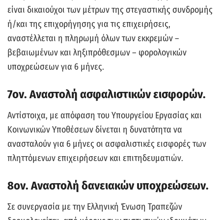
είναι δικαιούχοι των μέτρων της στεγαστικής συνδρομής
ή/και της επιχορήγησης για τις επιχειρήσεις,
αναστέλλεται η πληρωμή όλων των εκκρεμών –
βεβαιωμένων και ληξιπρόθεσμων – φορολογικών
υποχρεώσεων για 6 μήνες.
7ον. Αναστολή ασφαλιστικών εισφορών.
Αντίστοιχα, με απόφαση του Υπουργείου Εργασίας και
Κοινωνικών Υποθέσεων δίνεται η δυνατότητα να
ανασταλούν για 6 μήνες οι ασφαλιστικές εισφορές των
πληττόμενων επιχειρήσεων και επιτηδευματιών.
8ον. Αναστολή δανειακών υποχρεώσεων.
Σε συνεργασία με την Ελληνική Ένωση Τραπεζών