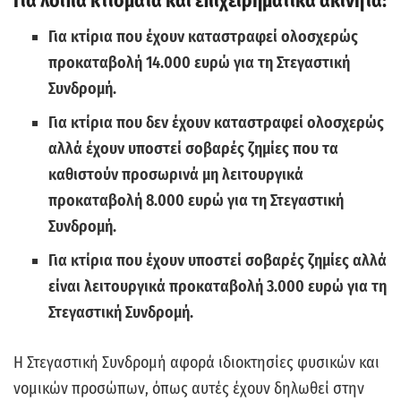
Για λοιπά κτίσματα και επιχειρηματικά ακίνητα:
Για κτίρια που έχουν καταστραφεί ολοσχερώς
προκαταβολή 14.000 ευρώ για τη Στεγαστική
Συνδρομή.
Για κτίρια που δεν έχουν καταστραφεί ολοσχερώς
αλλά έχουν υποστεί σοβαρές ζημίες που τα
καθιστούν προσωρινά μη λειτουργικά
προκαταβολή 8.000 ευρώ για τη Στεγαστική
Συνδρομή.
Για κτίρια που έχουν υποστεί σοβαρές ζημίες αλλά
είναι λειτουργικά προκαταβολή 3.000 ευρώ για τη
Στεγαστική Συνδρομή.
Η Στεγαστική Συνδρομή αφορά ιδιοκτησίες φυσικών και
νομικών προσώπων, όπως αυτές έχουν δηλωθεί στην