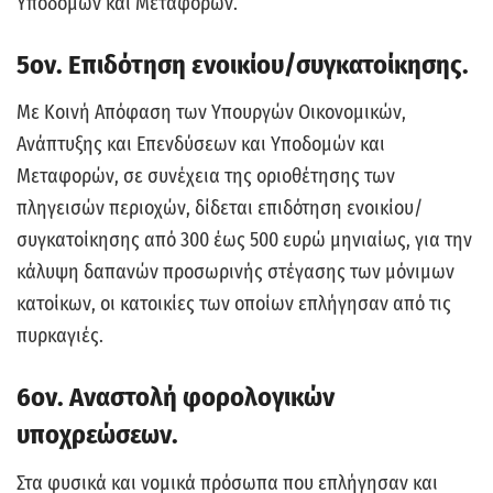
Υποδομών και Μεταφορών.
5ον. Επιδότηση ενοικίου/συγκατοίκησης.
Με Κοινή Απόφαση των Υπουργών Οικονομικών,
Ανάπτυξης και Επενδύσεων και Υποδομών και
Μεταφορών, σε συνέχεια της οριοθέτησης των
πληγεισών περιοχών, δίδεται επιδότηση ενοικίου/
συγκατοίκησης από 300 έως 500 ευρώ μηνιαίως, για την
κάλυψη δαπανών προσωρινής στέγασης των μόνιμων
κατοίκων, οι κατοικίες των οποίων επλήγησαν από τις
πυρκαγιές.
6ον. Αναστολή φορολογικών
υποχρεώσεων.
Στα φυσικά και νομικά πρόσωπα που επλήγησαν και