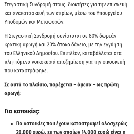
Στεγαστική Συνδρομή στους ιδιοκτήτες για την επισκευή
και ανακατασκευή των κτιρίων, μέσω του Υπουργείου
Υποδομών και Μεταφορών.
Η Στεγαστική Συνδρομή συνίσταται σε 80% δωρεάν
κρατική αρωγή και 20% άτοκο δάνειο, με την εγγύηση
του Ελληνικού Δημοσίου. Επιπλέον, καταβάλλεται στα
πληττόμενα νοικοκυριά αποζημίωση για την οικοσκευή
που καταστράφηκε.
Σε αυτό το πλαίσιο, παρέχεται – άμεσα – ως πρώτη
αρωγή:
Για κατοικίες:
Για κατοικίες που έχουν καταστραφεί ολοσχερώς
20.000 ευρώ, εκ των οποίων 14.000 ευρώ είναι η