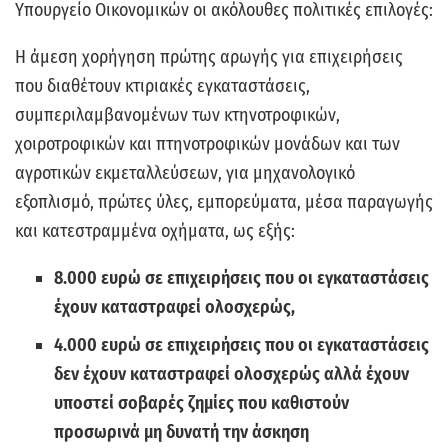
Υπουργείο Οικονομικών οι ακόλουθες πολιτικές επιλογές:
Η άμεση χορήγηση πρώτης αρωγής για επιχειρήσεις
που διαθέτουν κτιριακές εγκαταστάσεις,
συμπεριλαμβανομένων των κτηνοτροφικών,
χοιροτροφικών και πτηνοτροφικών μονάδων και των
αγροτικών εκμεταλλεύσεων, για μηχανολογικό
εξοπλισμό, πρώτες ύλες, εμπορεύματα, μέσα παραγωγής
και κατεστραμμένα οχήματα, ως εξής:
8.000 ευρώ σε επιχειρήσεις που οι εγκαταστάσεις
έχουν καταστραφεί ολοσχερώς,
4.000 ευρώ σε επιχειρήσεις που οι εγκαταστάσεις
δεν έχουν καταστραφεί ολοσχερώς αλλά έχουν
υποστεί σοβαρές ζημίες που καθιστούν
προσωρινά μη δυνατή την άσκηση