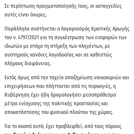
Σε περίπτωση πραγματοποίησής τους, οι καταγγελίες
αυτές είναι άκυρες.
Παράλληλα συστήνεται ο Λογαριασμός Κρατικής Αρωγής
του ν. 4797/2021 για τη συγκέντρωση των εισφορών των
ιδιωτών με στόχο τη στήριξη των πληγέντων, με
αυστηρούς κανόνες λογοδοσίας και σε καθεστώς
πλήρους διαφάνειας.
Εκτός όμως από την ταχεία αποζημίωση νοικοκυριών και
επιχειρήσεων που πλήττονται από τις πυρκαγιές, η
Κυβέρνηση έχει ήδη δρομολογήσει μεσοπρόθεσμα
μέτρα ενίσχυσης της πολιτικής προστασίας και
αποκατάστασης του φυσικού πλούτου της χώρας.
Για το σκοπό αυτό, έχει προβλεφθεί, από τους πόρους