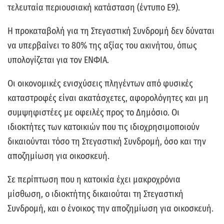
τελευταία περιουσιακή κατάσταση (έντυπο Ε9).
Η προκαταβολή για τη Στεγαστική Συνδρομή δεν δύναται
να υπερβαίνει το 80% της αξίας του ακινήτου, όπως
υπολογίζεται για τον ΕΝΦΙΑ.
Οι οικονομικές ενισχύσεις πληγέντων από φυσικές
καταστροφές είναι ακατάσχετες, αφορολόγητες και μη
συμψηφιστέες με οφειλές προς το Δημόσιο. Οι
ιδιοκτήτες των κατοικιών που τις ιδιοχρησιμοποιούν
δικαιούνται τόσο τη Στεγαστική Συνδρομή, όσο και την
αποζημίωση για οικοσκευή.
Σε περίπτωση που η κατοικία έχει μακροχρόνια
μίσθωση, ο ιδιοκτήτης δικαιούται τη Στεγαστική
Συνδρομή, και ο ένοικος την αποζημίωση για οικοσκευή.