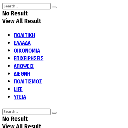
No Result
View All Result
ΠΟΛΙΤΙΚΗ
ΕΛΛΑΔΑ
ΟΙΚΟΝΟΜΙΑ
ΕΠΙΧΕΙΡΗΣΕΙΣ
ΑΠΟΨΕΙΣ
ΔΙΕΘΝΗ
ΠΟΛΙΤΙΣΜΟΣ
LIFE
ΥΓΕΙΑ
No Result
View All Result