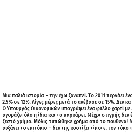
Μια παλιά ιστορία – την έχω ξαναπεί. Το 2011 περνάει έ
2.5% σε 12%. Λίγες μέρες μετά το ανέβασε σε 15%. Δεν κα
Ο Υπουργός Οικονομικών υπογράφει ένα φύλλο χαρτί με 
αγοράζει όλο η ίδια και το παρκάρει. Μέχρι στιγμής δεν
ζεστό χρήμα. Μόλις τυπώθηκε χρήμα από το πουθενά! Με
αυξάνει το επιτόκιο – δεν της κοστίζει τίποτε, τον τόκο