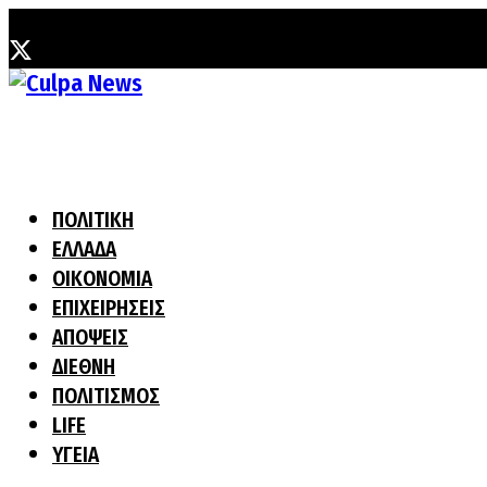
Παρασκευή, 7 Αυγούστου, 2026
ΠΟΛΙΤΙΚΗ
ΕΛΛΑΔΑ
ΟΙΚΟΝΟΜΙΑ
ΕΠΙΧΕΙΡΗΣΕΙΣ
ΑΠΟΨΕΙΣ
ΔΙΕΘΝΗ
ΠΟΛΙΤΙΣΜΟΣ
LIFE
ΥΓΕΙΑ