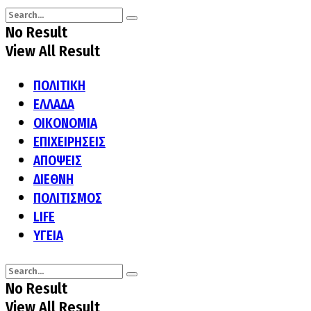
No Result
View All Result
ΠΟΛΙΤΙΚΗ
ΕΛΛΑΔΑ
ΟΙΚΟΝΟΜΙΑ
ΕΠΙΧΕΙΡΗΣΕΙΣ
ΑΠΟΨΕΙΣ
ΔΙΕΘΝΗ
ΠΟΛΙΤΙΣΜΟΣ
LIFE
ΥΓΕΙΑ
No Result
View All Result