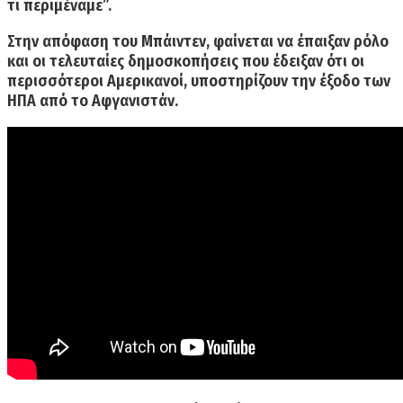
τι περιμέναμε”.
Στην απόφαση του Μπάιντεν, φαίνεται να έπαιξαν ρόλο
και οι τελευταίες δημοσκοπήσεις που έδειξαν ότι
οι
περισσότεροι Αμερικανοί, υποστηρίζουν την έξοδο των
ΗΠΑ από το Αφγανιστάν.