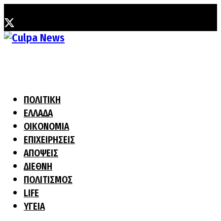
Τετάρτη, 5 Αυγούστου, 2026
ΠΟΛΙΤΙΚΗ
ΕΛΛΑΔΑ
ΟΙΚΟΝΟΜΙΑ
ΕΠΙΧΕΙΡΗΣΕΙΣ
ΑΠΟΨΕΙΣ
ΔΙΕΘΝΗ
ΠΟΛΙΤΙΣΜΟΣ
LIFE
ΥΓΕΙΑ