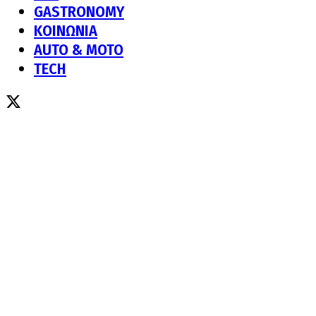
GASTRONOMY
ΚΟΙΝΩΝΙΑ
AUTO & MOTO
TECH