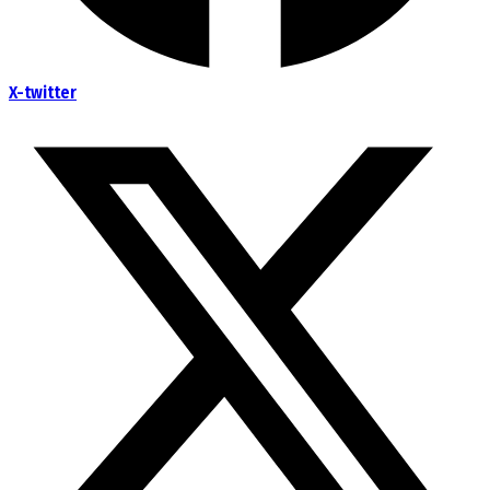
X-twitter