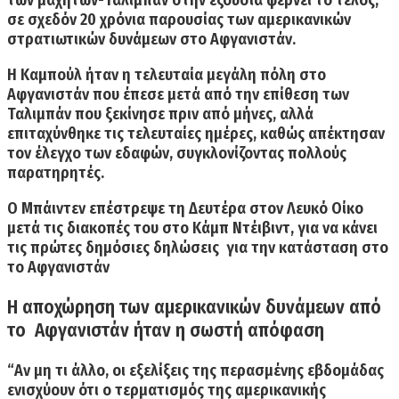
σε σχεδόν
20 χρόνια παρουσίας των αμερικανικών
στρατιωτικών δυνάμεων στο Αφγανιστάν.
Η Καμπούλ ήταν η τελευταία μεγάλη πόλη στο
Αφγανιστάν που έπεσε μετά από την επίθεση των
Ταλιμπάν που ξεκίνησε πριν από μήνες, αλλά
επιταχύνθηκε τις τελευταίες ημέρες, καθώς απέκτησαν
τον έλεγχο των εδαφών, συγκλονίζοντας πολλούς
παρατηρητές.
Ο Μπάιντεν επέστρεψε τη Δευτέρα στον Λευκό Οίκο
μετά τις διακοπές του στο Κάμπ Ντέιβιντ, για να κάνει
τις πρώτες δημόσιες δηλώσεις για την κατάσταση στο
το Αφγανιστάν
Η αποχώρηση των αμερικανικών δυνάμεων από
το Αφγανιστάν ήταν η σωστή απόφαση
“Αν μη τι άλλο, οι εξελίξεις της περασμένης εβδομάδας
ενισχύουν ότι ο τερματισμός της αμερικανικής