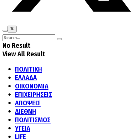
No Result
View All Result
ΠΟΛΙΤΙΚΗ
ΕΛΛΑΔΑ
ΟΙΚΟΝΟΜΙΑ
ΕΠΙΧΕΙΡΗΣΕΙΣ
ΑΠΟΨΕΙΣ
ΔΙΕΘΝΗ
ΠΟΛΙΤΙΣΜΟΣ
ΥΓΕΙΑ
LIFE