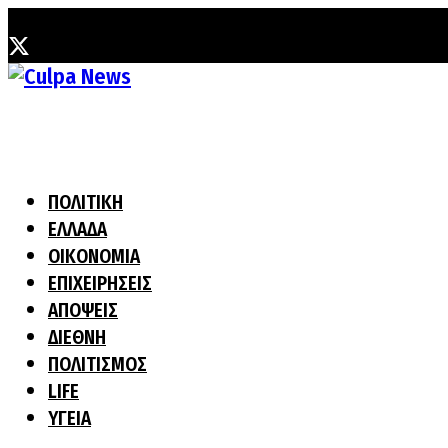
Παρασκευή, 7 Αυγούστου, 2026
ΠΟΛΙΤΙΚΗ
ΕΛΛΑΔΑ
ΟΙΚΟΝΟΜΙΑ
ΕΠΙΧΕΙΡΗΣΕΙΣ
ΑΠΟΨΕΙΣ
ΔΙΕΘΝΗ
ΠΟΛΙΤΙΣΜΟΣ
LIFE
ΥΓΕΙΑ