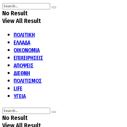
No Result
View All Result
ΠΟΛΙΤΙΚΗ
ΕΛΛΑΔΑ
ΟΙΚΟΝΟΜΙΑ
ΕΠΙΧΕΙΡΗΣΕΙΣ
ΑΠΟΨΕΙΣ
ΔΙΕΘΝΗ
ΠΟΛΙΤΙΣΜΟΣ
LIFE
ΥΓΕΙΑ
No Result
View All Result