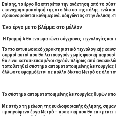
Επίσης, το έργο θα επιτρέπει την
ανάκτηση από το σύστη
επαναχρησιμοποίησή της στο δίκτυο της πόλης
, ενώ κα
εξοικονομούνται καθημερινά, οδηγώντας στην έκλυση
31
Ένα έργο με το βλέμμα στο μέλλον
Η Γραμμή 4 θα ενσωματώνει σύγχρονες τεχνολογίες και 
Το πιο εντυπωσιακό χαρακτηριστικό τεχνολογικής καινοτ
συρμοί αυτοί που θα λειτουργούν
χωρίς φυσική παρουσί
θα είναι κατασκευασμένοι σχεδόν πλήρως από ανακυκλώσ
τοποθετηθεί
σύστημα αυτοματοποιημένης λειτουργίας
άλλωστε εφαρμόζεται σε πολλά δίκτυα Μετρό σε όλο το
Το σύστημα αυτοματοποιημένης λειτουργίας θυρών αποβ
Με στόχο τη μείωση της κυκλοφοριακής όχλησης, σημαντ
προηγούμενα έργα Μετρό – πρακτική που θα επιτρέπει 