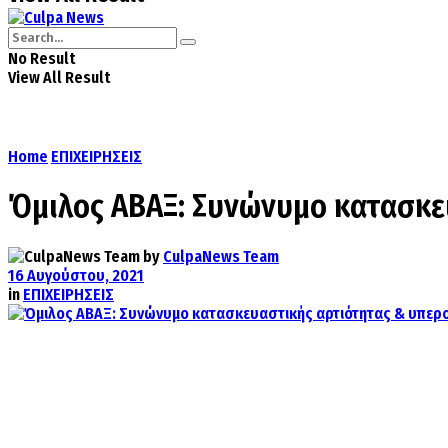
No Result
View All Result
Home
ΕΠΙΧΕΙΡΗΣΕΙΣ
Όμιλος ΑΒΑΞ: Συνώνυμο κατασκε
by
CulpaNews Team
16 Αυγούστου, 2021
in
ΕΠΙΧΕΙΡΗΣΕΙΣ