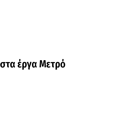
 στα έργα Μετρό