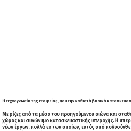
Η τεχνογνωσία της εταιρείας, που την καθιστά βασικό κατασκευασ
Με ρίζες από τα μέσα του προηγούμενου αιώνα και στα
χώρας και συνώνυμο κατασκευαστικής υπεροχής. Η υπερο
νέων έργων, πολλά εκ των οποίων, εκτός από πολυσύνθε