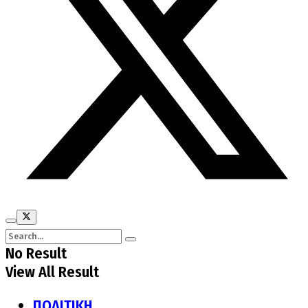
No Result
View All Result
ΠΟΛΙΤΙΚΗ