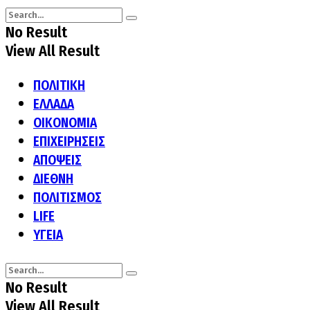
No Result
View All Result
ΠΟΛΙΤΙΚΗ
ΕΛΛΑΔΑ
ΟΙΚΟΝΟΜΙΑ
ΕΠΙΧΕΙΡΗΣΕΙΣ
ΑΠΟΨΕΙΣ
ΔΙΕΘΝΗ
ΠΟΛΙΤΙΣΜΟΣ
LIFE
ΥΓΕΙΑ
No Result
View All Result