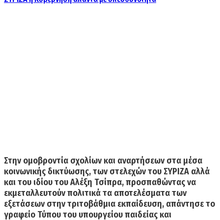
Στην ομοβροντία σχολίων και αναρτήσεων στα μέσα
κοινωνικής δικτύωσης, των στελεχών του ΣΥΡΙΖΑ αλλά
και του ιδίου του Αλέξη Τσίπρα,
προσπαθώντας να
εκμεταλλευτούν πολιτικά τα αποτελέσματα των
εξετάσεων
στην τριτοβάθμια εκπαίδευση, απάντησε το
γραφείο Τύπου του υπουργείου παιδείας και