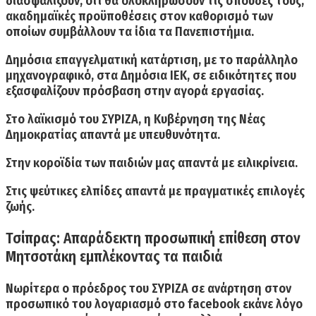
διασφαλίζουν, ότι θα ολοκληρώσουν τις σπουδές τους
,
ακαδημαϊκές προϋποθέσεις στον καθορισμό των
οποίων συμβάλλουν τα ίδια τα Πανεπιστήμια.
Δημόσια επαγγελματική κατάρτιση, με το παράλληλο
μηχανογραφικό, στα Δημόσια ΙΕΚ, σε ειδικότητες που
εξασφαλίζουν πρόσβαση στην αγορά εργασίας.
Στο λαϊκισμό του ΣΥΡΙΖΑ, η Κυβέρνηση της Νέας
Δημοκρατίας απαντά με υπευθυνότητα.
Στην κοροϊδία των παιδιών μας απαντά με ειλικρίνεια.
Στις ψεύτικες ελπίδες απαντά με πραγματικές επιλογές
ζωής.
Τσίπρας: Απαράδεκτη προσωπική επίθεση στον
Μητσοτάκη εμπλέκοντας τα παιδιά
Νωρίτερα o πρόεδρος του ΣΥΡΙΖΑ σε ανάρτηση στον
προσωπικό του λογαριασμό στο facebook εκάνε λόγο