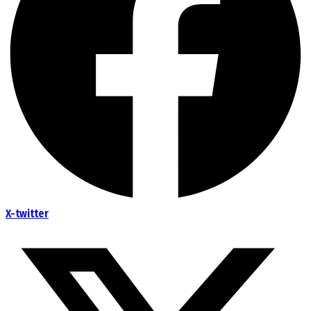
X-twitter