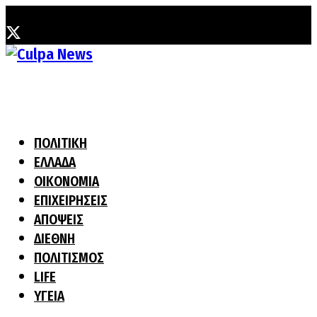
Τετάρτη, 5 Αυγούστου, 2026
ΠΟΛΙΤΙΚΗ
ΕΛΛΑΔΑ
ΟΙΚΟΝΟΜΙΑ
ΕΠΙΧΕΙΡΗΣΕΙΣ
ΑΠΟΨΕΙΣ
ΔΙΕΘΝΗ
ΠΟΛΙΤΙΣΜΟΣ
LIFE
ΥΓΕΙΑ