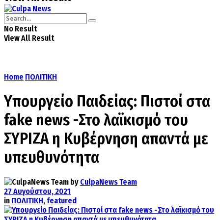
No Result
View All Result
Home
ΠΟΛΙΤΙΚΗ
Υπουργείο Παιδείας: Πιστοί στα
fake news -Στο λαϊκισμό του
ΣΥΡΙΖΑ η Κυβέρνηση απαντά με
υπευθυνότητα
by
CulpaNews Team
27 Αυγούστου, 2021
in
ΠΟΛΙΤΙΚΗ
,
featured