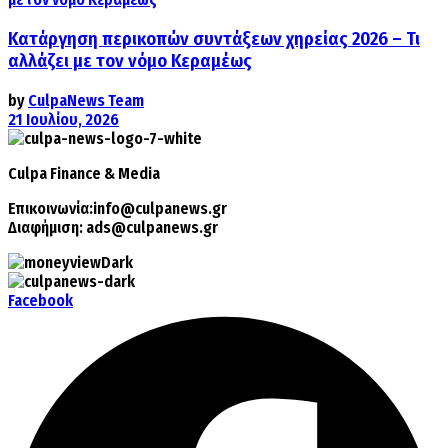
Κατάργηση περικοπών συντάξεων χηρείας 2026 – Τι
αλλάζει με τον νόμο Κεραμέως
by
CulpaNews Team
21 Ιουλίου, 2026
Culpa
Finance & Media
Επικοινωνία:
info@culpanews.gr
Διαφήμιση:
ads@culpanews.gr
Facebook