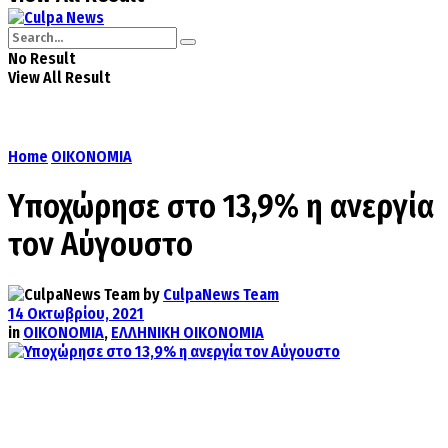
No Result
View All Result
Home
ΟΙΚΟΝΟΜΙΑ
Υποχώρησε στο 13,9% η ανεργία
τον Αύγουστο
by
CulpaNews Team
14 Οκτωβρίου, 2021
in
ΟΙΚΟΝΟΜΙΑ
,
ΕΛΛΗΝΙΚΗ ΟΙΚΟΝΟΜΙΑ