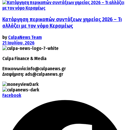
Κατάργηση περικοπών συντάξεων χηρείας 2026 – Τι
αλλάζει με τον νόμο Κεραμέως
by
CulpaNews Team
21 Ιουλίου, 2026
Culpa
Finance & Media
Επικοινωνία:
info@culpanews.gr
Διαφήμιση:
ads@culpanews.gr
Facebook