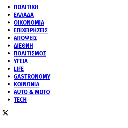
ΠΟΛΙΤΙΚΗ
ΕΛΛΑΔΑ
ΟΙΚΟΝΟΜΙΑ
ΕΠΙΧΕΙΡΗΣΕΙΣ
ΑΠΟΨΕΙΣ
ΔΙΕΘΝΗ
ΠΟΛΙΤΙΣΜΟΣ
ΥΓΕΙΑ
LIFE
GASTRONOMY
ΚΟΙΝΩΝΙΑ
AUTO & MOTO
TECH