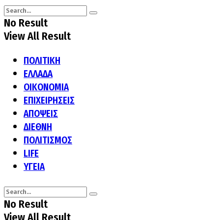
No Result
View All Result
ΠΟΛΙΤΙΚΗ
ΕΛΛΑΔΑ
ΟΙΚΟΝΟΜΙΑ
ΕΠΙΧΕΙΡΗΣΕΙΣ
ΑΠΟΨΕΙΣ
ΔΙΕΘΝΗ
ΠΟΛΙΤΙΣΜΟΣ
LIFE
ΥΓΕΙΑ
No Result
View All Result