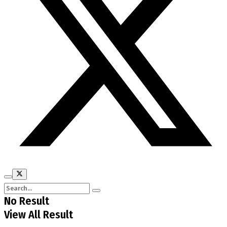
No Result
View All Result