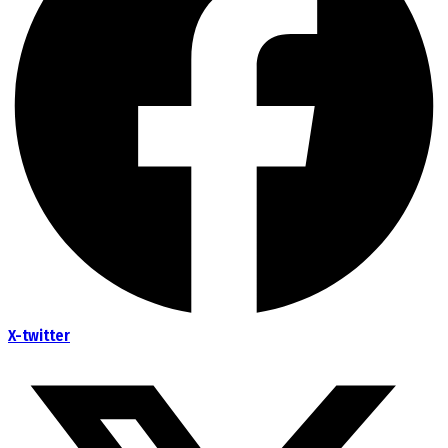
X-twitter