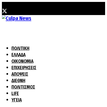
Σάββατο, 8 Αυγούστου, 2026
ΠΟΛΙΤΙΚΗ
ΕΛΛΑΔΑ
ΟΙΚΟΝΟΜΙΑ
ΕΠΙΧΕΙΡΗΣΕΙΣ
ΑΠΟΨΕΙΣ
ΔΙΕΘΝΗ
ΠΟΛΙΤΙΣΜΟΣ
LIFE
ΥΓΕΙΑ