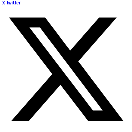
X-twitter