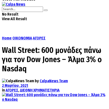
No Result
View All Result
Home
ΟΙΚΟΝΟΜΙΑ
ΑΓΟΡΕΣ
Wall Street: 600 μονάδες πάνω
για τον Dow Jones – Άλμα 3% ο
Nasdaq
by
CulpaNews Team
2 Μαρτίου, 2021
in
ΑΓΟΡΕΣ
,
ΔΙΕΘΝΗ ΧΡΗΜΑΤΙΣΤΗΡΙΑ