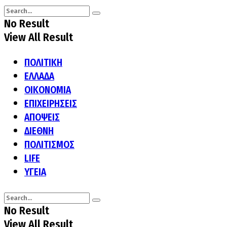
No Result
View All Result
ΠΟΛΙΤΙΚΗ
ΕΛΛΑΔΑ
ΟΙΚΟΝΟΜΙΑ
ΕΠΙΧΕΙΡΗΣΕΙΣ
ΑΠΟΨΕΙΣ
ΔΙΕΘΝΗ
ΠΟΛΙΤΙΣΜΟΣ
LIFE
ΥΓΕΙΑ
No Result
View All Result