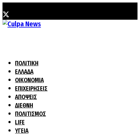
Κυριακή, 9 Αυγούστου, 2026
ΠΟΛΙΤΙΚΗ
ΕΛΛΑΔΑ
ΟΙΚΟΝΟΜΙΑ
ΕΠΙΧΕΙΡΗΣΕΙΣ
ΑΠΟΨΕΙΣ
ΔΙΕΘΝΗ
ΠΟΛΙΤΙΣΜΟΣ
LIFE
ΥΓΕΙΑ