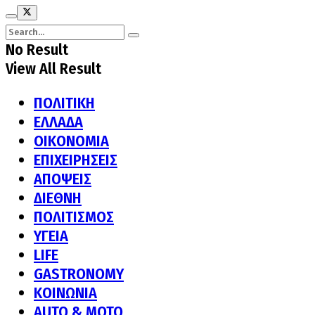
No Result
View All Result
ΠΟΛΙΤΙΚΗ
ΕΛΛΑΔΑ
ΟΙΚΟΝΟΜΙΑ
ΕΠΙΧΕΙΡΗΣΕΙΣ
ΑΠΟΨΕΙΣ
ΔΙΕΘΝΗ
ΠΟΛΙΤΙΣΜΟΣ
ΥΓΕΙΑ
LIFE
GASTRONOMY
ΚΟΙΝΩΝΙΑ
AUTO & MOTO