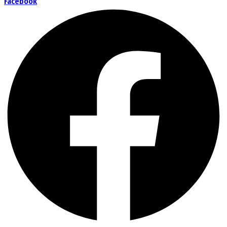
Facebook