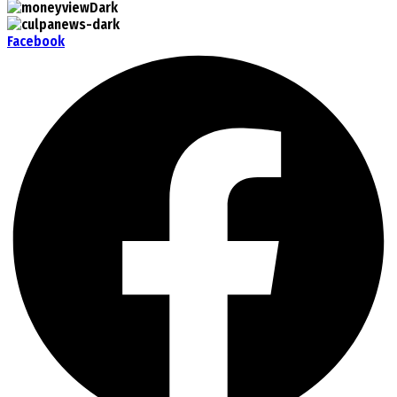
Facebook