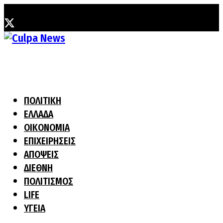
Σάββατο, 1 Αυγούστου, 2026
ΠΟΛΙΤΙΚΗ
ΕΛΛΑΔΑ
ΟΙΚΟΝΟΜΙΑ
ΕΠΙΧΕΙΡΗΣΕΙΣ
ΑΠΟΨΕΙΣ
ΔΙΕΘΝΗ
ΠΟΛΙΤΙΣΜΟΣ
LIFE
ΥΓΕΙΑ