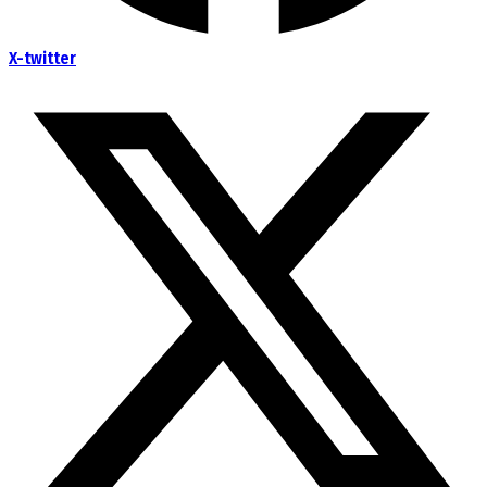
X-twitter