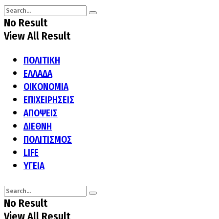
No Result
View All Result
ΠΟΛΙΤΙΚΗ
ΕΛΛΑΔΑ
ΟΙΚΟΝΟΜΙΑ
ΕΠΙΧΕΙΡΗΣΕΙΣ
ΑΠΟΨΕΙΣ
ΔΙΕΘΝΗ
ΠΟΛΙΤΙΣΜΟΣ
LIFE
ΥΓΕΙΑ
No Result
View All Result