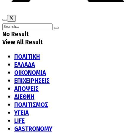
No Result
View All Result
ΠΟΛΙΤΙΚΗ
ΕΛΛΑΔΑ
ΟΙΚΟΝΟΜΙΑ
ΕΠΙΧΕΙΡΗΣΕΙΣ
ΑΠΟΨΕΙΣ
ΔΙΕΘΝΗ
ΠΟΛΙΤΙΣΜΟΣ
ΥΓΕΙΑ
LIFE
GASTRONOMY