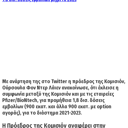
Με ανάρτηση της στο Twitter η πρόεδρος της Κομισιόν,
Ούρσουλα Φον Ντερ Λάιεν ανακοίνωσε, ότι
έκλεισε η
συμφωνία μεταξύ της Κομισιόν και με τις εταιρείες
Pfizer/BioNtech, για προμήθεια 1,8 δισ. δόσεις
εμβολίων
(900 εκατ. και άλλα 900 εκατ. με option
αγοράς), για το διάστημα 2021-2023.
Η Πρόεδρος της Κομισιόν αναφέρει στην