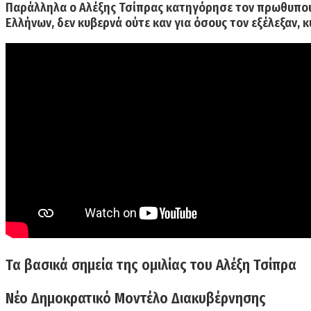
Παράλληλα o
Αλέξης Τσίπρας
κατηγόρησε τον πρωθυπο
Ελλήνων, δεν κυβερνά ούτε καν για όσους τον εξέλεξαν, 
Τα βασικά σημεία της ομιλίας του Αλέξη Τσίπρα
Νέο Δημοκρατικό Μοντέλο Διακυβέρνησης