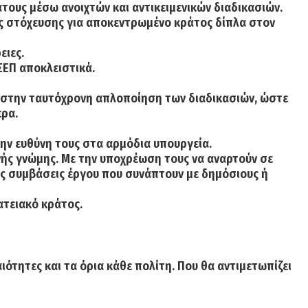
τους μέσω ανοιχτών και αντικειμενικών διαδικασιών.
μας στόχευσης για αποκεντρωμένο κράτος δίπλα στον
ειες.
ΣΕΠ αποκλειστικά.
 στην ταυτόχρονη απλοποίηση των διαδικασιών, ώστε
ερα.
ην ευθύνη τους στα αρμόδια υπουργεία.
νής γνώμης. Με την υποχρέωση τους να αναρτούν σε
ις συμβάσεις έργου που συνάπτουν με δημόσιους ή
ατειακό κράτος.
ιότητες και τα όρια κάθε πολίτη. Που θα αντιμετωπίζει