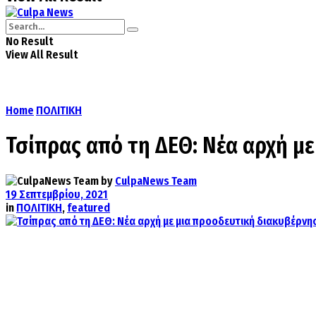
No Result
View All Result
Home
ΠΟΛΙΤΙΚΗ
Τσίπρας από τη ΔΕΘ: Νέα αρχή μ
by
CulpaNews Team
19 Σεπτεμβρίου, 2021
in
ΠΟΛΙΤΙΚΗ
,
featured