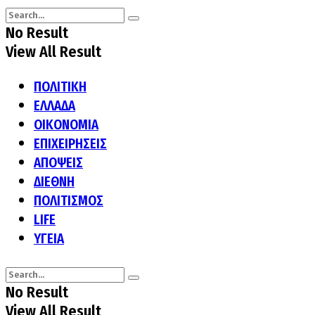
No Result
View All Result
ΠΟΛΙΤΙΚΗ
ΕΛΛΑΔΑ
ΟΙΚΟΝΟΜΙΑ
ΕΠΙΧΕΙΡΗΣΕΙΣ
ΑΠΟΨΕΙΣ
ΔΙΕΘΝΗ
ΠΟΛΙΤΙΣΜΟΣ
LIFE
ΥΓΕΙΑ
No Result
View All Result