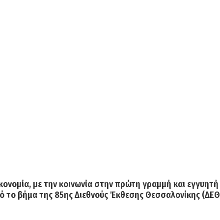
ικονομία, με την κοινωνία στην πρώτη γραμμή και εγγυητ
 το βήμα της 85ης Διεθνούς Έκθεσης Θεσσαλονίκης (ΔΕΘ