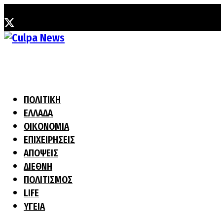
Δευτέρα, 3 Αυγούστου, 2026
ΠΟΛΙΤΙΚΗ
ΕΛΛΑΔΑ
ΟΙΚΟΝΟΜΙΑ
ΕΠΙΧΕΙΡΗΣΕΙΣ
ΑΠΟΨΕΙΣ
ΔΙΕΘΝΗ
ΠΟΛΙΤΙΣΜΟΣ
LIFE
ΥΓΕΙΑ