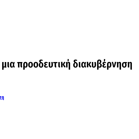
ε μια προοδευτική διακυβέρνηση