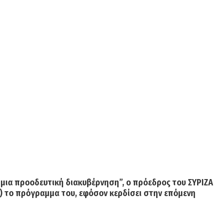
ή μια προοδευτική διακυβέρνηση”,
ο πρόεδρος του ΣΥΡΙΖΑ
) το πρόγραμμα του, εφόσον κερδίσει στην επόμενη