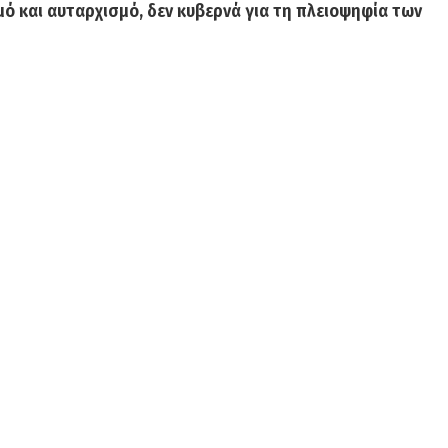
μό και αυταρχισμό, δεν κυβερνά για τη πλειοψηφία των