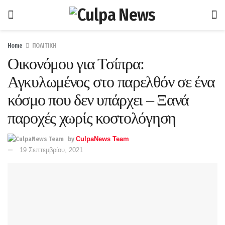
Home
ΠΟΛΙΤΙΚΗ
Οικονόμου για Τσίπρα:
Αγκυλωμένος στο παρελθόν σε ένα
κόσμο που δεν υπάρχει – Ξανά
παροχές χωρίς κοστολόγηση
by
CulpaNews Team
19 Σεπτεμβρίου, 2021