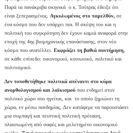
Παρά τα πανάκριβα σκηνικά ο κ. Τσίπρας έδειξε ότι
είναι ξεπερασμένος.
Αγκυλωμένος στο παρελθόν,
σε
ένα κόσμο που δεν υπάρχει πια. Η σκέψη του και η
πολιτική του συγκρότηση δεν έχουν καμιά αναφορά στην
εποχή της 4ης βιομηχανικής επανάστασης, στον νέο
κόσμο που ανατέλλει.
Εκφράζει τη βαθιά συντήρηση
,
σε κάθε επίπεδο: οικονομικό, κοινωνικό, πολιτικό και
πολιτισμικό.
Δεν τοποθετήθηκε πολιτικά απέναντι στο κύμα
ανορθολογισμού και λαϊκισμού
που ενδημεί στον
πολιτικό χώρο που ηγείται, και το οποίο ζημιώνει τη
χώρα, εν μέσω πανδημίας. Δεν κατάφερε να παρουσιάσει
μια συμπαγή και πειστική πολιτική πρόταση,
πλαισιωμένη από σαφές και μελετημένο οικονομικό