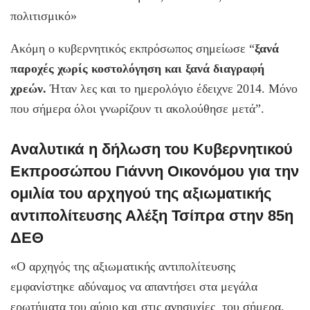
πολιτισμικό»
Ακόμη ο κυβερνητικός εκπρόσωπος σημείωσε “
ξανά
παροχές χωρίς κοστολόγηση και ξανά διαγραφή
χρεών.
Ήταν λες και το ημερολόγιο έδειχνε 2014. Μόνο
που σήμερα όλοι γνωρίζουν τι ακολούθησε μετά”.
Αναλυτικά η δήλωση του Κυβερνητικού
Εκπροσώπου Γιάννη Οικονόμου για την
ομιλία του αρχηγού της αξιωματικής
αντιπολίτευσης Αλέξη Τσίπρα στην 85η
ΔΕΘ
«Ο αρχηγός της αξιωματικής αντιπολίτευσης
εμφανίστηκε αδύναμος να απαντήσει στα μεγάλα
ερωτήματα του αύριο και στις ανησυχίες του σήμερα.