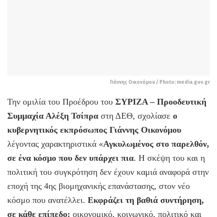
Γιάννης Οικονόμου / Photo: media.gov.gr
Την ομιλία του Προέδρου του
ΣΥΡΙΖΑ – Προοδευτική
Συμμαχία Αλέξη Τσίπρα
στη ΔΕΘ, σχολίασε
ο
κυβερνητικός εκπρόσωπος Γιάννης Οικονόμου
λέγοντας χαρακτηριστικά «
Αγκυλωμένος στο παρελθόν,
σε ένα κόσμο που δεν υπάρχει πια
. Η σκέψη του και η
πολιτική του συγκρότηση δεν έχουν καμιά αναφορά στην
εποχή της 4ης βιομηχανικής επανάστασης, στον νέο
κόσμο που ανατέλλει.
Εκφράζει τη βαθιά συντήρηση,
σε κάθε επίπεδο:
οικονομικό, κοινωνικό, πολιτικό και