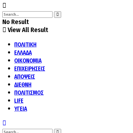
No Result
View All Result
ΠΟΛΙΤΙΚΗ
ΕΛΛΑΔΑ
ΟΙΚΟΝΟΜΙΑ
ΕΠΙΧΕΙΡΗΣΕΙΣ
ΑΠΟΨΕΙΣ
ΔΙΕΘΝΗ
ΠΟΛΙΤΙΣΜΟΣ
LIFE
ΥΓΕΙΑ