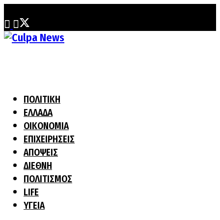
Κυριακή, 2 Αυγούστου, 2026
ΠΟΛΙΤΙΚΗ
ΕΛΛΑΔΑ
ΟΙΚΟΝΟΜΙΑ
ΕΠΙΧΕΙΡΗΣΕΙΣ
ΑΠΟΨΕΙΣ
ΔΙΕΘΝΗ
ΠΟΛΙΤΙΣΜΟΣ
LIFE
ΥΓΕΙΑ