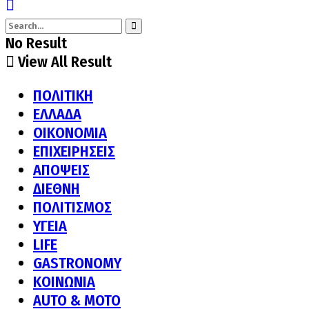
No Result
View All Result
ΠΟΛΙΤΙΚΗ
ΕΛΛΑΔΑ
ΟΙΚΟΝΟΜΙΑ
ΕΠΙΧΕΙΡΗΣΕΙΣ
ΑΠΟΨΕΙΣ
ΔΙΕΘΝΗ
ΠΟΛΙΤΙΣΜΟΣ
ΥΓΕΙΑ
LIFE
GASTRONOMY
ΚΟΙΝΩΝΙΑ
AUTO & MOTO