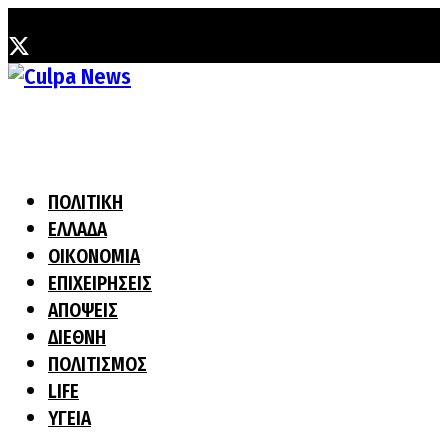
Δευτέρα, 3 Αυγούστου, 2026
ΠΟΛΙΤΙΚΗ
ΕΛΛΑΔΑ
ΟΙΚΟΝΟΜΙΑ
ΕΠΙΧΕΙΡΗΣΕΙΣ
ΑΠΟΨΕΙΣ
ΔΙΕΘΝΗ
ΠΟΛΙΤΙΣΜΟΣ
LIFE
ΥΓΕΙΑ