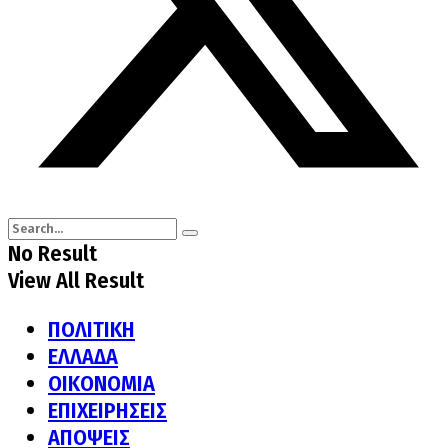
No Result
View All Result
ΠΟΛΙΤΙΚΗ
ΕΛΛΑΔΑ
ΟΙΚΟΝΟΜΙΑ
ΕΠΙΧΕΙΡΗΣΕΙΣ
ΑΠΟΨΕΙΣ