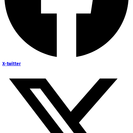
X-twitter