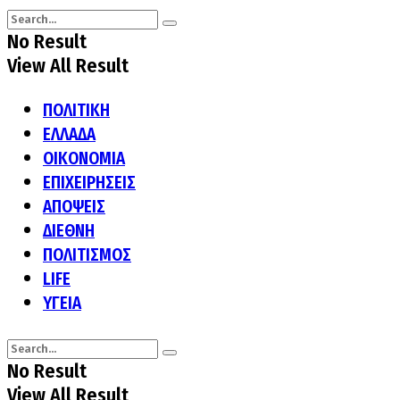
No Result
View All Result
ΠΟΛΙΤΙΚΗ
ΕΛΛΑΔΑ
ΟΙΚΟΝΟΜΙΑ
ΕΠΙΧΕΙΡΗΣΕΙΣ
ΑΠΟΨΕΙΣ
ΔΙΕΘΝΗ
ΠΟΛΙΤΙΣΜΟΣ
LIFE
ΥΓΕΙΑ
No Result
View All Result