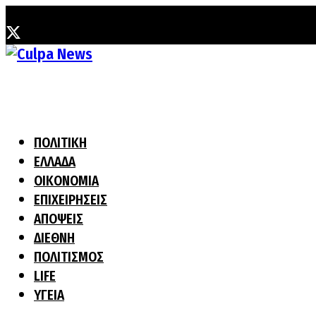
Κυριακή, 9 Αυγούστου, 2026
ΠΟΛΙΤΙΚΗ
ΕΛΛΑΔΑ
ΟΙΚΟΝΟΜΙΑ
ΕΠΙΧΕΙΡΗΣΕΙΣ
ΑΠΟΨΕΙΣ
ΔΙΕΘΝΗ
ΠΟΛΙΤΙΣΜΟΣ
LIFE
ΥΓΕΙΑ