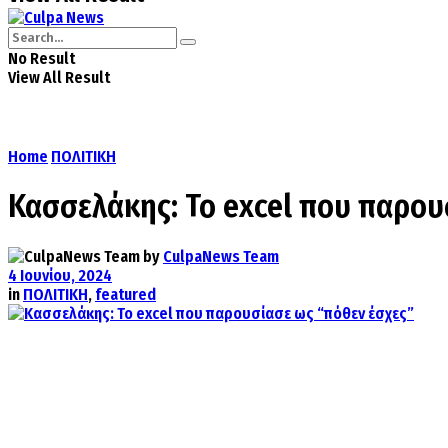
No Result
View All Result
Home
ΠΟΛΙΤΙΚΗ
Κασσελάκης: Το excel που παρου
by
CulpaNews Team
4 Ιουνίου, 2024
in
ΠΟΛΙΤΙΚΗ
,
featured