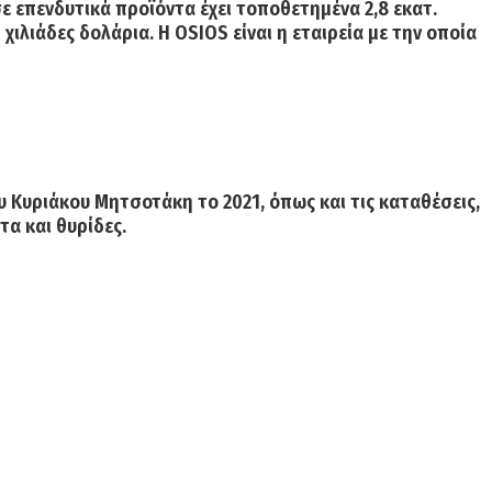
σε επενδυτικά προϊόντα έχει τοποθετημένα 2,8 εκατ.
λιάδες δολάρια. Η OSIOS είναι η εταιρεία με την οποία
υ Κυριάκου Μητσοτάκη το 2021, όπως και τις καταθέσεις,
τα και θυρίδες.