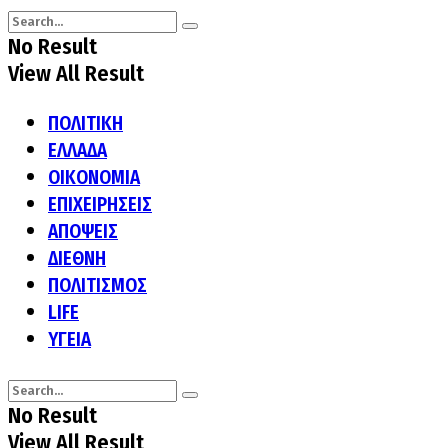
No Result
View All Result
ΠΟΛΙΤΙΚΗ
ΕΛΛΑΔΑ
ΟΙΚΟΝΟΜΙΑ
ΕΠΙΧΕΙΡΗΣΕΙΣ
ΑΠΟΨΕΙΣ
ΔΙΕΘΝΗ
ΠΟΛΙΤΙΣΜΟΣ
LIFE
ΥΓΕΙΑ
No Result
View All Result