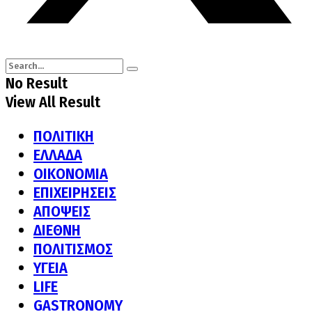
No Result
View All Result
ΠΟΛΙΤΙΚΗ
ΕΛΛΑΔΑ
ΟΙΚΟΝΟΜΙΑ
ΕΠΙΧΕΙΡΗΣΕΙΣ
ΑΠΟΨΕΙΣ
ΔΙΕΘΝΗ
ΠΟΛΙΤΙΣΜΟΣ
ΥΓΕΙΑ
LIFE
GASTRONOMY