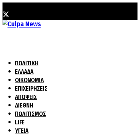
Παρασκευή, 7 Αυγούστου, 2026
ΠΟΛΙΤΙΚΗ
ΕΛΛΑΔΑ
ΟΙΚΟΝΟΜΙΑ
ΕΠΙΧΕΙΡΗΣΕΙΣ
ΑΠΟΨΕΙΣ
ΔΙΕΘΝΗ
ΠΟΛΙΤΙΣΜΟΣ
LIFE
ΥΓΕΙΑ