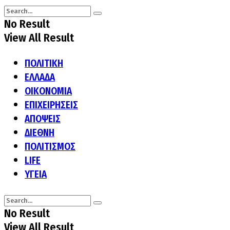
No Result
View All Result
ΠΟΛΙΤΙΚΗ
ΕΛΛΑΔΑ
ΟΙΚΟΝΟΜΙΑ
ΕΠΙΧΕΙΡΗΣΕΙΣ
ΑΠΟΨΕΙΣ
ΔΙΕΘΝΗ
ΠΟΛΙΤΙΣΜΟΣ
LIFE
ΥΓΕΙΑ
No Result
View All Result