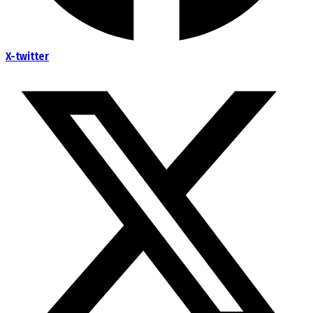
X-twitter