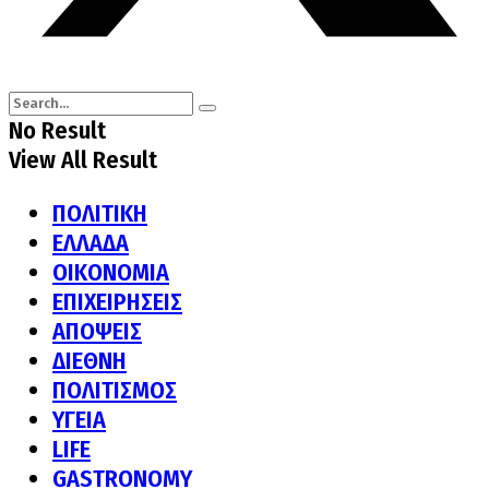
No Result
View All Result
ΠΟΛΙΤΙΚΗ
ΕΛΛΑΔΑ
ΟΙΚΟΝΟΜΙΑ
ΕΠΙΧΕΙΡΗΣΕΙΣ
ΑΠΟΨΕΙΣ
ΔΙΕΘΝΗ
ΠΟΛΙΤΙΣΜΟΣ
ΥΓΕΙΑ
LIFE
GASTRONOMY