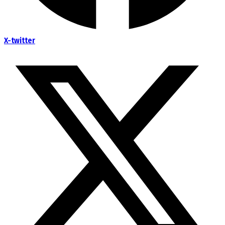
X-twitter