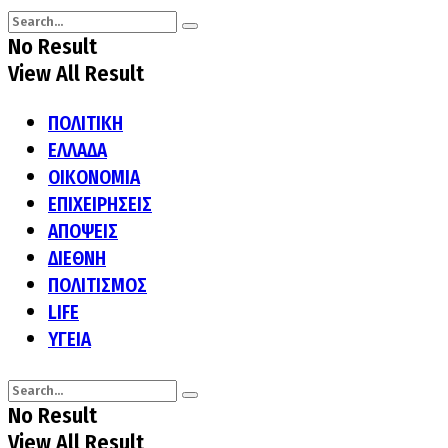
No Result
View All Result
ΠΟΛΙΤΙΚΗ
ΕΛΛΑΔΑ
ΟΙΚΟΝΟΜΙΑ
ΕΠΙΧΕΙΡΗΣΕΙΣ
ΑΠΟΨΕΙΣ
ΔΙΕΘΝΗ
ΠΟΛΙΤΙΣΜΟΣ
LIFE
ΥΓΕΙΑ
No Result
View All Result