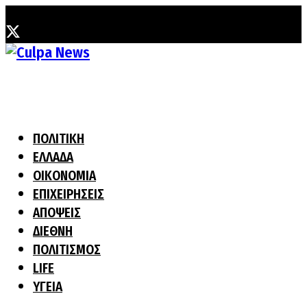
Σάββατο, 8 Αυγούστου, 2026
ΠΟΛΙΤΙΚΗ
ΕΛΛΑΔΑ
ΟΙΚΟΝΟΜΙΑ
ΕΠΙΧΕΙΡΗΣΕΙΣ
ΑΠΟΨΕΙΣ
ΔΙΕΘΝΗ
ΠΟΛΙΤΙΣΜΟΣ
LIFE
ΥΓΕΙΑ