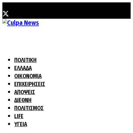
Παρασκευή, 7 Αυγούστου, 2026
ΠΟΛΙΤΙΚΗ
ΕΛΛΑΔΑ
ΟΙΚΟΝΟΜΙΑ
ΕΠΙΧΕΙΡΗΣΕΙΣ
ΑΠΟΨΕΙΣ
ΔΙΕΘΝΗ
ΠΟΛΙΤΙΣΜΟΣ
LIFE
ΥΓΕΙΑ