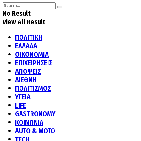
No Result
View All Result
ΠΟΛΙΤΙΚΗ
ΕΛΛΑΔΑ
ΟΙΚΟΝΟΜΙΑ
ΕΠΙΧΕΙΡΗΣΕΙΣ
ΑΠΟΨΕΙΣ
ΔΙΕΘΝΗ
ΠΟΛΙΤΙΣΜΟΣ
ΥΓΕΙΑ
LIFE
GASTRONOMY
ΚΟΙΝΩΝΙΑ
AUTO & MOTO
TECH