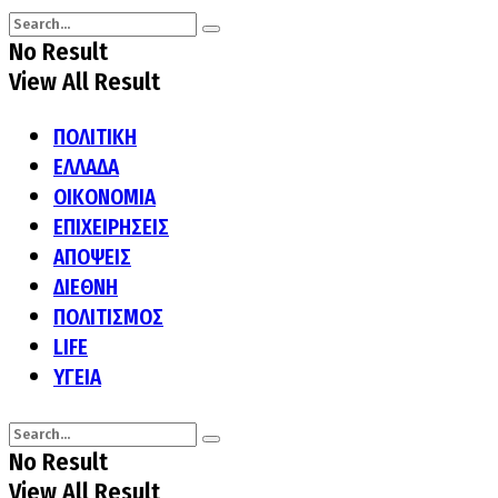
No Result
View All Result
ΠΟΛΙΤΙΚΗ
ΕΛΛΑΔΑ
ΟΙΚΟΝΟΜΙΑ
ΕΠΙΧΕΙΡΗΣΕΙΣ
ΑΠΟΨΕΙΣ
ΔΙΕΘΝΗ
ΠΟΛΙΤΙΣΜΟΣ
LIFE
ΥΓΕΙΑ
No Result
View All Result