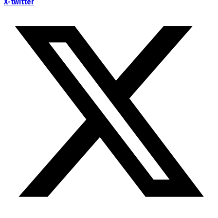
X-twitter