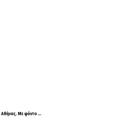
Αθήνας. Με φόντο ...