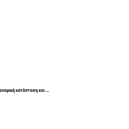
νομική κατάσταση και ...