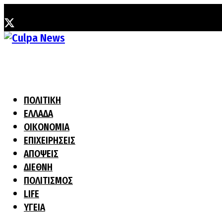
Κυριακή, 9 Αυγούστου, 2026
ΠΟΛΙΤΙΚΗ
ΕΛΛΑΔΑ
ΟΙΚΟΝΟΜΙΑ
ΕΠΙΧΕΙΡΗΣΕΙΣ
ΑΠΟΨΕΙΣ
ΔΙΕΘΝΗ
ΠΟΛΙΤΙΣΜΟΣ
LIFE
ΥΓΕΙΑ