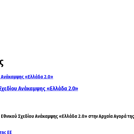
ς
 Σχεδίου Ανάκαμψης «Ελλάδα 2.0»
Εθνικού Σχεδίου Ανάκαμψης «Ελλάδα 2.0» στην Αρχαία Αγορά της 