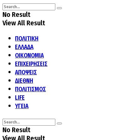
No Result
View All Result
ΠΟΛΙΤΙΚΗ
ΕΛΛΑΔΑ
ΟΙΚΟΝΟΜΙΑ
ΕΠΙΧΕΙΡΗΣΕΙΣ
ΑΠΟΨΕΙΣ
ΔΙΕΘΝΗ
ΠΟΛΙΤΙΣΜΟΣ
LIFE
ΥΓΕΙΑ
No Result
View All Result