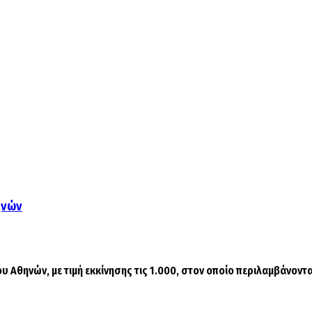
ηνών
 Αθηνών, με τιμή εκκίνησης τις 1.000, στον οποίο περιλαμβάνονται 