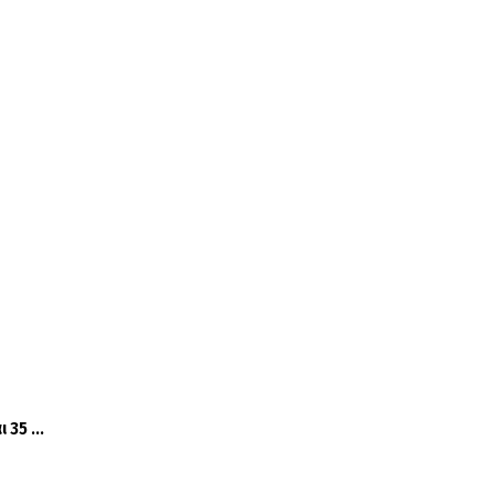
35 ...