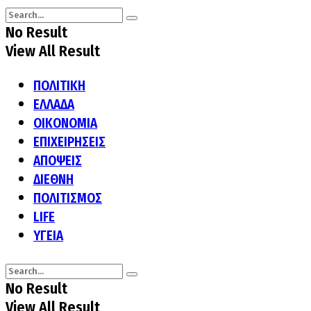
No Result
View All Result
ΠΟΛΙΤΙΚΗ
ΕΛΛΑΔΑ
ΟΙΚΟΝΟΜΙΑ
ΕΠΙΧΕΙΡΗΣΕΙΣ
ΑΠΟΨΕΙΣ
ΔΙΕΘΝΗ
ΠΟΛΙΤΙΣΜΟΣ
LIFE
ΥΓΕΙΑ
No Result
View All Result