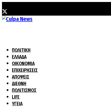
Σάββατο, 8 Αυγούστου, 2026
ΠΟΛΙΤΙΚΗ
ΕΛΛΑΔΑ
ΟΙΚΟΝΟΜΙΑ
ΕΠΙΧΕΙΡΗΣΕΙΣ
ΑΠΟΨΕΙΣ
ΔΙΕΘΝΗ
ΠΟΛΙΤΙΣΜΟΣ
LIFE
ΥΓΕΙΑ