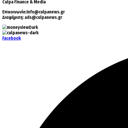
Culpa
Finance & Media
Επικοινωνία:
info@culpanews.gr
Διαφήμιση:
ads@culpanews.gr
Facebook