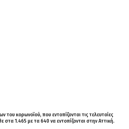
 του κορωνοϊού, που εντοπίζονται τις τελευταίες
θε
στα 1.465 με τα 640 να εντοπίζονται στην Αττική.