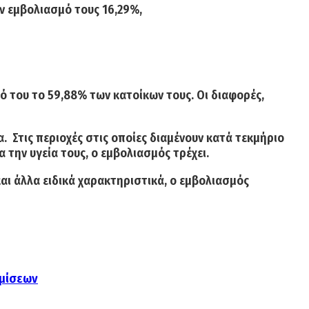
ον εμβολιασμό τους
16,29%,
μό του το
59,88%
των κατοίκων τους. Οι διαφορές,
ία.
Στις περιοχές
στις οποίες διαμένουν κατά τεκμήριο
την υγεία τους, ο εμβολιασμός τρέχει.
αι άλλα ειδικά χαρακτηριστικά, ο εμβολιασμός
θμίσεων