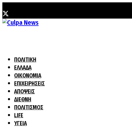
Τετάρτη, 5 Αυγούστου, 2026
ΠΟΛΙΤΙΚΗ
ΕΛΛΑΔΑ
ΟΙΚΟΝΟΜΙΑ
ΕΠΙΧΕΙΡΗΣΕΙΣ
ΑΠΟΨΕΙΣ
ΔΙΕΘΝΗ
ΠΟΛΙΤΙΣΜΟΣ
LIFE
ΥΓΕΙΑ