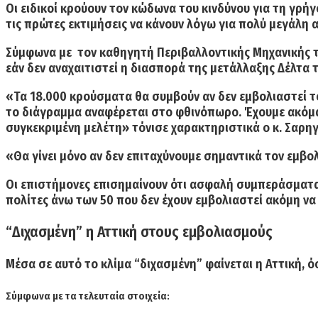
Οι ειδικοί κρούουν τον κώδωνα του κινδύνου για τη γρή
τις πρώτες εκτιμήσεις να κάνουν
λόγω για πολύ μεγάλη 
Σύμφωνα με τον καθηγητή Περιβαλλοντικής Μηχανικής 
εάν δεν αναχαιτιστεί η διασπορά της μετάλλαξης Δέλτα 
«
Τα 18.000 κρούσματα θα συμβούν αν δεν εμβολιαστεί 
το διάγραμμα αναφέρεται στο φθινόπωρο. Έχουμε ακόμα 
συγκεκριμένη μελέτη» τόνισε χαρακτηριστικά ο κ. Σαρηγ
«
Θα γίνει μόνο αν δεν επιταχύνουμε σημαντικά τον εμβ
Οι επιστήμονες επισημαίνουν ότι ασφαλή συμπεράσματα
πολίτες άνω των 50 που δεν έχουν εμβολιαστεί ακόμη να
“Διχασμένη” η Αττική στους εμβολιασμούς
Μέσα σε αυτό το κλίμα
“διχασμένη” φαίνεται η Αττική, 
Σύμφωνα με τα τελευταία στοιχεία: