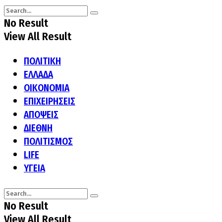
No Result
View All Result
ΠΟΛΙΤΙΚΗ
ΕΛΛΑΔΑ
ΟΙΚΟΝΟΜΙΑ
ΕΠΙΧΕΙΡΗΣΕΙΣ
ΑΠΟΨΕΙΣ
ΔΙΕΘΝΗ
ΠΟΛΙΤΙΣΜΟΣ
LIFE
ΥΓΕΙΑ
No Result
View All Result