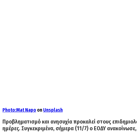
Photo:
Mat Napo
on
Unsplash
Προβληματισμό και ανησυχία προκαλεί στους επιδημιολό
ημέρες. Συγκεκριμένα, σήμερα (11/7) ο ΕΟΔΥ ανακοίνωσε,