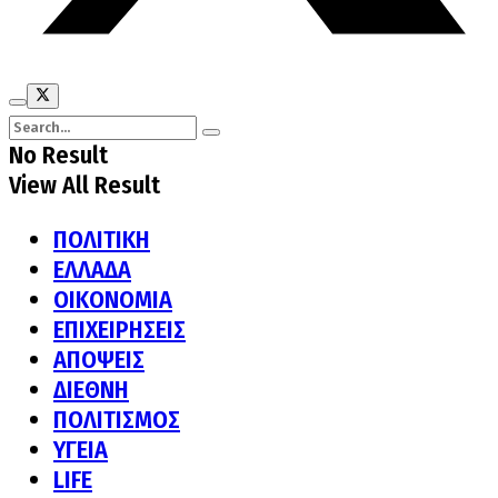
No Result
View All Result
ΠΟΛΙΤΙΚΗ
ΕΛΛΑΔΑ
ΟΙΚΟΝΟΜΙΑ
ΕΠΙΧΕΙΡΗΣΕΙΣ
ΑΠΟΨΕΙΣ
ΔΙΕΘΝΗ
ΠΟΛΙΤΙΣΜΟΣ
ΥΓΕΙΑ
LIFE