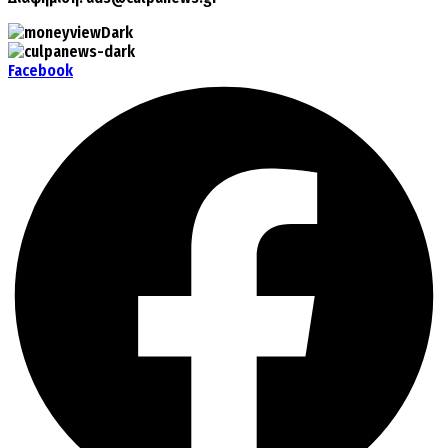
Facebook