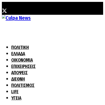
Παρασκευή, 7 Αυγούστου, 2026
ΠΟΛΙΤΙΚΗ
ΕΛΛΑΔΑ
ΟΙΚΟΝΟΜΙΑ
ΕΠΙΧΕΙΡΗΣΕΙΣ
ΑΠΟΨΕΙΣ
ΔΙΕΘΝΗ
ΠΟΛΙΤΙΣΜΟΣ
LIFE
ΥΓΕΙΑ