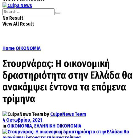
No Result
View All Result
Home
ΟΙΚΟΝΟΜΙΑ
Στουρνάρας: Η οικονομική
δραστηριότητα στην Ελλάδα θα
ανακάμψει έντονα τα επόμενα
τρίμηνα
by
CulpaNews Team
4 Οκτωβρίου, 2021
in
ΟΙΚΟΝΟΜΙΑ
,
ΕΛΛΗΝΙΚΗ ΟΙΚΟΝΟΜΙΑ