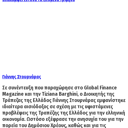
Γιάννης Στουρνάρας
Σε συνέντευξη που παραχώρησε στο
Global Finance
Magazine
και την
Tiziana Barghini,
ο Διοικητής της
Τράπεζας της Ελλάδος
Γιάννης Στουρνάρας
εμφανίστηκε
ιδιαίτερα αισιόδοξος σε σχέση με τις υφιστάμενες
προβλέψεις της Τραπέζης της Ελλάδος για την ελληνική
οικονομία. Ωστόσο εξέφρασε την ανησυχία του για την
πορεία του Δημόσιου Χρέους, καθώς και για τις