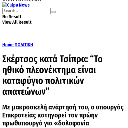
No Result
View All Result
Home
ΠΟΛΙΤΙΚΗ
Σκέρτσος κατά Τσίπρα: “Το
ηθικό πλεονέκτημα είναι
καταφύγιο πολιτικών
απατεώνων”
Με μακροσκελή ανάρτησή του, ο υπουργός
Επικρατείας κατηγορεί τον πρώην
πρωθυπουργό για «δολοφονία