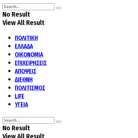
No Result
View All Result
ΠΟΛΙΤΙΚΗ
ΕΛΛΑΔΑ
ΟΙΚΟΝΟΜΙΑ
ΕΠΙΧΕΙΡΗΣΕΙΣ
ΑΠΟΨΕΙΣ
ΔΙΕΘΝΗ
ΠΟΛΙΤΙΣΜΟΣ
LIFE
ΥΓΕΙΑ
No Result
View All Result