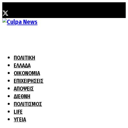
Τετάρτη, 5 Αυγούστου, 2026
ΠΟΛΙΤΙΚΗ
ΕΛΛΑΔΑ
ΟΙΚΟΝΟΜΙΑ
ΕΠΙΧΕΙΡΗΣΕΙΣ
ΑΠΟΨΕΙΣ
ΔΙΕΘΝΗ
ΠΟΛΙΤΙΣΜΟΣ
LIFE
ΥΓΕΙΑ