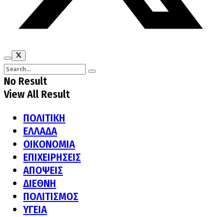
No Result
View All Result
ΠΟΛΙΤΙΚΗ
ΕΛΛΑΔΑ
ΟΙΚΟΝΟΜΙΑ
ΕΠΙΧΕΙΡΗΣΕΙΣ
ΑΠΟΨΕΙΣ
ΔΙΕΘΝΗ
ΠΟΛΙΤΙΣΜΟΣ
ΥΓΕΙΑ