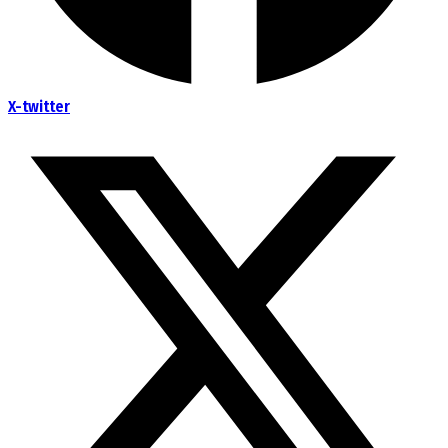
X-twitter