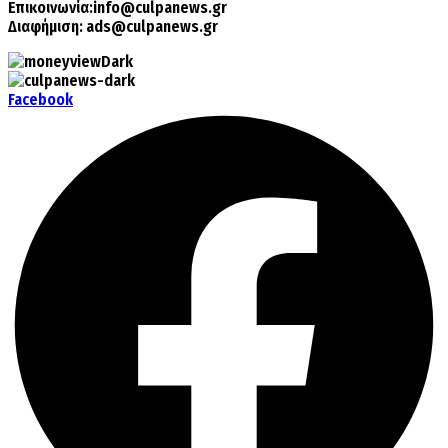
Επικοινωνία:
info@culpanews.gr
Διαφήμιση:
ads@culpanews.gr
Facebook