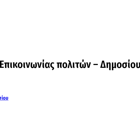
 Επικοινωνίας πολιτών – Δημοσίο