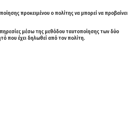
ποίησης προκειμένου ο πολίτης να μπορεί να προβαίνει
 υπηρεσίες μέσω της μεθόδου ταυτοποίησης των δύο
ό που έχει δηλωθεί από τον πολίτη.