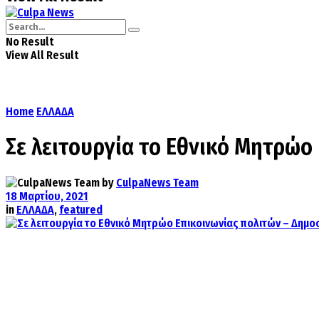
No Result
View All Result
Home
ΕΛΛΑΔΑ
Σε λειτουργία το Εθνικό Μητρώο
by
CulpaNews Team
18 Μαρτίου, 2021
in
ΕΛΛΑΔΑ
,
featured