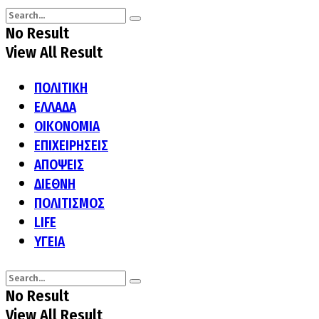
No Result
View All Result
ΠΟΛΙΤΙΚΗ
ΕΛΛΑΔΑ
ΟΙΚΟΝΟΜΙΑ
ΕΠΙΧΕΙΡΗΣΕΙΣ
ΑΠΟΨΕΙΣ
ΔΙΕΘΝΗ
ΠΟΛΙΤΙΣΜΟΣ
LIFE
ΥΓΕΙΑ
No Result
View All Result