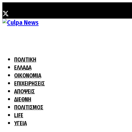
Παρασκευή, 7 Αυγούστου, 2026
ΠΟΛΙΤΙΚΗ
ΕΛΛΑΔΑ
ΟΙΚΟΝΟΜΙΑ
ΕΠΙΧΕΙΡΗΣΕΙΣ
ΑΠΟΨΕΙΣ
ΔΙΕΘΝΗ
ΠΟΛΙΤΙΣΜΟΣ
LIFE
ΥΓΕΙΑ