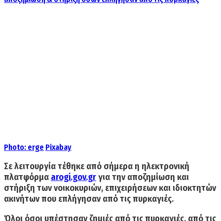
Photo:
erge
Pixabay
Σε λειτουργία τέθηκε από σήμερα η ηλεκτρονική
πλατφόρμα
arogi.gov.gr
για την αποζημίωση και
στήριξη των νοικοκυριών, επιχειρήσεων και ιδιοκτητών
ακινήτων που επλήγησαν από τις πυρκαγιές.
Όλοι όσοι υπέστησαν ζημιές από τις πυρκαγιές, από τις