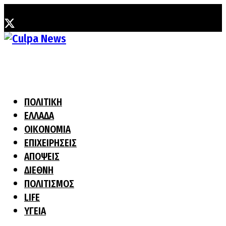
Παρασκευή, 7 Αυγούστου, 2026
ΠΟΛΙΤΙΚΗ
ΕΛΛΑΔΑ
ΟΙΚΟΝΟΜΙΑ
ΕΠΙΧΕΙΡΗΣΕΙΣ
ΑΠΟΨΕΙΣ
ΔΙΕΘΝΗ
ΠΟΛΙΤΙΣΜΟΣ
LIFE
ΥΓΕΙΑ