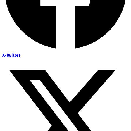
X-twitter