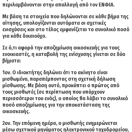
περιλαμβάνονται στην απαλλαγή από τον ΕΝΦΙΑ.
Με βάση τα στοιχεία που δηλώνονται σε κάθε βήμα της
αίτησης, υπολογίζονται αυτόματα οι σχετικές
ενισχύσεις και στο τέλος εμφανίζεται το συνολικό ποσό
για κάθε δικαιούχο.
Σε ό,τι αφορά την αποζημίωση οικοσκευής για τους
ενοικιαστές, η καταβολή της ενίσχυσης γίνεται σε δύο
βήματα:
1ον. Ο ιδιοκτήτης δηλώνει ότι το ακίνητο είναι
μισθωμένο, παραπέμποντας στη σχετική δήλωση
μίσθωσης. Με βάση αυτό, προκύπτει ο πρώτος από
τους μισθωτές (σε περίπτωση που υπάρχουν
περισσότεροι του ενός), ο οποίος θα λάβει το συνολικό
ποσό αποζημίωσης για την αποκατάσταση της
οικοσκευής.
2ον. Την επόμενη ημέρα, ο μισθωτής ενημερώνεται
μέσω σχετικού μηνύματος ηλεκτρονικού ταχυδρομείου,