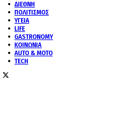
ΔΙΕΘΝΗ
ΠΟΛΙΤΙΣΜΟΣ
ΥΓΕΙΑ
LIFE
GASTRONOMY
ΚΟΙΝΩΝΙΑ
AUTO & MOTO
TECH