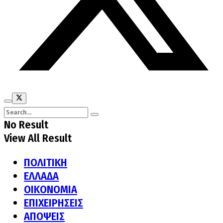
No Result
View All Result
ΠΟΛΙΤΙΚΗ
ΕΛΛΑΔΑ
ΟΙΚΟΝΟΜΙΑ
ΕΠΙΧΕΙΡΗΣΕΙΣ
ΑΠΟΨΕΙΣ