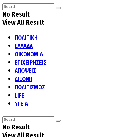
No Result
View All Result
ΠΟΛΙΤΙΚΗ
ΕΛΛΑΔΑ
ΟΙΚΟΝΟΜΙΑ
ΕΠΙΧΕΙΡΗΣΕΙΣ
ΑΠΟΨΕΙΣ
ΔΙΕΘΝΗ
ΠΟΛΙΤΙΣΜΟΣ
LIFE
ΥΓΕΙΑ
No Result
View All Result