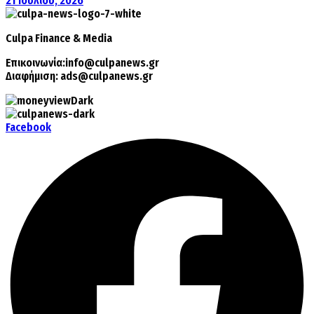
21 Ιουλίου, 2026
Culpa
Finance & Media
Επικοινωνία:
info@culpanews.gr
Διαφήμιση:
ads@culpanews.gr
Facebook