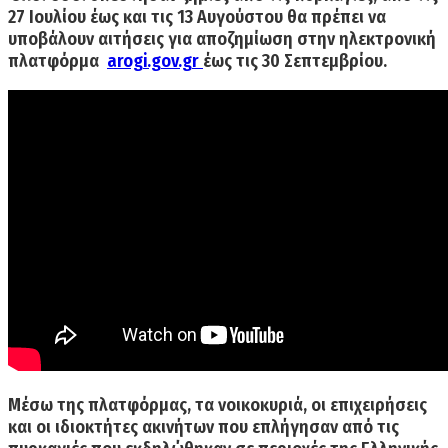
27 Ιουλίου έως και τις 13 Αυγούστου θα πρέπει να
υποβάλουν αιτήσεις για αποζημίωση στην ηλεκτρονική
πλατφόρμα
arogi.gov.gr
έως τις 30 Σεπτεμβρίου.
Μέσω της πλατφόρμας, τα νοικοκυριά, οι επιχειρήσεις
και οι ιδιοκτήτες ακινήτων που επλήγησαν από τις