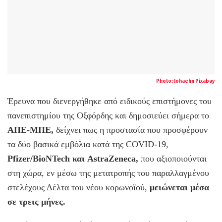
Photo:
Johaehn
Pixabay
Έρευνα που διενεργήθηκε από ειδικούς επιστήμονες του
πανεπιστημίου της Οξφόρδης και δημοσιεύει σήμερα το
ΑΠΕ-ΜΠΕ,
δείχνει πως η προστασία που προσφέρουν
τα δύο βασικά εμβόλια κατά της COVID-19,
Pfizer/BioNTech και AstraZeneca,
που αξιοποιούνται
στη χώρα, εν μέσω της μετατροπής του παραλλαγμένου
στελέχους Δέλτα του νέου κορωνοϊού,
μειώνεται μέσα
σε τρεις μήνες.