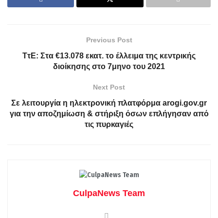
Previous Post
ΤτΕ: Στα €13.078 εκατ. το έλλειμα της κεντρικής
διοίκησης στο 7μηνο του 2021
Next Post
Σε λειτουργία η ηλεκτρονική πλατφόρμα arogi.gov.gr
για την αποζημίωση & στήριξη όσων επλήγησαν από
τις πυρκαγιές
CulpaNews Team