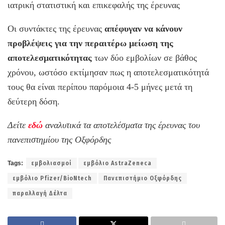
ιατρική στατιστική και επικεφαλής της έρευνας
Οι συντάκτες της έρευνας
απέφυγαν να κάνουν
προβλέψεις για την περαιτέρω μείωση της
αποτελεσματικότητας
των δύο εμβολίων σε βάθος
χρόνου, ωστόσο εκτίμησαν πως η αποτελεσματικότητά
τους θα είναι περίπου παρόμοια 4-5 μήνες μετά τη
δεύτερη δόση.
Δείτε
εδώ
αναλυτικά τα αποτελέσματα της έρευνας του
πανεπιστημίου της Οξφόρδης
Tags:
εμβολιασμοί
εμβόλιο AstraZeneca
εμβόλιο Pfizer/BioNtech
Πανεπιστήμιο Οξφόρδης
παραλλαγή Δέλτα