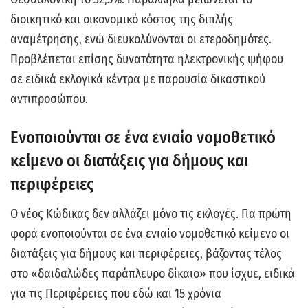
διοικητικό και οικονομικό κόστος της διπλής
αναμέτρησης, ενώ διευκολύνονται οι ετεροδημότες.
Προβλέπεται επίσης δυνατότητα ηλεκτρονικής ψήφου
σε ειδικά εκλογικά κέντρα με παρουσία δικαστικού
αντιπροσώπου.
Ενοποιούνται σε ένα ενιαίο νομοθετικό
κείμενο οι διατάξεις για δήμους και
περιφέρειες
Ο νέος Κώδικας δεν αλλάζει μόνο τις εκλογές. Για πρώτη
φορά ενοποιούνται σε ένα ενιαίο νομοθετικό κείμενο οι
διατάξεις για δήμους και περιφέρειες, βάζοντας τέλος
στο «δαιδαλώδες παράπλευρο δίκαιο» που ίσχυε, ειδικά
για τις Περιφέρειες που εδώ και 15 χρόνια