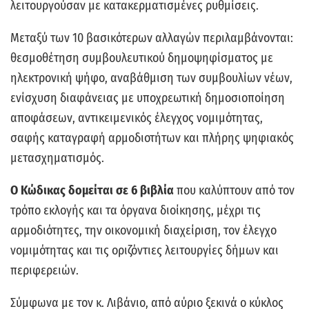
λειτουργούσαν με κατακερματισμένες ρυθμίσεις.
Μεταξύ των 10 βασικότερων αλλαγών περιλαμβάνονται:
θεσμοθέτηση συμβουλευτικού δημοψηφίσματος με
ηλεκτρονική ψήφο, αναβάθμιση των συμβουλίων νέων,
ενίσχυση διαφάνειας με υποχρεωτική δημοσιοποίηση
αποφάσεων, αντικειμενικός έλεγχος νομιμότητας,
σαφής καταγραφή αρμοδιοτήτων και πλήρης ψηφιακός
μετασχηματισμός.
Ο Κώδικας δομείται σε 6 βιβλία
που καλύπτουν από τον
τρόπο εκλογής και τα όργανα διοίκησης, μέχρι τις
αρμοδιότητες, την οικονομική διαχείριση, τον έλεγχο
νομιμότητας και τις οριζόντιες λειτουργίες δήμων και
περιφερειών.
Σύμφωνα με τον κ. Λιβάνιο, από αύριο ξεκινά ο κύκλος