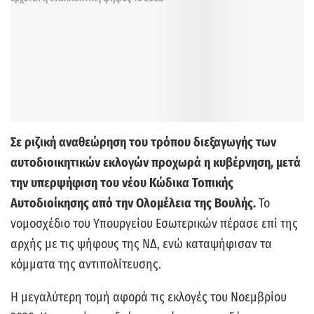
Σε ριζική αναθεώρηση του τρόπου διεξαγωγής των
αυτοδιοικητικών εκλογών προχωρά η κυβέρνηση, μετά
την υπερψήφιση του νέου Κώδικα Τοπικής
Αυτοδιοίκησης από την Ολομέλεια της Βουλής.
Το
νομοσχέδιο του Υπουργείου Εσωτερικών πέρασε επί της
αρχής με τις ψήφους της ΝΔ, ενώ καταψήφισαν τα
κόμματα της αντιπολίτευσης.
Η μεγαλύτερη τομή αφορά τις εκλογές του Νοεμβρίου