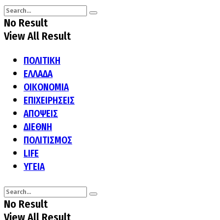
No Result
View All Result
ΠΟΛΙΤΙΚΗ
ΕΛΛΑΔΑ
ΟΙΚΟΝΟΜΙΑ
ΕΠΙΧΕΙΡΗΣΕΙΣ
ΑΠΟΨΕΙΣ
ΔΙΕΘΝΗ
ΠΟΛΙΤΙΣΜΟΣ
LIFE
ΥΓΕΙΑ
No Result
View All Result