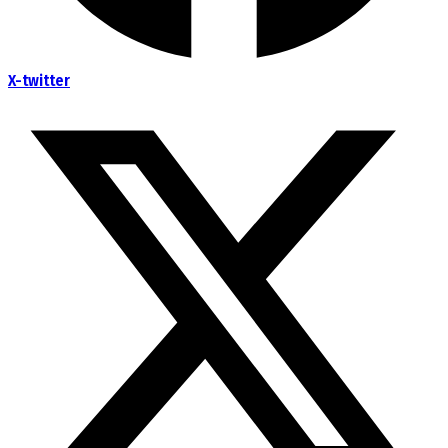
X-twitter