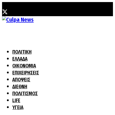
Πέμπτη, 6 Αυγούστου, 2026
ΠΟΛΙΤΙΚΗ
ΕΛΛΑΔΑ
ΟΙΚΟΝΟΜΙΑ
ΕΠΙΧΕΙΡΗΣΕΙΣ
ΑΠΟΨΕΙΣ
ΔΙΕΘΝΗ
ΠΟΛΙΤΙΣΜΟΣ
LIFE
ΥΓΕΙΑ