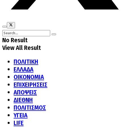
No Result
View All Result
ΠΟΛΙΤΙΚΗ
ΕΛΛΑΔΑ
ΟΙΚΟΝΟΜΙΑ
ΕΠΙΧΕΙΡΗΣΕΙΣ
ΑΠΟΨΕΙΣ
ΔΙΕΘΝΗ
ΠΟΛΙΤΙΣΜΟΣ
ΥΓΕΙΑ
LIFE