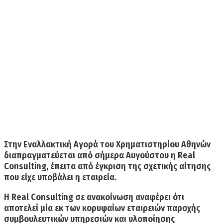
Στην Εναλλακτική Αγορά του Χρηματιστηρίου Αθηνών
διαπραγματεύεται από σήμερα Αυγούστου η
Real
Consulting,
έπειτα από έγκριση της σχετικής αίτησης
που είχε υποβάλει η εταιρεία.
Η Real Consulting σε ανακοίνωση αναφέρει ότι
αποτελεί μία εκ των
κορυφαίων εταιρειών παροχής
συμβουλευτικών υπηρεσιών και υλοποίησης