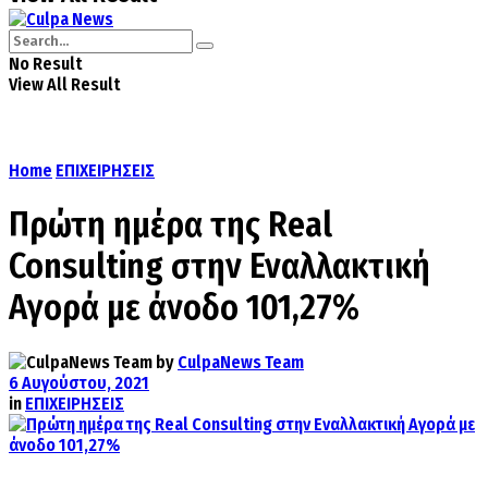
No Result
View All Result
Home
ΕΠΙΧΕΙΡΗΣΕΙΣ
Πρώτη ημέρα της Real
Consulting στην Εναλλακτική
Αγορά με άνοδο 101,27%
by
CulpaNews Team
6 Αυγούστου, 2021
in
ΕΠΙΧΕΙΡΗΣΕΙΣ