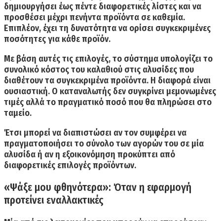
δημιουργήσει έως πέντε διαφορετικές λίστες και να
προσθέσει μέχρι πενήντα προϊόντα σε καθεμία.
Επιπλέον, έχει τη δυνατότητα να ορίσει συγκεκριμένες
ποσότητες για κάθε προϊόν.
Με βάση αυτές τις επιλογές, το σύστημα υπολογίζει το
συνολικό κόστος του καλαθιού στις αλυσίδες που
διαθέτουν τα συγκεκριμένα προϊόντα. Η διαφορά είναι
ουσιαστική. Ο καταναλωτής δεν συγκρίνει μεμονωμένες
τιμές αλλά το πραγματικό ποσό που θα πληρώσει στο
ταμείο.
Έτσι μπορεί να διαπιστώσει αν τον συμφέρει να
πραγματοποιήσει το σύνολο των αγορών του σε μία
αλυσίδα ή αν η εξοικονόμηση προκύπτει από
διαφορετικές επιλογές προϊόντων.
«Ψάξε μου φθηνότερα»: Όταν η εφαρμογή
προτείνει εναλλακτικές