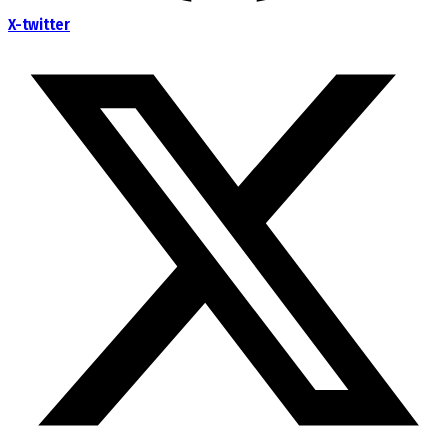
X-twitter