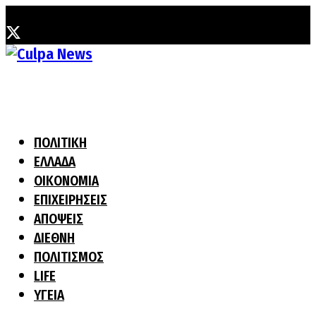
Τετάρτη, 5 Αυγούστου, 2026
ΠΟΛΙΤΙΚΗ
ΕΛΛΑΔΑ
ΟΙΚΟΝΟΜΙΑ
ΕΠΙΧΕΙΡΗΣΕΙΣ
ΑΠΟΨΕΙΣ
ΔΙΕΘΝΗ
ΠΟΛΙΤΙΣΜΟΣ
LIFE
ΥΓΕΙΑ