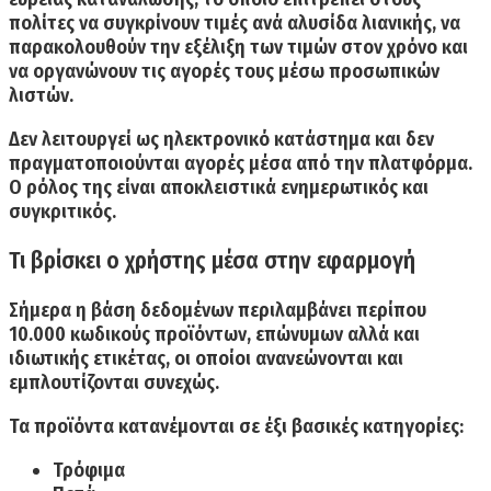
πολίτες να συγκρίνουν τιμές ανά αλυσίδα λιανικής, να
παρακολουθούν την εξέλιξη των τιμών στον χρόνο και
να οργανώνουν τις αγορές τους μέσω προσωπικών
λιστών.
Δεν λειτουργεί ως ηλεκτρονικό κατάστημα
και δεν
πραγματοποιούνται αγορές μέσα από την πλατφόρμα.
Ο ρόλος της είναι αποκλειστικά ενημερωτικός και
συγκριτικός.
Τι βρίσκει ο χρήστης μέσα στην εφαρμογή
Σήμερα η βάση δεδομένων περιλαμβάνει περίπου
10.000 κωδικούς προϊόντων, επώνυμων αλλά και
ιδιωτικής ετικέτας, οι οποίοι ανανεώνονται και
εμπλουτίζονται συνεχώς.
Τα προϊόντα κατανέμονται σε έξι βασικές κατηγορίες:
Τρόφιμα