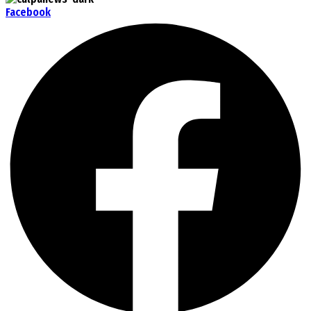
Facebook