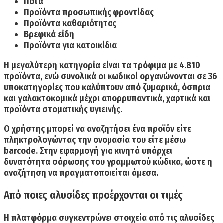
Ποτά
Προϊόντα προσωπικής φροντίδας
Προϊόντα καθαριότητας
Βρεφικά είδη
Προϊόντα για κατοικίδια
Η μεγαλύτερη κατηγορία είναι τα τρόφιμα με 4.810
προϊόντα,
ενώ συνολικά οι κωδικοί οργανώνονται σε 36
υποκατηγορίες που καλύπτουν από ζυμαρικά, όσπρια
και γαλακτοκομικά μέχρι απορρυπαντικά, χαρτικά και
προϊόντα στοματικής υγιεινής.
Ο χρήστης μπορεί να αναζητήσει ένα προϊόν είτε
πληκτρολογώντας την ονομασία του είτε μέσω
barcode. Στην εφαρμογή για κινητά υπάρχει
δυνατότητα σάρωσης του γραμμωτού κώδικα, ώστε η
αναζήτηση να πραγματοποιείται άμεσα.
Από ποιες αλυσίδες προέρχονται οι τιμές
Η πλατφόρμα συγκεντρώνει στοιχεία από τις αλυσίδες