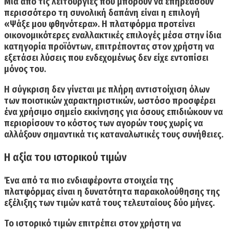
Μία από τις λειτουργίες που μπορούν να επηρεάσουν
περισσότερο τη συνολική δαπάνη είναι η επιλογή
«Ψάξε μου φθηνότερα».
Η πλατφόρμα προτείνει
οικονομικότερες εναλλακτικές επιλογές μέσα στην ίδια
κατηγορία προϊόντων, επιτρέποντας στον χρήστη να
εξετάσει λύσεις που ενδεχομένως δεν είχε εντοπίσει
μόνος του.
Η σύγκριση δεν γίνεται με πλήρη αντιστοίχιση όλων
των ποιοτικών χαρακτηριστικών
, ωστόσο προσφέρει
ένα χρήσιμο σημείο εκκίνησης για όσους επιδιώκουν να
περιορίσουν το κόστος των αγορών τους χωρίς να
αλλάξουν σημαντικά τις καταναλωτικές τους συνήθειες.
Η αξία του ιστορικού τιμών
Ένα από τα πιο ενδιαφέροντα στοιχεία της
πλατφόρμας είναι η δυνατότητα παρακολούθησης της
εξέλιξης των τιμών κατά τους τελευταίους δύο μήνες.
Το ιστορικό τιμών επιτρέπει στον χρήστη να