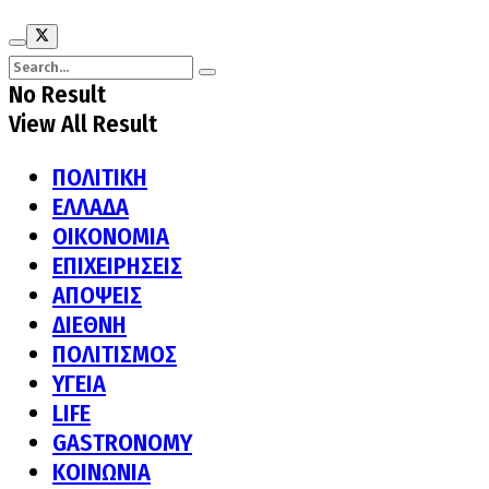
No Result
View All Result
ΠΟΛΙΤΙΚΗ
ΕΛΛΑΔΑ
ΟΙΚΟΝΟΜΙΑ
ΕΠΙΧΕΙΡΗΣΕΙΣ
ΑΠΟΨΕΙΣ
ΔΙΕΘΝΗ
ΠΟΛΙΤΙΣΜΟΣ
ΥΓΕΙΑ
LIFE
GASTRONOMY
ΚΟΙΝΩΝΙΑ