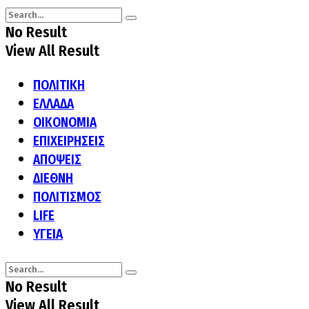
No Result
View All Result
ΠΟΛΙΤΙΚΗ
ΕΛΛΑΔΑ
ΟΙΚΟΝΟΜΙΑ
ΕΠΙΧΕΙΡΗΣΕΙΣ
ΑΠΟΨΕΙΣ
ΔΙΕΘΝΗ
ΠΟΛΙΤΙΣΜΟΣ
LIFE
ΥΓΕΙΑ
No Result
View All Result