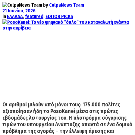
by
CulpaNews Team
21 Ιουνίου, 2026
in
ΕΛΛΑΔΑ
,
featured
,
EDITOR PICKS
Οι αριθμοί μιλούν από μόνοι τους: 175.000 πολίτες
αξιοποίησαν ήδη το PosoKanei μέσα στις πρώτες
εβδομάδες λειτουργίας του.
Η πλατφόρμα σύγκρισης
τιμών του υπουργείου Ανάπτυξης απαντά σε ένα δομικό
πρόβλημα της αγοράς – την έλλειψη άμεσης και