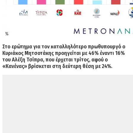
Στο ερώτημα για τον
καταλληλότερο πρωθυπουργό
ο
Κυριάκος Μητσοτάκης προηγείται με 46% έναντι 16%
του Αλέξη Τσίπρα,
που έρχεται τρίτος, αφού ο
«Κανένας» βρίσκεται στη δεύτερη θέση με 24%.