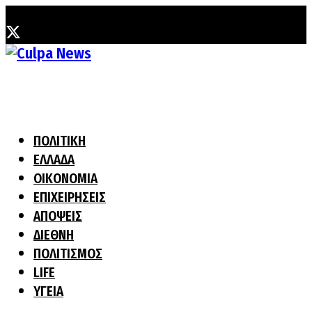
Παρασκευή, 31 Ιουλίου, 2026
ΠΟΛΙΤΙΚΗ
ΕΛΛΑΔΑ
ΟΙΚΟΝΟΜΙΑ
ΕΠΙΧΕΙΡΗΣΕΙΣ
ΑΠΟΨΕΙΣ
ΔΙΕΘΝΗ
ΠΟΛΙΤΙΣΜΟΣ
LIFE
ΥΓΕΙΑ