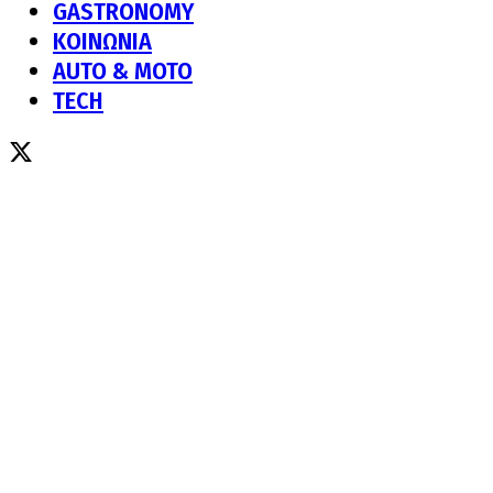
GASTRONOMY
ΚΟΙΝΩΝΙΑ
AUTO & MOTO
TECH