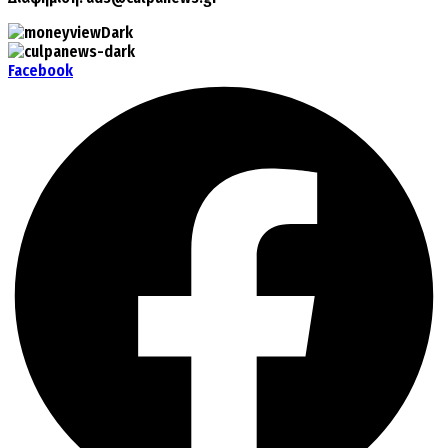
Facebook