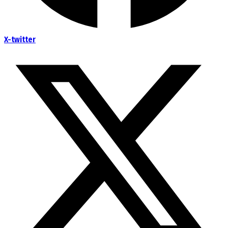
X-twitter