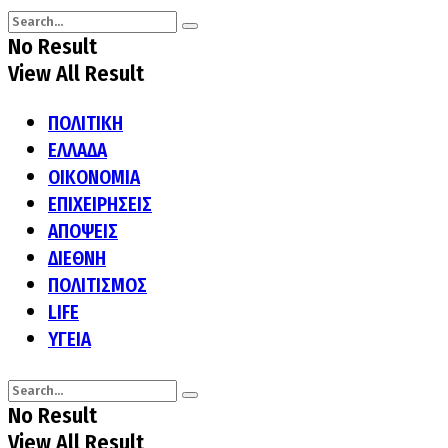
No Result
View All Result
ΠΟΛΙΤΙΚΗ
ΕΛΛΑΔΑ
ΟΙΚΟΝΟΜΙΑ
ΕΠΙΧΕΙΡΗΣΕΙΣ
ΑΠΟΨΕΙΣ
ΔΙΕΘΝΗ
ΠΟΛΙΤΙΣΜΟΣ
LIFE
ΥΓΕΙΑ
No Result
View All Result