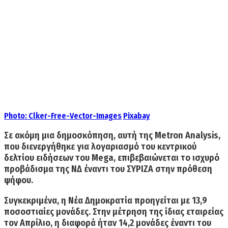
Photo:
Clker-Free-Vector-Images
Pixabay
Σε ακόμη μια δημοσκόπηση, αυτή της Metron Analysis,
που διενεργήθηκε για λογαριασμό του κεντρικού
δελτίου ειδήσεων του Mega, επιβεβαιώνεται το
ισχυρό
προβάδισμα της ΝΔ έναντι του ΣΥΡΙΖΑ στην πρόθεση
ψήφου.
Συγκεκριμένα, η Νέα Δημοκρατία
προηγείται με 13,9
ποσοστιαίες μονάδες.
Στην μέτρηση της ίδιας εταιρείας
τον Απρίλιο, η διαφορά ήταν 14,2 μονάδες έναντι του