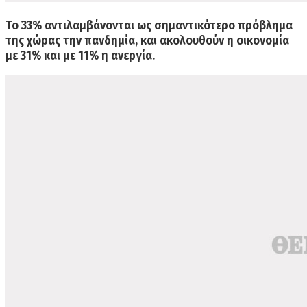
Το
33% αντιλαμβάνονται ως σημαντικότερο πρόβλημα
της χώρας την πανδημία
, και ακολουθούν η οικονομία
με 31% και με 11% η ανεργία.