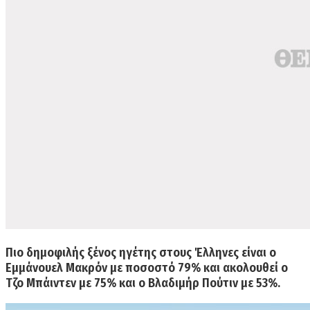
Πιο
δημοφιλής ξένος ηγέτης
στους Έλληνες είναι ο
Εμμάνουελ Μακρόν με ποσοστό 79%
και ακολουθεί ο
Τζο Μπάιντεν με 75% και ο Βλαδιμήρ Πούτιν με 53%.