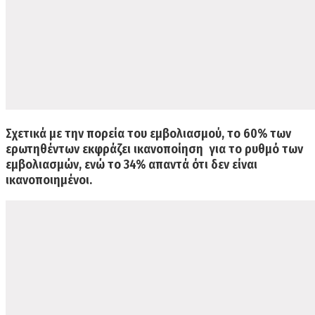
Σχετικά με την πορεία του εμβολιασμού,
το 60% των
ερωτηθέντων εκφράζει ικανοποίηση για το ρυθμό των
εμβολιασμών,
ενώ το 34% απαντά ότι δεν είναι
ικανοποιημένοι.