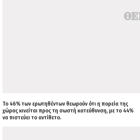
Το
46% των ερωτηθέντων θεωρούν ότι η πορεία της
χώρας κινείται προς τη σωστή κατεύθυνση
, με το 44%
να πιστεύει το αντίθετο.