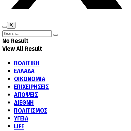
No Result
View All Result
ΠΟΛΙΤΙΚΗ
ΕΛΛΑΔΑ
ΟΙΚΟΝΟΜΙΑ
ΕΠΙΧΕΙΡΗΣΕΙΣ
ΑΠΟΨΕΙΣ
ΔΙΕΘΝΗ
ΠΟΛΙΤΙΣΜΟΣ
ΥΓΕΙΑ
LIFE