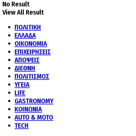
No Result
View All Result
ΠΟΛΙΤΙΚΗ
ΕΛΛΑΔΑ
ΟΙΚΟΝΟΜΙΑ
ΕΠΙΧΕΙΡΗΣΕΙΣ
ΑΠΟΨΕΙΣ
ΔΙΕΘΝΗ
ΠΟΛΙΤΙΣΜΟΣ
ΥΓΕΙΑ
LIFE
GASTRONOMY
ΚΟΙΝΩΝΙΑ
AUTO & MOTO
TECH