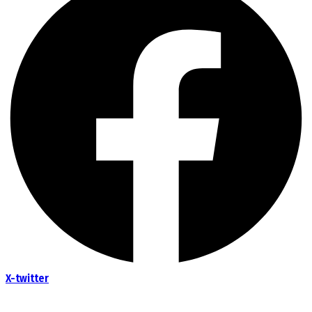
X-twitter