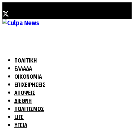
Δευτέρα, 10 Αυγούστου, 2026
ΠΟΛΙΤΙΚΗ
ΕΛΛΑΔΑ
ΟΙΚΟΝΟΜΙΑ
ΕΠΙΧΕΙΡΗΣΕΙΣ
ΑΠΟΨΕΙΣ
ΔΙΕΘΝΗ
ΠΟΛΙΤΙΣΜΟΣ
LIFE
ΥΓΕΙΑ