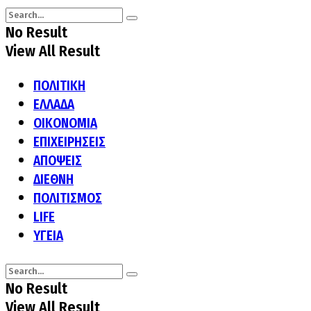
No Result
View All Result
ΠΟΛΙΤΙΚΗ
ΕΛΛΑΔΑ
ΟΙΚΟΝΟΜΙΑ
ΕΠΙΧΕΙΡΗΣΕΙΣ
ΑΠΟΨΕΙΣ
ΔΙΕΘΝΗ
ΠΟΛΙΤΙΣΜΟΣ
LIFE
ΥΓΕΙΑ
No Result
View All Result