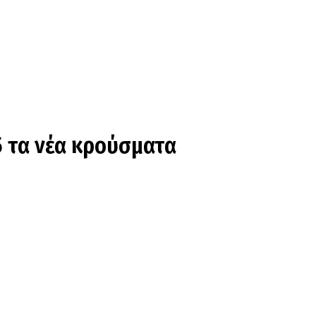
5 τα νέα κρούσματα