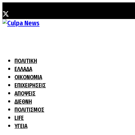
Παρασκευή, 7 Αυγούστου, 2026
ΠΟΛΙΤΙΚΗ
ΕΛΛΑΔΑ
ΟΙΚΟΝΟΜΙΑ
ΕΠΙΧΕΙΡΗΣΕΙΣ
ΑΠΟΨΕΙΣ
ΔΙΕΘΝΗ
ΠΟΛΙΤΙΣΜΟΣ
LIFE
ΥΓΕΙΑ