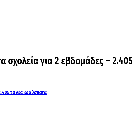
α σχολεία για 2 εβδομάδες – 2.40