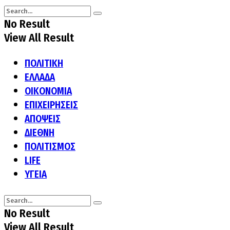
No Result
View All Result
ΠΟΛΙΤΙΚΗ
ΕΛΛΑΔΑ
ΟΙΚΟΝΟΜΙΑ
ΕΠΙΧΕΙΡΗΣΕΙΣ
ΑΠΟΨΕΙΣ
ΔΙΕΘΝΗ
ΠΟΛΙΤΙΣΜΟΣ
LIFE
ΥΓΕΙΑ
No Result
View All Result