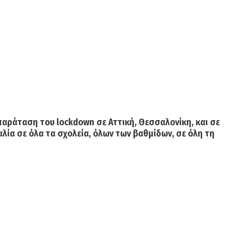
παράταση του lockdown σε Αττική, Θεσσαλονίκη, και σε
λία σε όλα τα σχολεία
, όλων των βαθμίδων, σε όλη τη