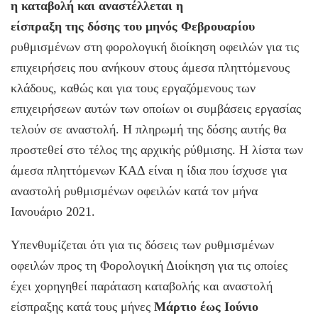
η καταβολή και αναστέλλεται η
είσπραξη της δόσης του μηνός Φεβρουαρίου
ρυθμισμένων στη φορολογική διοίκηση οφειλών για τις
επιχειρήσεις που ανήκουν στους άμεσα πληττόμενους
κλάδους, καθώς και για τους εργαζόμενους των
επιχειρήσεων αυτών των οποίων οι συμβάσεις εργασίας
τελούν σε αναστολή. Η πληρωμή της δόσης αυτής θα
προστεθεί στο τέλος της αρχικής ρύθμισης. Η λίστα των
άμεσα πληττόμενων ΚΑΔ είναι η ίδια που ίσχυσε για
αναστολή ρυθμισμένων οφειλών κατά τον μήνα
Ιανουάριο 2021.
Υπενθυμίζεται ότι για τις δόσεις των ρυθμισμένων
οφειλών προς τη Φορολογική Διοίκηση για τις οποίες
έχει χορηγηθεί παράταση καταβολής και αναστολή
είσπραξης κατά τους μήνες
Μάρτιο έως Ιούνιο