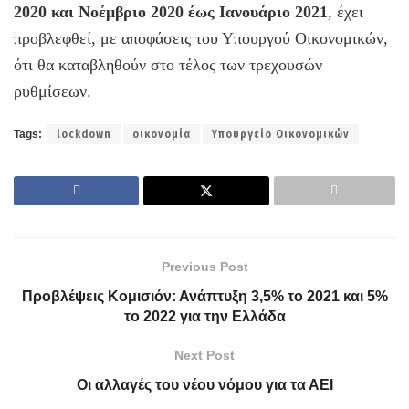
2020 και Νοέμβριο 2020 έως Ιανουάριο 2021
, έχει
προβλεφθεί, με αποφάσεις του Υπουργού Οικονομικών,
ότι θα καταβληθούν στο τέλος των τρεχουσών
ρυθμίσεων.
Tags:
lockdown
οικονομία
Υπουργείο Οικονομικών
Previous Post
Προβλέψεις Κομισιόν: Ανάπτυξη 3,5% το 2021 και 5%
το 2022 για την Ελλάδα
Next Post
Οι αλλαγές του νέου νόμου για τα ΑΕΙ