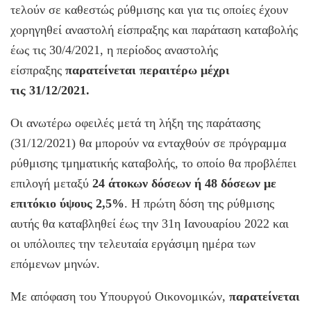
τελούν σε καθεστώς ρύθμισης και για τις οποίες έχουν
χορηγηθεί αναστολή είσπραξης και παράταση καταβολής
έως τις 30/4/2021, η περίοδος αναστολής
είσπραξης
παρατείνεται περαιτέρω μέχρι
τις 31/12/2021.
Οι ανωτέρω οφειλές μετά τη λήξη της παράτασης
(31/12/2021) θα μπορούν να ενταχθούν σε πρόγραμμα
ρύθμισης τμηματικής καταβολής, το οποίο θα προβλέπει
επιλογή μεταξύ
24 άτοκων δόσεων ή 48 δόσεων με
επιτόκιο ύψους 2,5%
. Η πρώτη δόση της ρύθμισης
αυτής θα καταβληθεί έως την 31η Ιανουαρίου 2022 και
οι υπόλοιπες την τελευταία εργάσιμη ημέρα των
επόμενων μηνών.
Με απόφαση του Υπουργού Οικονομικών,
παρατείνεται