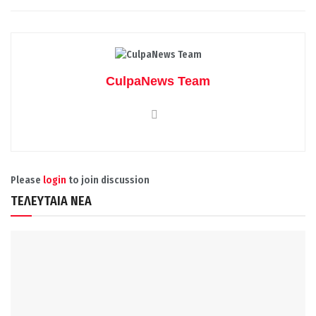
CulpaNews Team
Please
login
to join discussion
ΤΕΛΕΥΤΑΙΑ ΝΕΑ