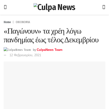
Home
ΟΙΚΟΝΟΜΙΑ
«Παγώνουν» τα χρέη λόγω
πανδημίας έως τέλος Δεκεμβρίου
by
CulpaNews Team
12 Φεβρουαρίου, 2021