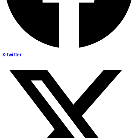
X-twitter