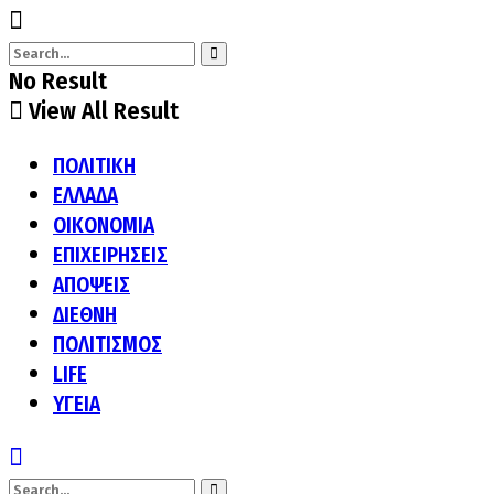
No Result
View All Result
ΠΟΛΙΤΙΚΗ
ΕΛΛΑΔΑ
ΟΙΚΟΝΟΜΙΑ
ΕΠΙΧΕΙΡΗΣΕΙΣ
ΑΠΟΨΕΙΣ
ΔΙΕΘΝΗ
ΠΟΛΙΤΙΣΜΟΣ
LIFE
ΥΓΕΙΑ