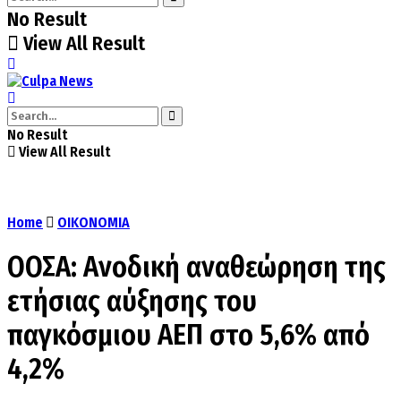
No Result
View All Result
No Result
View All Result
Home
ΟΙΚΟΝΟΜΙΑ
ΟΟΣΑ: Ανοδική αναθεώρηση της
ετήσιας αύξησης του
παγκόσμιου ΑΕΠ στο 5,6% από
4,2%