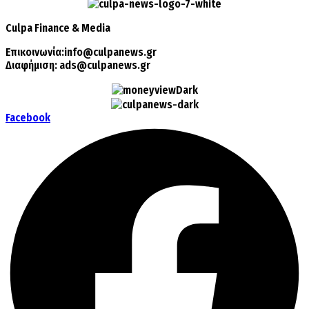
Culpa
Finance & Media
Επικοινωνία:
info@culpanews.gr
Διαφήμιση:
ads@culpanews.gr
Facebook