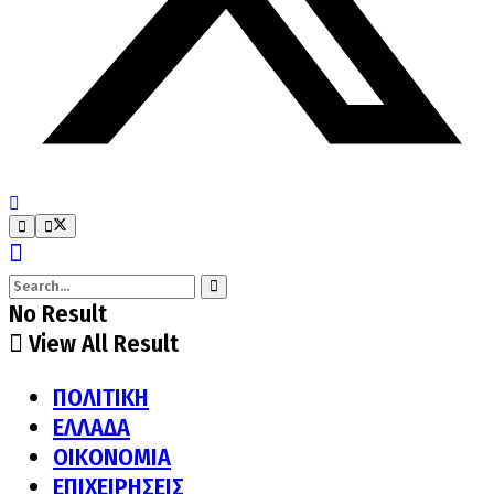
No Result
View All Result
ΠΟΛΙΤΙΚΗ
ΕΛΛΑΔΑ
ΟΙΚΟΝΟΜΙΑ
ΕΠΙΧΕΙΡΗΣΕΙΣ