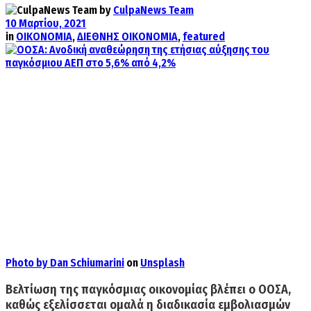
by
CulpaNews Team
10 Μαρτίου, 2021
in
ΟΙΚΟΝΟΜΙΑ
,
ΔΙΕΘΝΗΣ ΟΙΚΟΝΟΜΙΑ
,
featured
Photo by
Dan Schiumarini
on
Unsplash
Βελτίωση της παγκόσμιας οικονομίας βλέπει ο ΟΟΣΑ,
καθώς εξελίσσεται ομαλά η διαδικασία εμβολιασμών