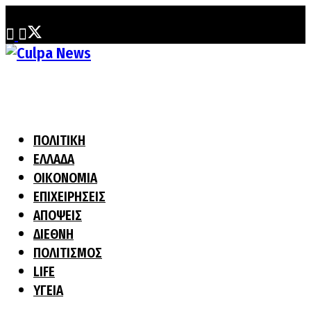
Πέμπτη, 6 Αυγούστου, 2026
ΠΟΛΙΤΙΚΗ
ΕΛΛΑΔΑ
ΟΙΚΟΝΟΜΙΑ
ΕΠΙΧΕΙΡΗΣΕΙΣ
ΑΠΟΨΕΙΣ
ΔΙΕΘΝΗ
ΠΟΛΙΤΙΣΜΟΣ
LIFE
ΥΓΕΙΑ