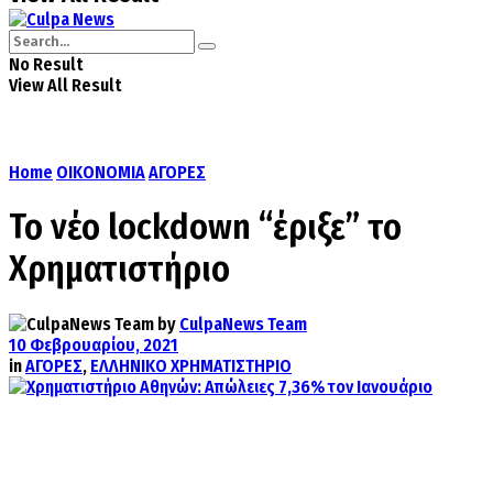
No Result
View All Result
Home
ΟΙΚΟΝΟΜΙΑ
ΑΓΟΡΕΣ
Το νέο lockdown “έριξε” το
Χρηματιστήριο
by
CulpaNews Team
10 Φεβρουαρίου, 2021
in
ΑΓΟΡΕΣ
,
ΕΛΛΗΝΙΚΟ ΧΡΗΜΑΤΙΣΤΗΡΙΟ