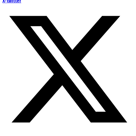
X-twitter