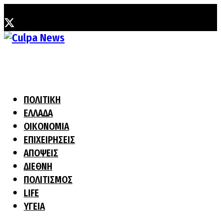
Κυριακή, 2 Αυγούστου, 2026
ΠΟΛΙΤΙΚΗ
ΕΛΛΑΔΑ
ΟΙΚΟΝΟΜΙΑ
ΕΠΙΧΕΙΡΗΣΕΙΣ
ΑΠΟΨΕΙΣ
ΔΙΕΘΝΗ
ΠΟΛΙΤΙΣΜΟΣ
LIFE
ΥΓΕΙΑ