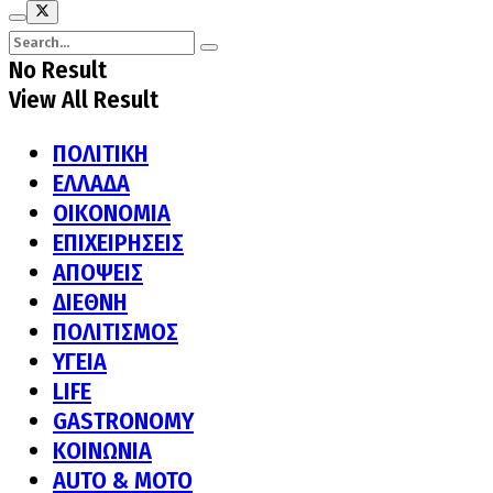
No Result
View All Result
ΠΟΛΙΤΙΚΗ
ΕΛΛΑΔΑ
ΟΙΚΟΝΟΜΙΑ
ΕΠΙΧΕΙΡΗΣΕΙΣ
ΑΠΟΨΕΙΣ
ΔΙΕΘΝΗ
ΠΟΛΙΤΙΣΜΟΣ
ΥΓΕΙΑ
LIFE
GASTRONOMY
ΚΟΙΝΩΝΙΑ
AUTO & MOTO