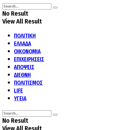
No Result
View All Result
ΠΟΛΙΤΙΚΗ
ΕΛΛΑΔΑ
ΟΙΚΟΝΟΜΙΑ
ΕΠΙΧΕΙΡΗΣΕΙΣ
ΑΠΟΨΕΙΣ
ΔΙΕΘΝΗ
ΠΟΛΙΤΙΣΜΟΣ
LIFE
ΥΓΕΙΑ
No Result
View All Result