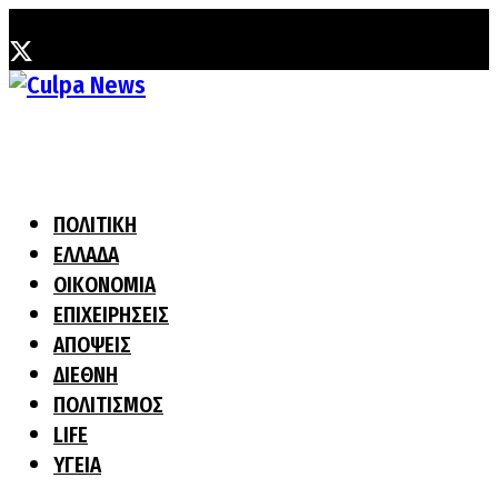
Κυριακή, 9 Αυγούστου, 2026
ΠΟΛΙΤΙΚΗ
ΕΛΛΑΔΑ
ΟΙΚΟΝΟΜΙΑ
ΕΠΙΧΕΙΡΗΣΕΙΣ
ΑΠΟΨΕΙΣ
ΔΙΕΘΝΗ
ΠΟΛΙΤΙΣΜΟΣ
LIFE
ΥΓΕΙΑ