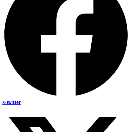
X-twitter