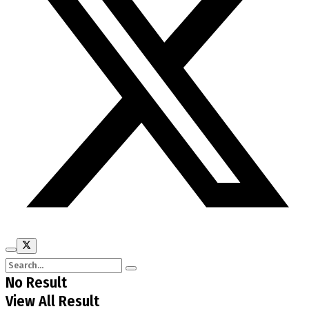
No Result
View All Result