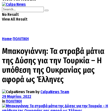
No Result
View All Result
Home
ΠΟΛΙΤΙΚΗ
Μπακογιάννη: Τα στραβά μάτια
της Δύσης για την Τουρκία – Η
υπόθεση της Ουκρανίας μας
αφορά ως Έλληνες
by
CulpaNews Team
29 Μαρτίου, 2022
in
ΠΟΛΙΤΙΚΗ