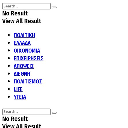
No Result
View All Result
ΠΟΛΙΤΙΚΗ
ΕΛΛΑΔΑ
ΟΙΚΟΝΟΜΙΑ
ΕΠΙΧΕΙΡΗΣΕΙΣ
ΑΠΟΨΕΙΣ
ΔΙΕΘΝΗ
ΠΟΛΙΤΙΣΜΟΣ
LIFE
ΥΓΕΙΑ
No Result
View All Result