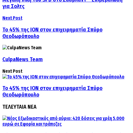
για Σολτς
Next Post
Το 45% της ΙΟΝ στον επιχειρηματία Σπύρο
Θεοδωρόπουλο
CulpaNews Team
Next Post
Το 45% της ΙΟΝ στον επιχειρηματία Σπύρο
Θεοδωρόπουλο
ΤΕΛΕΥΤΑΙΑ ΝΕΑ