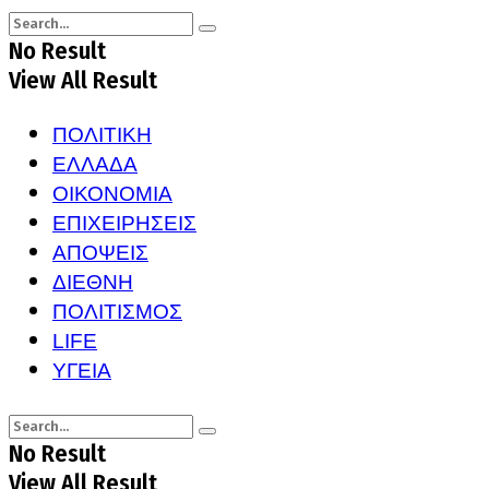
No Result
View All Result
ΠΟΛΙΤΙΚΗ
ΕΛΛΑΔΑ
ΟΙΚΟΝΟΜΙΑ
ΕΠΙΧΕΙΡΗΣΕΙΣ
ΑΠΟΨΕΙΣ
ΔΙΕΘΝΗ
ΠΟΛΙΤΙΣΜΟΣ
LIFE
ΥΓΕΙΑ
No Result
View All Result