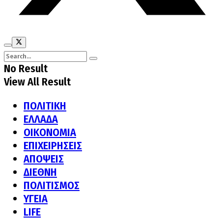
No Result
View All Result
ΠΟΛΙΤΙΚΗ
ΕΛΛΑΔΑ
ΟΙΚΟΝΟΜΙΑ
ΕΠΙΧΕΙΡΗΣΕΙΣ
ΑΠΟΨΕΙΣ
ΔΙΕΘΝΗ
ΠΟΛΙΤΙΣΜΟΣ
ΥΓΕΙΑ
LIFE