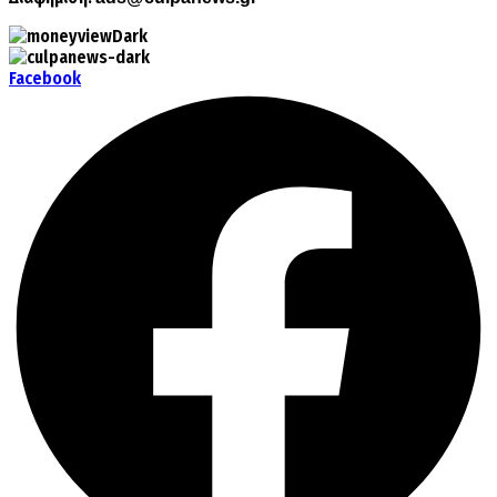
Facebook