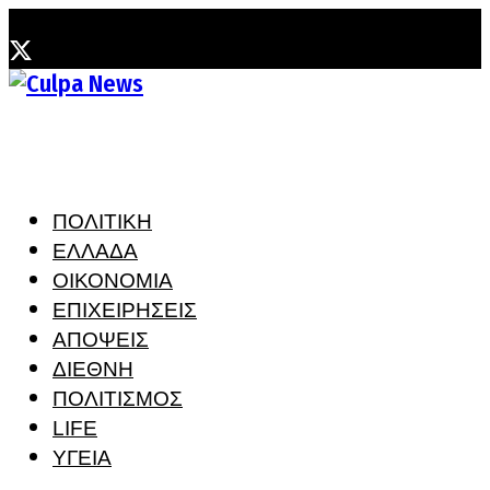
Τετάρτη, 5 Αυγούστου, 2026
ΠΟΛΙΤΙΚΗ
ΕΛΛΑΔΑ
ΟΙΚΟΝΟΜΙΑ
ΕΠΙΧΕΙΡΗΣΕΙΣ
ΑΠΟΨΕΙΣ
ΔΙΕΘΝΗ
ΠΟΛΙΤΙΣΜΟΣ
LIFE
ΥΓΕΙΑ