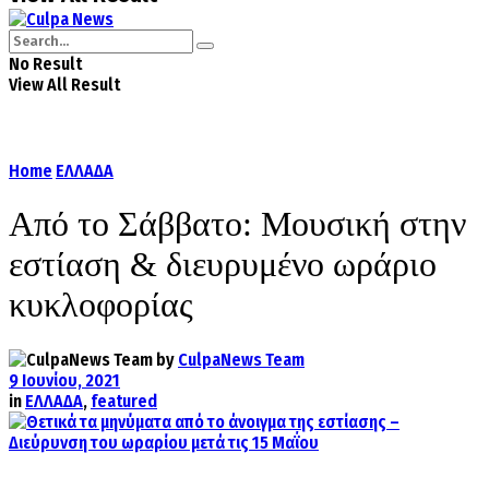
No Result
View All Result
Home
ΕΛΛΑΔΑ
Από το Σάββατο: Mουσική στην
εστίαση & διευρυμένο ωράριο
κυκλοφορίας
by
CulpaNews Team
9 Ιουνίου, 2021
in
ΕΛΛΑΔΑ
,
featured