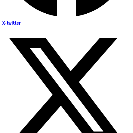
X-twitter