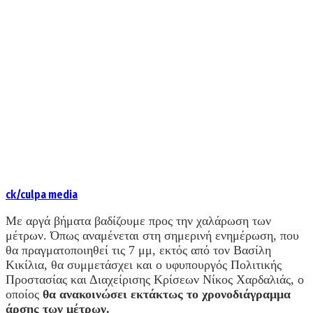
ck/culpa media
Με αργά βήματα βαδίζουμε προς την χαλάρωση των
μέτρων. Όπως αναμένεται στη σημερινή ενημέρωση, που
θα πραγματοποιηθεί τις 7 μμ, εκτός από τον Βασίλη
Κικίλια, θα συμμετάσχει και ο υφυπουργός Πολιτικής
Προστασίας και Διαχείρισης Κρίσεων Νίκος Χαρδαλιάς, ο
οποίος
θα ανακοινώσει εκτάκτως το χρονοδιάγραμμα
άρσης των μέτρων.