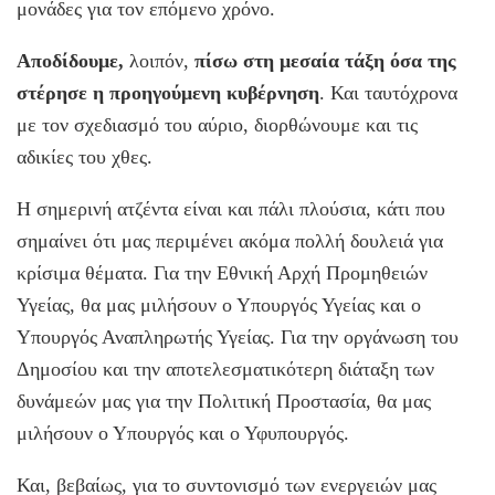
μονάδες για τον επόμενο χρόνο.
Αποδίδουμε,
λοιπόν,
πίσω στη μεσαία τάξη όσα της
στέρησε η προηγούμενη κυβέρνηση
. Και ταυτόχρονα
με τον σχεδιασμό του αύριο, διορθώνουμε και τις
αδικίες του χθες.
Η σημερινή ατζέντα είναι και πάλι πλούσια, κάτι που
σημαίνει ότι μας περιμένει ακόμα πολλή δουλειά για
κρίσιμα θέματα. Για την Εθνική Αρχή Προμηθειών
Υγείας, θα μας μιλήσουν ο Υπουργός Υγείας και ο
Υπουργός Αναπληρωτής Υγείας. Για την οργάνωση του
Δημοσίου και την αποτελεσματικότερη διάταξη των
δυνάμεών μας για την Πολιτική Προστασία, θα μας
μιλήσουν ο Υπουργός και ο Υφυπουργός.
Και, βεβαίως, για το συντονισμό των ενεργειών μας