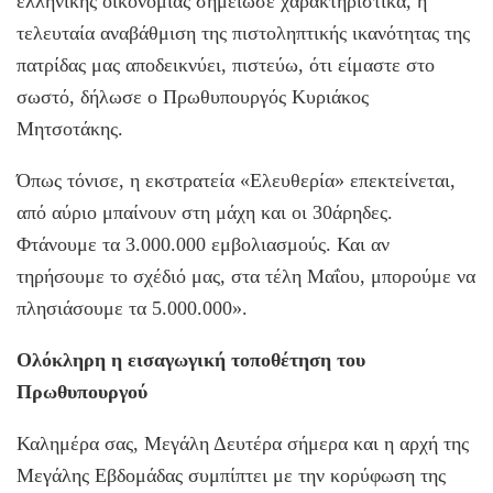
ελληνικής οικονομίας σημείωσε χαρακτηριστικά, η
τελευταία αναβάθμιση της πιστοληπτικής ικανότητας της
πατρίδας μας αποδεικνύει, πιστεύω, ότι είμαστε στο
σωστό, δήλωσε ο Πρωθυπουργός Κυριάκος
Μητσοτάκης.
Όπως τόνισε, η εκστρατεία «Ελευθερία» επεκτείνεται,
από αύριο μπαίνουν στη μάχη και οι 30άρηδες.
Φτάνουμε τα 3.000.000 εμβολιασμούς. Και αν
τηρήσουμε το σχέδιό μας, στα τέλη Μαΐου, μπορούμε να
πλησιάσουμε τα 5.000.000».
Ολόκληρη η εισαγωγική τοποθέτηση του
Πρωθυπουργού
Καλημέρα σας, Μεγάλη Δευτέρα σήμερα και η αρχή της
Μεγάλης Εβδομάδας συμπίπτει με την κορύφωση της