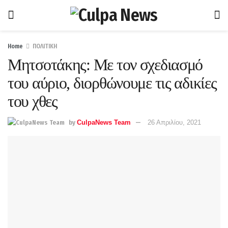
Home
ΠΟΛΙΤΙΚΗ
Μητσοτάκης: Με τον σχεδιασμό
του αύριο, διορθώνουμε τις αδικίες
του χθες
by
CulpaNews Team
26 Απριλίου, 2021