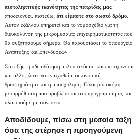
πιστοληπτικής ικανότητας της πατρίδας μας
αποδεικνύει, πιστεὐω,
ότι είμαστε στο σωστό δρόμο.
Αυτόν εξάλλου υπηρετεί και το νομοσχέδιο για τη
διευκόλυνση της μικρομεσαίας επιχειρηματικότητας που
θα συζητήσουμε σήμερα. Θα παρουσιάσει το Υπουργείο
Ανάπτυξης και Επενδύσεων.
Στο εξής, η αδειοδότηση απλουστεύεται και επιταχύνεται
και άλλο, ώστε να ενισχυθεί η οικονομική
δραστηριότητα και η απασχόληση. Είναι μία ακόμη
μεταρρύθμιση που προβλέπεται στο πρόγραμμά μας και
υλοποιούμε με συνέπεια.
Αποδίδουμε, πίσω στη μεσαία τάξη
όσα της στέρησε η προηγούμενη