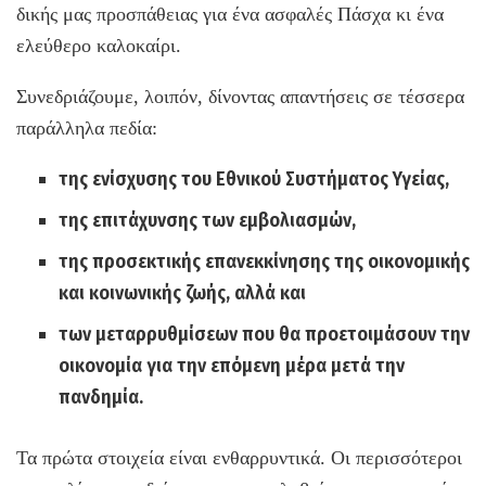
δικής μας προσπάθειας για ένα ασφαλές Πάσχα κι ένα
ελεύθερο καλοκαίρι.
Συνεδριάζουμε, λοιπόν, δίνοντας απαντήσεις σε τέσσερα
παράλληλα πεδία:
της ενίσχυσης του Εθνικού Συστήματος Υγείας,
της επιτάχυνσης των εμβολιασμών,
της προσεκτικής επανεκκίνησης της οικονομικής
και κοινωνικής ζωής, αλλά και
των μεταρρυθμίσεων που θα προετοιμάσουν την
οικονομία για την επόμενη μέρα μετά την
πανδημία.
Τα πρώτα στοιχεία είναι ενθαρρυντικά. Οι περισσότεροι