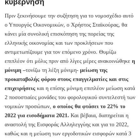
κυβέρνηση
Πριν ξεκινήσουμε την συζήτηση για το νομοσχέδιο αυτό
ο Υπουργός Οικονομικών, ο Χρήστος Σταϊκούρας, θα
κάνει μία συνολική επισκόπηση της πορείας της
ελληνικής οικονομίας και των προκλήσεων που
αντιμετωπίζουμε για τον επόμενο χρόνο. Θυμίζω
επιπλέον ότι μόλις πριν από λίγες μέρες ανακοινώθηκε
η
μόνιμη –
τονίζω τη λέξη μόνιμη-
μείωση της
προκαταβολής φόρου στους επαγγελματίες και στις
επιχειρήσεις
και η επίσης μόνιμη επιπλέον μείωση κατά
2 ποσοστιαίες μονάδες του φορολογικού συντελεστή των
νομικών προσώπων,
ο οποίος θα φτάσει το 22% το
2022 για εισοδήματα 2021.
Και βέβαια, διατηρείται η
αναστολή της Εισφοράς Αλληλεγγύης και για το 2022,
καθώς και η μείωση των εργοδοτικών εισφορών κατά 3