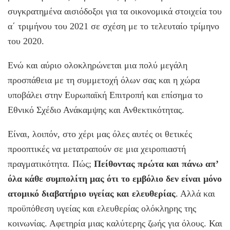
συγκρατημένα αισιόδοξοι για τα οικονομικά στοιχεία του
α΄ τριμήνου του 2021 σε σχέση με το τελευταίο τρίμηνο
του 2020.
Ενώ και αύριο ολοκληρώνεται μια πολύ μεγάλη
προσπάθεια με τη συμμετοχή όλων σας και η χώρα
υποβάλει στην Ευρωπαϊκή Επιτροπή και επίσημα το
Εθνικό Σχέδιο Ανάκαμψης και Ανθεκτικότητας.
Είναι, λοιπόν, στο χέρι μας όλες αυτές οι θετικές
προοπτικές να μετατραπούν σε μια χειροπιαστή
πραγματικότητα. Πώς;
Πείθοντας πρώτα και πάνω απ’
όλα κάθε συμπολίτη μας ότι το εμβόλιο δεν είναι μόνο
ατομικό διαβατήριο υγείας και ελευθερίας
. Αλλά και
προϋπόθεση υγείας και ελευθερίας ολόκληρης της
κοινωνίας. Αφετηρία μιας καλύτερης ζωής για όλους. Και