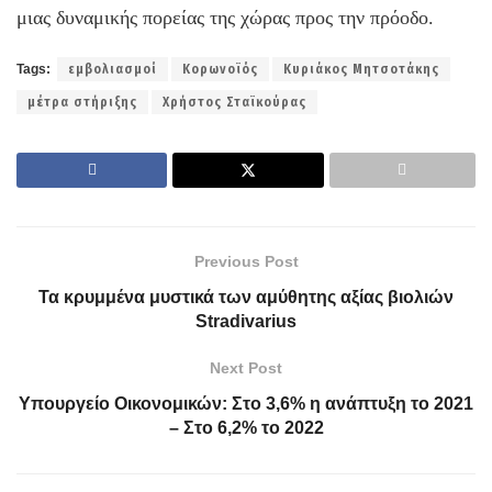
μιας δυναμικής πορείας της χώρας προς την πρόοδο.
Tags:
εμβολιασμοί
Κορωνοϊός
Κυριάκος Μητσοτάκης
μέτρα στήριξης
Χρήστος Σταϊκούρας
Previous Post
Τα κρυμμένα μυστικά των αμύθητης αξίας βιολιών
Stradivarius
Next Post
Υπουργείο Οικονομικών: Στο 3,6% η ανάπτυξη το 2021
– Στο 6,2% το 2022