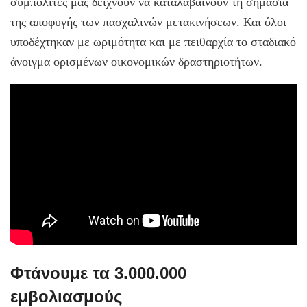
συμπολίτες μας δείχνουν να καταλαβαίνουν τη σημασία
της αποφυγής των πασχαλινών μετακινήσεων. Και όλοι
υποδέχτηκαν με ωριμότητα και με πειθαρχία το σταδιακό
άνοιγμα ορισμένων οικονομικών δραστηριοτήτων.
Φτάνουμε τα 3.000.000
εμβολιασμούς