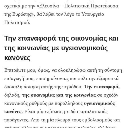
σχετικά με την «Ελευσίνα – Πολιτιστική Πρωτεύουσα
της Ευρώπης», θα λάβει τον λόγο το Υπουργείο
Πολιτισμού.
Την επαναφορά της οικονομίας και
της κοινωνίας με υγειονομικούς
κανόνες
Επιτρέψτε μου, όμως, να ολοκληρώσω αυτή τη σύντομη
εισαγωγή μου, επισημαίνοντας και πάλι την εξαιρετικά
δύσκολη άσκηση αυτής της περιόδου.
Την επαναφορά,
δηλαδή,
της οικονομίας και της κοινωνίας
σε σχεδόν
κανονικούς ρυθμούς με παράλληλους
υγειονομικούς
κανόνες.
Είναι μία εξίσωση με δύο καταλυτικούς
παράγοντες. Από τη μία πλευρά τους εμβολιασμούς και