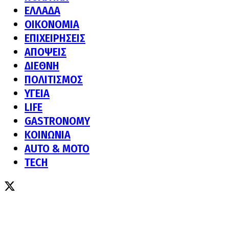
ΕΛΛΑΔΑ
ΟΙΚΟΝΟΜΙΑ
ΕΠΙΧΕΙΡΗΣΕΙΣ
ΑΠΟΨΕΙΣ
ΔΙΕΘΝΗ
ΠΟΛΙΤΙΣΜΟΣ
ΥΓΕΙΑ
LIFE
GASTRONOMY
ΚΟΙΝΩΝΙΑ
AUTO & MOTO
TECH