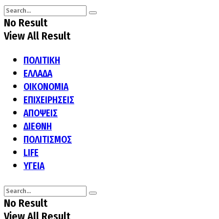
No Result
View All Result
ΠΟΛΙΤΙΚΗ
ΕΛΛΑΔΑ
ΟΙΚΟΝΟΜΙΑ
ΕΠΙΧΕΙΡΗΣΕΙΣ
ΑΠΟΨΕΙΣ
ΔΙΕΘΝΗ
ΠΟΛΙΤΙΣΜΟΣ
LIFE
ΥΓΕΙΑ
No Result
View All Result