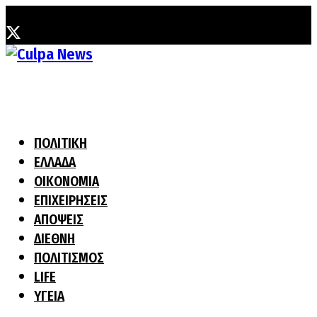
Σάββατο, 8 Αυγούστου, 2026
ΠΟΛΙΤΙΚΗ
ΕΛΛΑΔΑ
ΟΙΚΟΝΟΜΙΑ
ΕΠΙΧΕΙΡΗΣΕΙΣ
ΑΠΟΨΕΙΣ
ΔΙΕΘΝΗ
ΠΟΛΙΤΙΣΜΟΣ
LIFE
ΥΓΕΙΑ