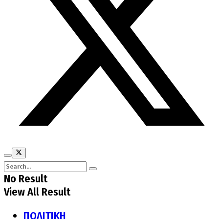
No Result
View All Result
ΠΟΛΙΤΙΚΗ