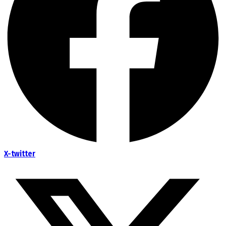
X-twitter