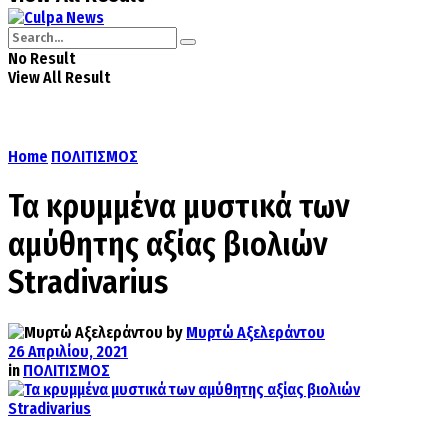
No Result
View All Result
Home
ΠΟΛΙΤΙΣΜΟΣ
Τα κρυμμένα μυστικά των
αμύθητης αξίας βιολιών
Stradivarius
by
Μυρτώ Αξελεράντου
26 Απριλίου, 2021
in
ΠΟΛΙΤΙΣΜΟΣ