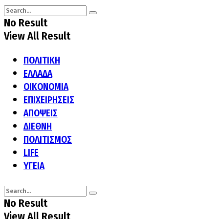
No Result
View All Result
ΠΟΛΙΤΙΚΗ
ΕΛΛΑΔΑ
ΟΙΚΟΝΟΜΙΑ
ΕΠΙΧΕΙΡΗΣΕΙΣ
ΑΠΟΨΕΙΣ
ΔΙΕΘΝΗ
ΠΟΛΙΤΙΣΜΟΣ
LIFE
ΥΓΕΙΑ
No Result
View All Result