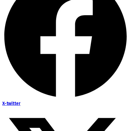
X-twitter