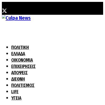
Τετάρτη, 5 Αυγούστου, 2026
ΠΟΛΙΤΙΚΗ
ΕΛΛΑΔΑ
ΟΙΚΟΝΟΜΙΑ
ΕΠΙΧΕΙΡΗΣΕΙΣ
ΑΠΟΨΕΙΣ
ΔΙΕΘΝΗ
ΠΟΛΙΤΙΣΜΟΣ
LIFE
ΥΓΕΙΑ