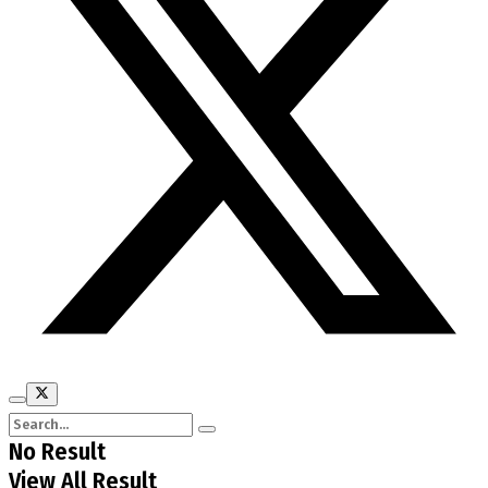
No Result
View All Result