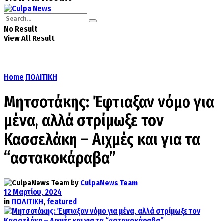
No Result
View All Result
Home
ΠΟΛΙΤΙΚΗ
Μητσοτάκης: Έφτιαξαν νόμο για
μένα, αλλά στρίμωξε τον
Κασσελάκη – Αιχμές και για τα
“αστακοκάραβα”
by
CulpaNews Team
12 Μαρτίου, 2024
in
ΠΟΛΙΤΙΚΗ
,
featured