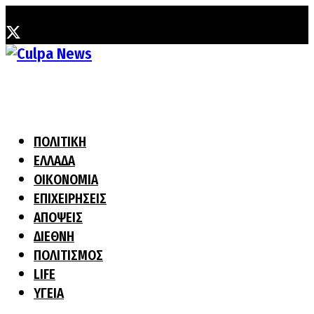
Τετάρτη, 5 Αυγούστου, 2026
ΠΟΛΙΤΙΚΗ
ΕΛΛΑΔΑ
ΟΙΚΟΝΟΜΙΑ
ΕΠΙΧΕΙΡΗΣΕΙΣ
ΑΠΟΨΕΙΣ
ΔΙΕΘΝΗ
ΠΟΛΙΤΙΣΜΟΣ
LIFE
ΥΓΕΙΑ