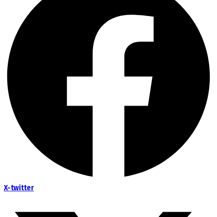
X-twitter