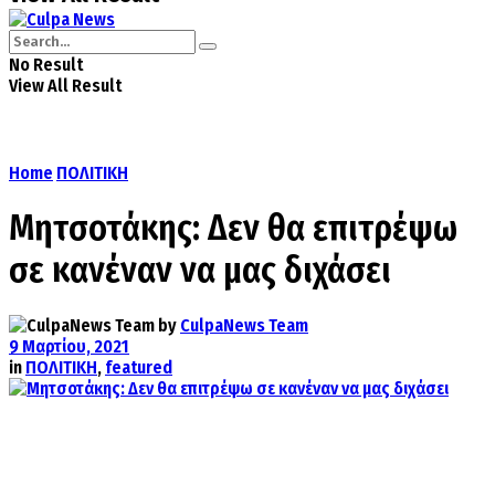
No Result
View All Result
Home
ΠΟΛΙΤΙΚΗ
Μητσοτάκης: Δεν θα επιτρέψω
σε κανέναν να μας διχάσει
by
CulpaNews Team
9 Μαρτίου, 2021
in
ΠΟΛΙΤΙΚΗ
,
featured