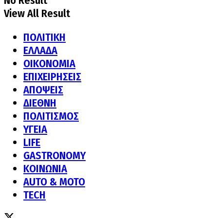
No Result
View All Result
ΠΟΛΙΤΙΚΗ
ΕΛΛΑΔΑ
ΟΙΚΟΝΟΜΙΑ
ΕΠΙΧΕΙΡΗΣΕΙΣ
ΑΠΟΨΕΙΣ
ΔΙΕΘΝΗ
ΠΟΛΙΤΙΣΜΟΣ
ΥΓΕΙΑ
LIFE
GASTRONOMY
ΚΟΙΝΩΝΙΑ
AUTO & MOTO
TECH