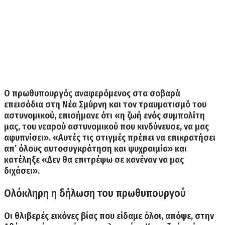
Ο πρωθυπουργός αναφερόμενος στα σοβαρά
επεισόδια στη Νέα Σμύρνη και τον τραυματισμό του
αστυνομικού, επισήμανε ότι «η ζωή ενός συμπολίτη
μας, του νεαρού αστυνομικού που κινδύνευσε, να μας
αφυπνίσει». «Αυτές τις στιγμές πρέπει να επικρατήσει
απ’ όλους αυτοσυγκράτηση και ψυχραιμία» και
κατέληξε «Δεν θα επιτρέψω σε κανέναν να μας
διχάσει».
Ολόκληρη η δήλωση του πρωθυπουργού
Οι θλιβερές εικόνες βίας που είδαμε όλοι, απόψε, στην