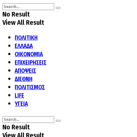
No Result
View All Result
ΠΟΛΙΤΙΚΗ
ΕΛΛΑΔΑ
ΟΙΚΟΝΟΜΙΑ
ΕΠΙΧΕΙΡΗΣΕΙΣ
ΑΠΟΨΕΙΣ
ΔΙΕΘΝΗ
ΠΟΛΙΤΙΣΜΟΣ
LIFE
ΥΓΕΙΑ
No Result
View All Result