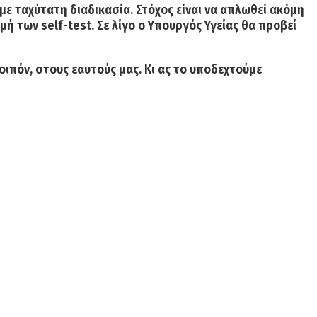
με ταχύτατη διαδικασία. Στόχος είναι να απλωθεί ακόμη
ή των self-test. Σε λίγο ο Υπουργός Υγείας θα προβεί
οιπόν, στους εαυτούς μας. Κι ας το υποδεχτούμε