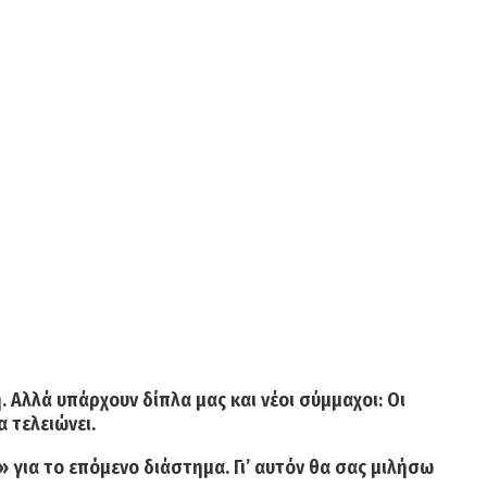
 Αλλά υπάρχουν δίπλα μας και νέοι σύμμαχοι: Οι
 τελειώνει.
» για το επόμενο διάστημα. Γι’ αυτόν θα σας μιλήσω