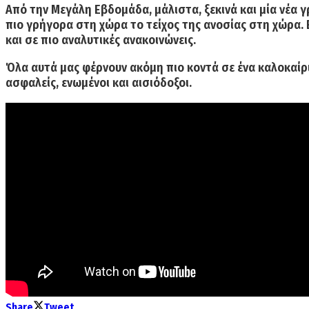
Από την Μεγάλη Εβδομάδα, μάλιστα, ξεκινά και μία νέα 
πιο γρήγορα στη χώρα το τείχος της ανοσίας στη χώρα. Ε
και σε πιο αναλυτικές ανακοινώνεις.
Όλα αυτά μας φέρνουν ακόμη πιο κοντά σε ένα καλοκαίρι
ασφαλείς, ενωμένοι και αισιόδοξοι.
Share
Tweet