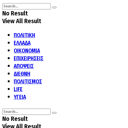
No Result
View All Result
ΠΟΛΙΤΙΚΗ
ΕΛΛΑΔΑ
ΟΙΚΟΝΟΜΙΑ
ΕΠΙΧΕΙΡΗΣΕΙΣ
ΑΠΟΨΕΙΣ
ΔΙΕΘΝΗ
ΠΟΛΙΤΙΣΜΟΣ
LIFE
ΥΓΕΙΑ
No Result
View All Result