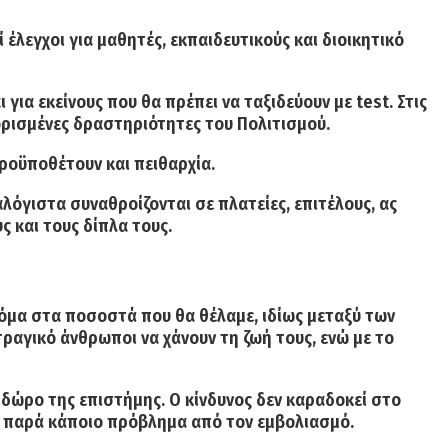
 έλεγχοι για μαθητές, εκπαιδευτικούς και διοικητικό
για εκείνους που θα πρέπει να ταξιδεύουν με test. Στις
 ορισμένες δραστηριότητες του Πολιτισμού.
προϋποθέτουν και πειθαρχία.
αλόγιστα συναθροίζονται σε πλατείες, επιτέλους, ας
 και τους δίπλα τους.
κόμα στα ποσοστά που θα θέλαμε, ιδίως μεταξύ των
ραγικό άνθρωποι να χάνουν τη ζωή τους, ενώ με το
 δώρο της επιστήμης. Ο κίνδυνος δεν καραδοκεί στο
μο, παρά κάποιο πρόβλημα από τον εμβολιασμό.