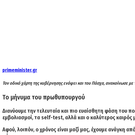
primeminister.gr
Τον οδικό χάρτη της κυβέρνησης ενόψει και του Πάσχα, ανακοίνωσε μ
Το μήνυμα του πρωθυπουργού
Διανύουμε την τελευταία και πιο ευαίσθητη φάση του πο
εμβολιασμοί, τα self-test, αλλά και ο καλύτερος καιρός
Αφού, λοιπόν, ο χρόνος είναι μαζί μας, έχουμε ανάγκη α