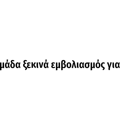
ομάδα ξεκινά εμβολιασμός για