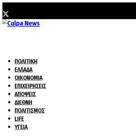
Κυριακή, 2 Αυγούστου, 2026
ΠΟΛΙΤΙΚΗ
ΕΛΛΑΔΑ
ΟΙΚΟΝΟΜΙΑ
ΕΠΙΧΕΙΡΗΣΕΙΣ
ΑΠΟΨΕΙΣ
ΔΙΕΘΝΗ
ΠΟΛΙΤΙΣΜΟΣ
LIFE
ΥΓΕΙΑ