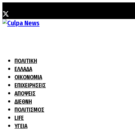
Τρίτη, 4 Αυγούστου, 2026
ΠΟΛΙΤΙΚΗ
ΕΛΛΑΔΑ
ΟΙΚΟΝΟΜΙΑ
ΕΠΙΧΕΙΡΗΣΕΙΣ
ΑΠΟΨΕΙΣ
ΔΙΕΘΝΗ
ΠΟΛΙΤΙΣΜΟΣ
LIFE
ΥΓΕΙΑ