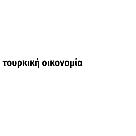
 τουρκική οικονομία