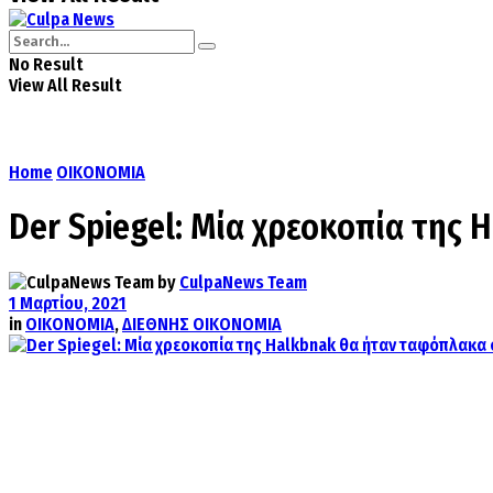
No Result
View All Result
Home
ΟΙΚΟΝΟΜΙΑ
Der Spiegel: Μία χρεοκοπία της
by
CulpaNews Team
1 Μαρτίου, 2021
in
ΟΙΚΟΝΟΜΙΑ
,
ΔΙΕΘΝΗΣ ΟΙΚΟΝΟΜΙΑ