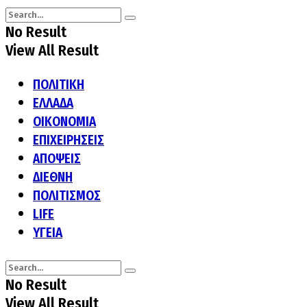
No Result
View All Result
ΠΟΛΙΤΙΚΗ
ΕΛΛΑΔΑ
ΟΙΚΟΝΟΜΙΑ
ΕΠΙΧΕΙΡΗΣΕΙΣ
ΑΠΟΨΕΙΣ
ΔΙΕΘΝΗ
ΠΟΛΙΤΙΣΜΟΣ
LIFE
ΥΓΕΙΑ
No Result
View All Result