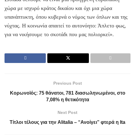
χώρα με ισχυρό κράτος δικαίου και όχι μια χώρα
υπανάπτυκτη, όπου κυβερνά ο νόμος των όπλων και της
νύχτας. Η κοινωνία απαιτεί το αυτονόητο: Άπλετο φως,
για να νικήσουμε το σκοτάδι που μας πολιορκεί».
Previous Post
Κορωνοϊός: 75 θάνατοι, 781 διασωληνωμένοι, στο
7,08% η θετικότητα
Next Post
Τίτλοι τέλους για την Alitalia – “Ανοίγει” φτερά η Ita