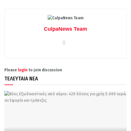
CulpaNews Team
Please
login
to join discussion
ΤΕΛΕΥΤΑΙΑ ΝΕΑ