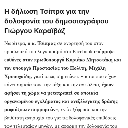
Η δήλωση Τσίπρα για την
δολοφονία του δημοσιογράφου
Γιώργου Καραϊβάζ
Νωρίτερα,
ο κ. Τσίπρας
σε ανάρτησή του στον
προσωπικό του λογαριασμό στο Facebook
επέρριψε
ευθύνες στον πρωθυπουργό Κυριάκο Μητσοτάκη και
τον υπουργό Προστασίας του Πολίτη, Μιχάλη
Χρυσοχοίδη,
γιατί όπως σημειώνει: «αυτοί που είχαν
κάνει σημαία τους την τάξη και την ασφάλεια,
έχουν
αφήσει τη χώρα να μετατραπεί σε αποικία
οργανωμένου εγκλήματος και ανεξέλεγκτης δράσης
μαφιόζικων συμμοριών
», ενώ εξέφρασε και την
βαθύτατη ανησυχία του για τις δολοφονικές επιθέσεις
των τελευταίων μηνών, με αφορμή την δολοφονία του