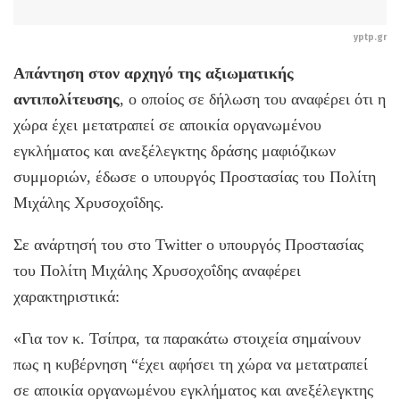
yptp.gr
Απάντηση στον αρχηγό της αξιωματικής
αντιπολίτευσης
, ο οποίος σε δήλωση του αναφέρει ότι η
χώρα έχει μετατραπεί σε αποικία οργανωμένου
εγκλήματος και ανεξέλεγκτης δράσης μαφιόζικων
συμμοριών, έδωσε o υπουργός Προστασίας του Πολίτη
Μιχάλης Χρυσοχοΐδης.
Σε ανάρτησή του στο Twitter ο υπουργός Προστασίας
του Πολίτη Μιχάλης Χρυσοχοΐδης αναφέρει
χαρακτηριστικά:
«Για τον κ. Τσίπρα, τα παρακάτω στοιχεία σημαίνουν
πως η κυβέρνηση “έχει αφήσει τη χώρα να μετατραπεί
σε αποικία οργανωμένου εγκλήματος και ανεξέλεγκτης