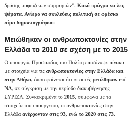
δράσης μαφιόζικων συμμοριών”.
Κακό πράγμα να λες
ψέματα. Ανίερο να σκυλεύεις πολιτική σε φρέσκο
αίμα δημοσιογράφου
».
Μειώθηκαν οι ανθρωποκτονίες στην
Ελλάδα το 2010 σε σχέση με το 2015
O υπουργός Προστασίας του Πολίτη επισύναψε πίνακα
με στοιχεία για τις
ανθρωποκτονίες στην Ελλάδα και
στην Αθήνα,
όπου φαίνεται ότι oι αυτές
μειώθηκαν επί
ΝΔ
, σε σύγκριση με την περίοδο διακυβέρνησης
ΣΥΡΙΖΑ. Συγκεκριμένα το
2015
, σύμφωνα με τα
στοιχεία του υπουργείου, οι ανθρωποκτονίες στην
Ελλάδα
ανέρχονταν στις 93, ενώ το 2020 στις 73.