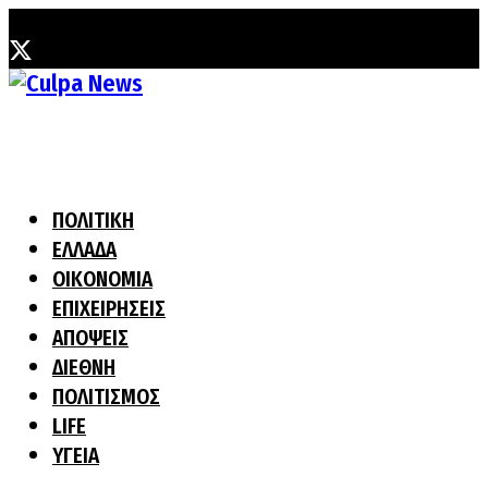
Τετάρτη, 5 Αυγούστου, 2026
ΠΟΛΙΤΙΚΗ
ΕΛΛΑΔΑ
ΟΙΚΟΝΟΜΙΑ
ΕΠΙΧΕΙΡΗΣΕΙΣ
ΑΠΟΨΕΙΣ
ΔΙΕΘΝΗ
ΠΟΛΙΤΙΣΜΟΣ
LIFE
ΥΓΕΙΑ