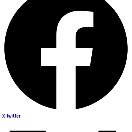
X-twitter