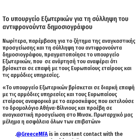
Το υπουργείο Εξωτερικών για τη σύλληψη του
αντιφρονούντα δημοσιογράφου
Νωρίτερα, παρέμβαση για το ζήτημα της αναγκαστικής
προσγείωσης και τη σύλληψη του αντιφρονούντα
δημοσιογράφου, πραγματοποίησε το υπουργείο
Εξωτερικών, που σε ανάρτησή του αναφέρει ότι
βρίσκεται σε επαφή με τους Ευρωπαίους εταίρους και
τις αρμόδιες υπηρεσίες.
«Το υπουργείο Εξωτερικών βρίσκεται σε διαρκή επαφή
με τις αρμόδιες υπηρεσίες και τους Ευρωπαίους
εταίρους αναφορικά με το αεροσκάφος που εκτελούσε
το δρομολόγιο Αθήνα-Βίλνιους και προέβη σε
αναγκαστική προσγείωση στο Μινσκ.
Πρωταρχικό μας
μέλημα η ασφάλεια όλων των επιβατών»
.
@GreeceMFA
is in constant contact with the