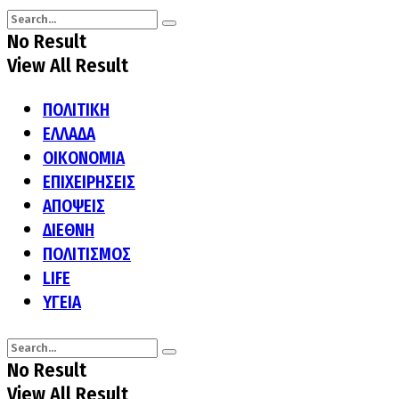
No Result
View All Result
ΠΟΛΙΤΙΚΗ
ΕΛΛΑΔΑ
ΟΙΚΟΝΟΜΙΑ
ΕΠΙΧΕΙΡΗΣΕΙΣ
ΑΠΟΨΕΙΣ
ΔΙΕΘΝΗ
ΠΟΛΙΤΙΣΜΟΣ
LIFE
ΥΓΕΙΑ
No Result
View All Result