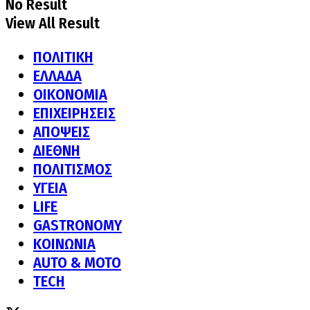
No Result
View All Result
ΠΟΛΙΤΙΚΗ
ΕΛΛΑΔΑ
ΟΙΚΟΝΟΜΙΑ
ΕΠΙΧΕΙΡΗΣΕΙΣ
ΑΠΟΨΕΙΣ
ΔΙΕΘΝΗ
ΠΟΛΙΤΙΣΜΟΣ
ΥΓΕΙΑ
LIFE
GASTRONOMY
ΚΟΙΝΩΝΙΑ
AUTO & MOTO
TECH