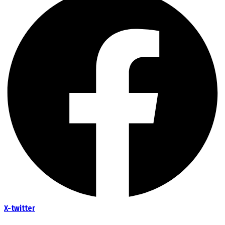
X-twitter