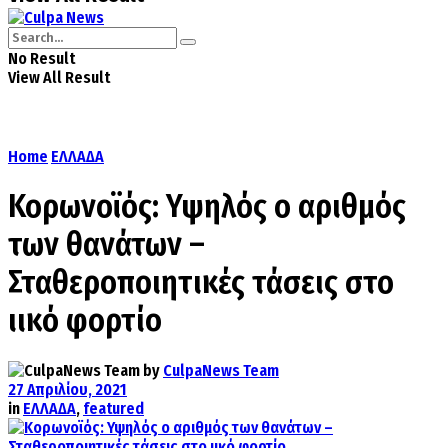
No Result
View All Result
Home
ΕΛΛΑΔΑ
Κορωνοϊός: Υψηλός ο αριθμός
των θανάτων –
Σταθεροποιητικές τάσεις στο
ιικό φορτίo
by
CulpaNews Team
27 Απριλίου, 2021
in
ΕΛΛΑΔΑ
,
featured