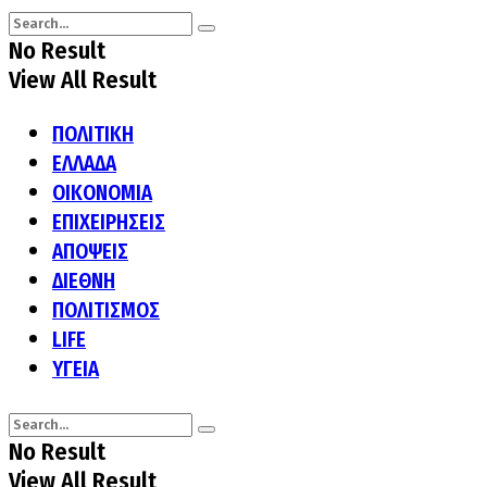
No Result
View All Result
ΠΟΛΙΤΙΚΗ
ΕΛΛΑΔΑ
ΟΙΚΟΝΟΜΙΑ
ΕΠΙΧΕΙΡΗΣΕΙΣ
ΑΠΟΨΕΙΣ
ΔΙΕΘΝΗ
ΠΟΛΙΤΙΣΜΟΣ
LIFE
ΥΓΕΙΑ
No Result
View All Result