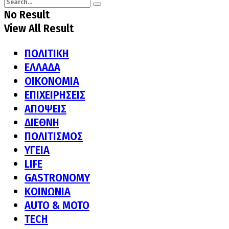
No Result
View All Result
ΠΟΛΙΤΙΚΗ
ΕΛΛΑΔΑ
ΟΙΚΟΝΟΜΙΑ
ΕΠΙΧΕΙΡΗΣΕΙΣ
ΑΠΟΨΕΙΣ
ΔΙΕΘΝΗ
ΠΟΛΙΤΙΣΜΟΣ
ΥΓΕΙΑ
LIFE
GASTRONOMY
ΚΟΙΝΩΝΙΑ
AUTO & MOTO
TECH