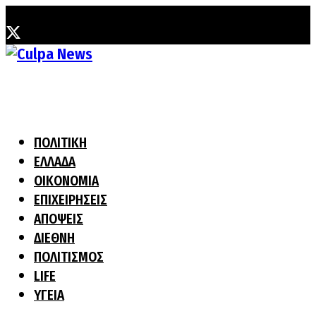
Πέμπτη, 6 Αυγούστου, 2026
ΠΟΛΙΤΙΚΗ
ΕΛΛΑΔΑ
ΟΙΚΟΝΟΜΙΑ
ΕΠΙΧΕΙΡΗΣΕΙΣ
ΑΠΟΨΕΙΣ
ΔΙΕΘΝΗ
ΠΟΛΙΤΙΣΜΟΣ
LIFE
ΥΓΕΙΑ