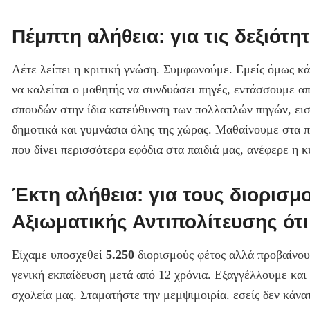
Πέμπτη αλήθεια: για τις δεξιότη
Λέτε λείπει η κριτική γνώση. Συμφωνούμε. Εμείς όμως κά
να καλείται ο μαθητής να συνδυάσει πηγές, εντάσσουμε α
σπουδών στην ίδια κατεύθυνση των πολλαπλών πηγών, εισ
δημοτικά και γυμνάσια όλης της χώρας. Μαθαίνουμε στα πα
που δίνει περισσότερα εφόδια στα παιδιά μας, ανέφερε η 
Έκτη αλήθεια: για τους διορισμ
Αξιωματικής Αντιπολίτευσης ότ
Είχαμε υποσχεθεί
5.250
διορισμούς φέτος αλλά προβαίνο
γενική εκπαίδευση μετά από 12 χρόνια. Εξαγγέλλουμε και
σχολεία μας. Σταματήστε την μεμψιμοιρία. εσείς δεν κάνα