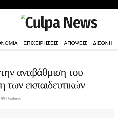
ΟΝΟΜΙΑ
ΕΠΙΧΕΙΡΗΣΕΙΣ
ΑΠΟΨΕΙΣ
ΔΙΕΘΝΗ
 την αναβάθμιση του
η των εκπαιδευτικών
ΤΙΚΗ
,
featured