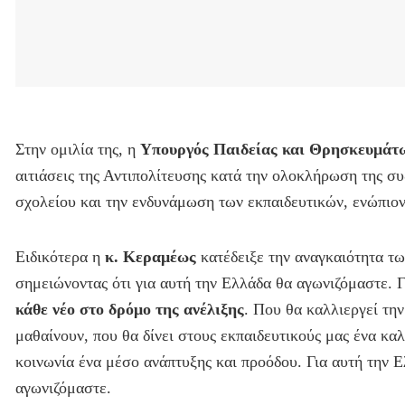
Στην ομιλία της, η
Υπουργός Παιδείας και Θρησκευμάτ
αιτιάσεις της Αντιπολίτευσης κατά την ολοκλήρωση της συ
σχολείου και την ενδυνάμωση των εκπαιδευτικών, ενώπιον
Ειδικότερα η
κ. Κεραμέως
κατέδειξε την αναγκαιότητα τω
σημειώνοντας ότι για αυτή την Ελλάδα θα αγωνιζόμαστε. 
κάθε νέο στο δρόμο της ανέλιξης
. Που θα καλλιεργεί την
μαθαίνουν, που θα δίνει στους εκπαιδευτικούς μας ένα κα
κοινωνία ένα μέσο ανάπτυξης και προόδου. Για αυτή την Ε
αγωνιζόμαστε.