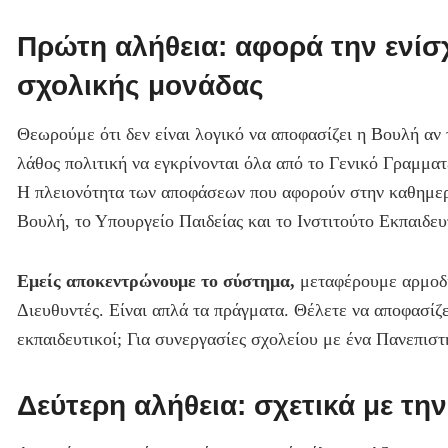
Πρώτη αλήθεια: αφορά την ενίσ
σχολικής μονάδας
Θεωρούμε ότι δεν είναι λογικό να αποφασίζει η Βουλή αν
λάθος πολιτική να εγκρίνονται όλα από το Γενικό Γραμμα
Η πλειονότητα των αποφάσεων που αφορούν στην καθημερι
Βουλή, το Υπουργείο Παιδείας και το Ινστιτούτο Εκπαιδευ
Εμείς αποκεντρώνουμε το σύστημα,
μεταφέρουμε αρμοδιό
Διευθυντές. Είναι απλά τα πράγματα. Θέλετε να αποφασίζ
εκπαιδευτικοί; Για συνεργασίες σχολείου με ένα Πανεπιστ
Δεύτερη αλήθεια: σχετικά με τη