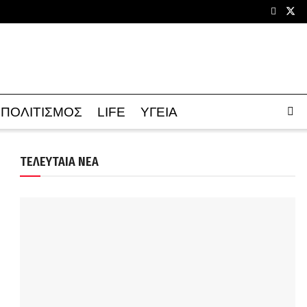
ΠΟΛΙΤΙΣΜΟΣ
LIFE
ΥΓΕΙΑ
ΤΕΛΕΥΤΑΙΑ ΝΕΑ