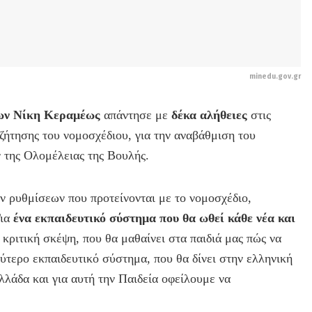
minedu.gov.gr
ων Νίκη Κεραμέως
απάντησε με
δέκα αλήθειες
στις
ζήτησης του νομοσχέδιου, για την αναβάθμιση του
 της Ολομέλειας της Βουλής.
ν ρυθμίσεων που προτείνονται με το νομοσχέδιο,
Για
ένα εκπαιδευτικό σύστημα που θα ωθεί κάθε νέα και
 κριτική σκέψη, που θα μαθαίνει στα παιδιά μας πώς να
λύτερο εκπαιδευτικό σύστημα, που θα δίνει στην ελληνική
λλάδα και για αυτή την Παιδεία οφείλουμε να