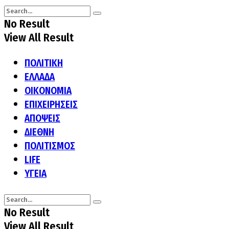
No Result
View All Result
ΠΟΛΙΤΙΚΗ
ΕΛΛΑΔΑ
ΟΙΚΟΝΟΜΙΑ
ΕΠΙΧΕΙΡΗΣΕΙΣ
ΑΠΟΨΕΙΣ
ΔΙΕΘΝΗ
ΠΟΛΙΤΙΣΜΟΣ
LIFE
ΥΓΕΙΑ
No Result
View All Result