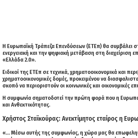
Η Ευρωπαϊκή Τράπεζα Επενδύσεων (ΕΤΕπ) θα συμβάλει
σ
ενεργειακή και την ψηφιακή μετάβαση στη διαχείριση ε
«Ελλάδα 2.0».
Ειδικοί της ΕΤΕπ σε τεχνικά, χρηματοοικονομικά και πε
χρηματοοικονομικές δομές
, προκειμένου να διασφαλιστε
σκοπό να περιοριστούν οι κοινωνικές και οικονομικές ε
Η συμφωνία σηματοδοτεί την πρώτη φορά που η Ευρωπα
και Ανθεκτικότητας.
Χρήστος Σταϊκούρας: Ανεκτίμητος εταίρος η Ευ
«… Μέσω αυτής της συμφωνίας, η χώρα μας θα επωφεληθε