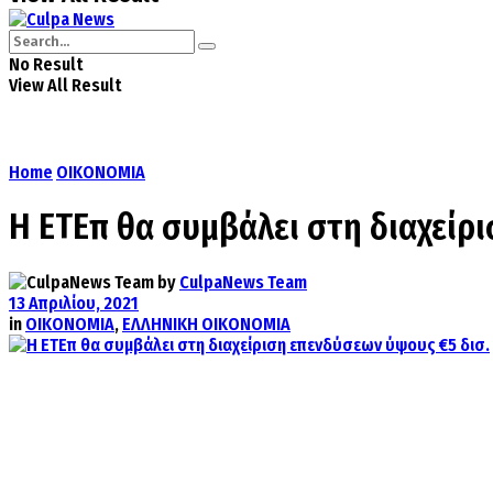
No Result
View All Result
Home
ΟΙΚΟΝΟΜΙΑ
Η ΕΤΕπ θα συμβάλει στη διαχείρ
by
CulpaNews Team
13 Απριλίου, 2021
in
ΟΙΚΟΝΟΜΙΑ
,
ΕΛΛΗΝΙΚΗ ΟΙΚΟΝΟΜΙΑ