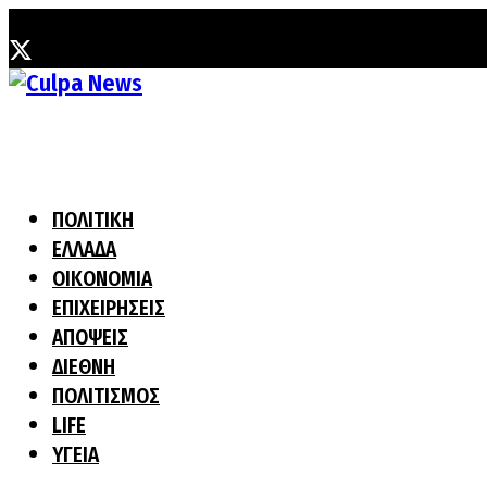
Σάββατο, 8 Αυγούστου, 2026
ΠΟΛΙΤΙΚΗ
ΕΛΛΑΔΑ
ΟΙΚΟΝΟΜΙΑ
ΕΠΙΧΕΙΡΗΣΕΙΣ
ΑΠΟΨΕΙΣ
ΔΙΕΘΝΗ
ΠΟΛΙΤΙΣΜΟΣ
LIFE
ΥΓΕΙΑ