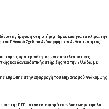
δίνοντας έμφαση
στη στήριξη δράσεων για το κλίμα, την
 του Εθνικού Σχεδίου Ανάκαμψης και Ανθεκτικότητας
υ, τομείς προτεραιότητας και αποτελεσματικές
ικής και δανειοδοτικής στήριξης για την Ελλάδα, με
της Ευρώπης στην εφαρμογή του Μηχανισμού Ανάκαμψης
ίκευση της ΕΤΕπ στον εντοπισμό επενδύσεων με υψηλό