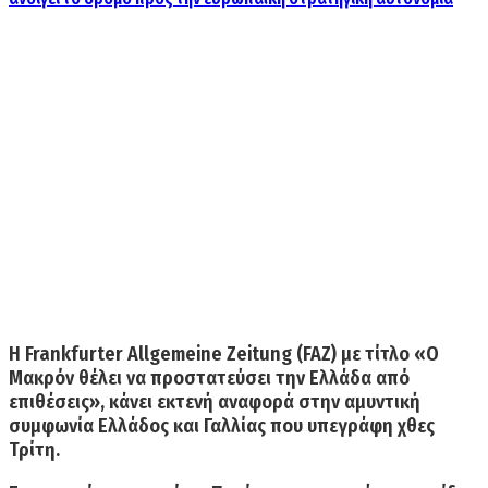
H
Frankfurter Allgemeine Zeitung (FAZ)
με τίτλο «
Ο
Μακρόν θέλει να προστατεύσει την Ελλάδα από
επιθέσεις
», κάνει εκτενή αναφορά στην αμυντική
συμφωνία Ελλάδος και Γαλλίας που υπεγράφη χθες
Τρίτη.