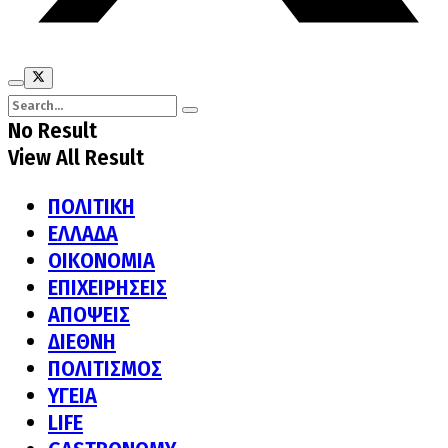
No Result
View All Result
ΠΟΛΙΤΙΚΗ
ΕΛΛΑΔΑ
ΟΙΚΟΝΟΜΙΑ
ΕΠΙΧΕΙΡΗΣΕΙΣ
ΑΠΟΨΕΙΣ
ΔΙΕΘΝΗ
ΠΟΛΙΤΙΣΜΟΣ
ΥΓΕΙΑ
LIFE