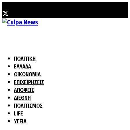
Κυριακή, 2 Αυγούστου, 2026
ΠΟΛΙΤΙΚΗ
ΕΛΛΑΔΑ
ΟΙΚΟΝΟΜΙΑ
ΕΠΙΧΕΙΡΗΣΕΙΣ
ΑΠΟΨΕΙΣ
ΔΙΕΘΝΗ
ΠΟΛΙΤΙΣΜΟΣ
LIFE
ΥΓΕΙΑ