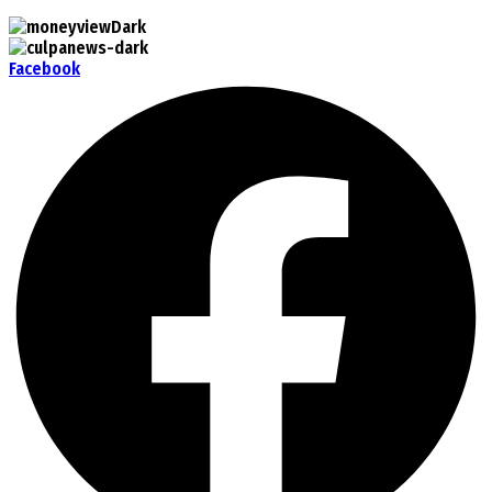
Facebook