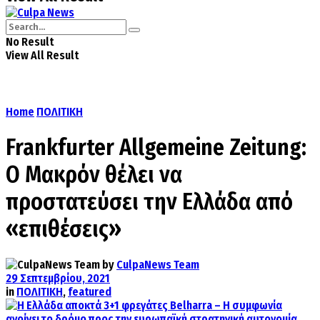
No Result
View All Result
Home
ΠΟΛΙΤΙΚΗ
Frankfurter Allgemeine Zeitung:
Ο Μακρόν θέλει να
προστατεύσει την Ελλάδα από
«επιθέσεις»
by
CulpaNews Team
29 Σεπτεμβρίου, 2021
in
ΠΟΛΙΤΙΚΗ
,
featured