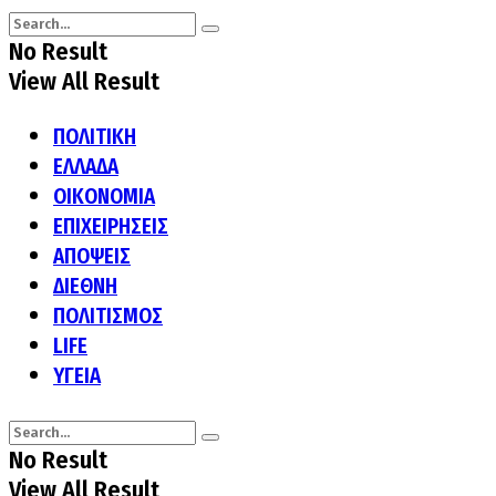
No Result
View All Result
ΠΟΛΙΤΙΚΗ
ΕΛΛΑΔΑ
ΟΙΚΟΝΟΜΙΑ
ΕΠΙΧΕΙΡΗΣΕΙΣ
ΑΠΟΨΕΙΣ
ΔΙΕΘΝΗ
ΠΟΛΙΤΙΣΜΟΣ
LIFE
ΥΓΕΙΑ
No Result
View All Result