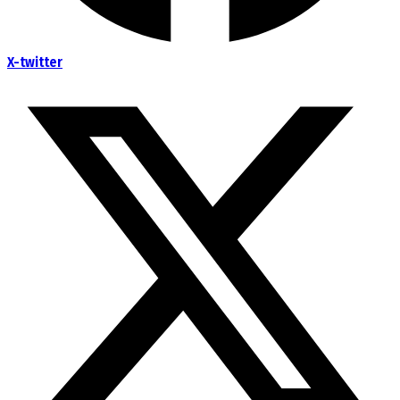
X-twitter