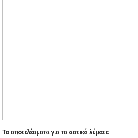
Τα αποτελέσματα για τα αστικά λύματα