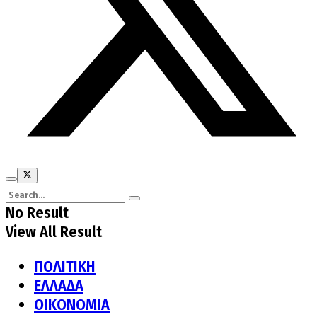
No Result
View All Result
ΠΟΛΙΤΙΚΗ
ΕΛΛΑΔΑ
ΟΙΚΟΝΟΜΙΑ