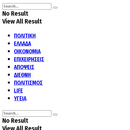
No Result
View All Result
ΠΟΛΙΤΙΚΗ
ΕΛΛΑΔΑ
ΟΙΚΟΝΟΜΙΑ
ΕΠΙΧΕΙΡΗΣΕΙΣ
ΑΠΟΨΕΙΣ
ΔΙΕΘΝΗ
ΠΟΛΙΤΙΣΜΟΣ
LIFE
ΥΓΕΙΑ
No Result
View All Result