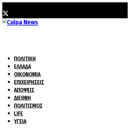
Παρασκευή, 7 Αυγούστου, 2026
ΠΟΛΙΤΙΚΗ
ΕΛΛΑΔΑ
ΟΙΚΟΝΟΜΙΑ
ΕΠΙΧΕΙΡΗΣΕΙΣ
ΑΠΟΨΕΙΣ
ΔΙΕΘΝΗ
ΠΟΛΙΤΙΣΜΟΣ
LIFE
ΥΓΕΙΑ