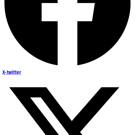
X-twitter