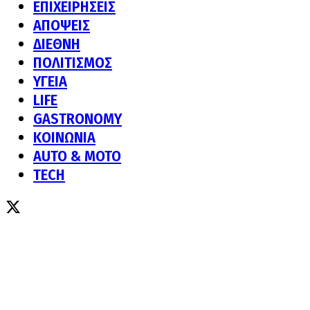
ΕΠΙΧΕΙΡΗΣΕΙΣ
ΑΠΟΨΕΙΣ
ΔΙΕΘΝΗ
ΠΟΛΙΤΙΣΜΟΣ
ΥΓΕΙΑ
LIFE
GASTRONOMY
ΚΟΙΝΩΝΙΑ
AUTO & MOTO
TECH