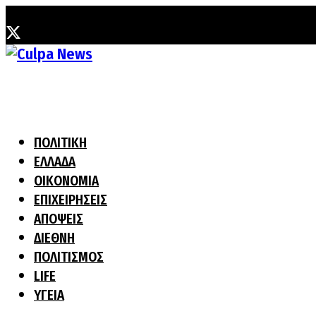
Πέμπτη, 6 Αυγούστου, 2026
ΠΟΛΙΤΙΚΗ
ΕΛΛΑΔΑ
ΟΙΚΟΝΟΜΙΑ
ΕΠΙΧΕΙΡΗΣΕΙΣ
ΑΠΟΨΕΙΣ
ΔΙΕΘΝΗ
ΠΟΛΙΤΙΣΜΟΣ
LIFE
ΥΓΕΙΑ