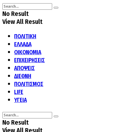
No Result
View All Result
ΠΟΛΙΤΙΚΗ
ΕΛΛΑΔΑ
ΟΙΚΟΝΟΜΙΑ
ΕΠΙΧΕΙΡΗΣΕΙΣ
ΑΠΟΨΕΙΣ
ΔΙΕΘΝΗ
ΠΟΛΙΤΙΣΜΟΣ
LIFE
ΥΓΕΙΑ
No Result
View All Result