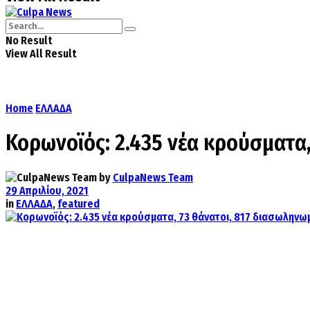
No Result
View All Result
Home
ΕΛΛΑΔΑ
Κορωνοϊός: 2.435 νέα κρούσματα,
by
CulpaNews Team
29 Απριλίου, 2021
in
ΕΛΛΑΔΑ
,
featured