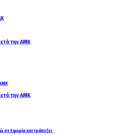
ΑΚ
μετά την ΑΜΚ
μετά την ΑΜΚ