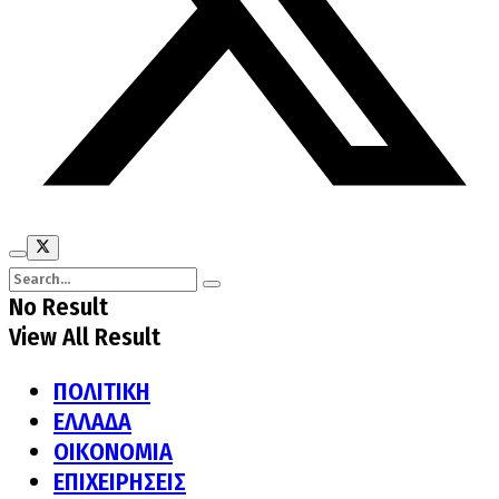
No Result
View All Result
ΠΟΛΙΤΙΚΗ
ΕΛΛΑΔΑ
ΟΙΚΟΝΟΜΙΑ
ΕΠΙΧΕΙΡΗΣΕΙΣ