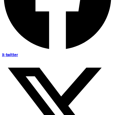
X-twitter