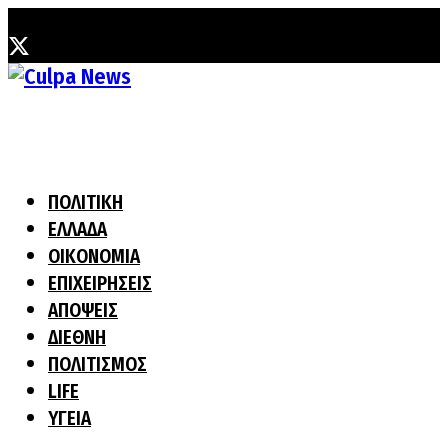
Τρίτη, 4 Αυγούστου, 2026
ΠΟΛΙΤΙΚΗ
ΕΛΛΑΔΑ
ΟΙΚΟΝΟΜΙΑ
ΕΠΙΧΕΙΡΗΣΕΙΣ
ΑΠΟΨΕΙΣ
ΔΙΕΘΝΗ
ΠΟΛΙΤΙΣΜΟΣ
LIFE
ΥΓΕΙΑ