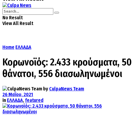
No Result
View All Result
Home
ΕΛΛΑΔΑ
Κορωνοϊός: 2.433 κρούσματα, 50
θάνατοι, 556 διασωληνωμένοι
by
CulpaNews Team
26 Μαΐου, 2021
in
ΕΛΛΑΔΑ
,
featured