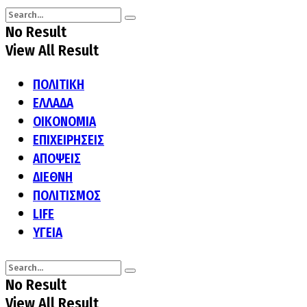
No Result
View All Result
ΠΟΛΙΤΙΚΗ
ΕΛΛΑΔΑ
ΟΙΚΟΝΟΜΙΑ
ΕΠΙΧΕΙΡΗΣΕΙΣ
ΑΠΟΨΕΙΣ
ΔΙΕΘΝΗ
ΠΟΛΙΤΙΣΜΟΣ
LIFE
ΥΓΕΙΑ
No Result
View All Result